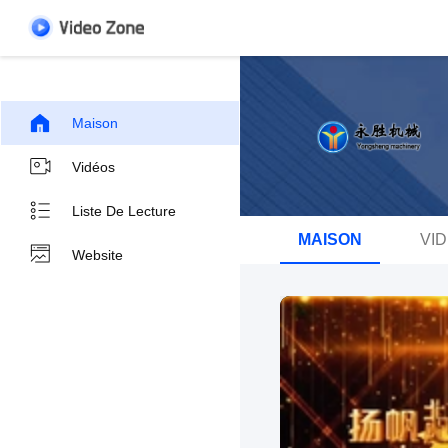
Maison
Vidéos
Liste De Lecture
MAISON
VI
Website