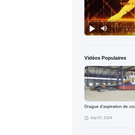
Vidéos Populaires
Drague d'aspiration de co
July 07, 2024