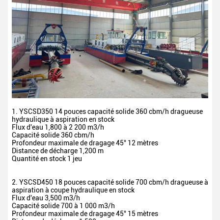
1. YSCSD350 14 pouces capacité solide 360 cbm/h dragueuse
hydraulique à aspiration en stock
Flux d'eau
1,800 à 2 200 m3/h
Capacité solide
360 cbm/h
Profondeur maximale de dragage 45°
12 mètres
Distance de décharge
1,200 m
Quantité en stock 1 jeu
2. YSCSD450 18 pouces capacité solide 700 cbm/h dragueuse à
aspiration à coupe hydraulique en stock
Flux d'eau
3,500 m3/h
Capacité solide
700 à 1 000 m3/h
Profondeur maximale de dragage 45°
15 mètres