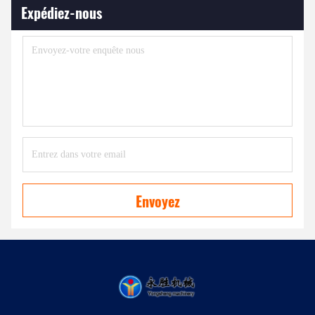
Expédiez-nous
Envoyez