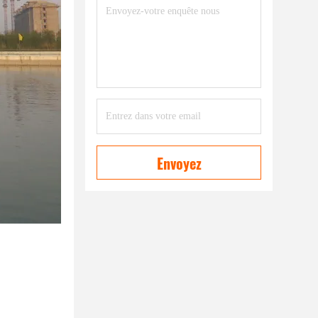
Envoyez