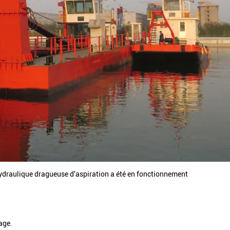
raulique dragueuse d'aspiration a été en fonctionnement
age.