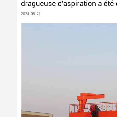
dragueuse d'aspiration a été
2024-08-21