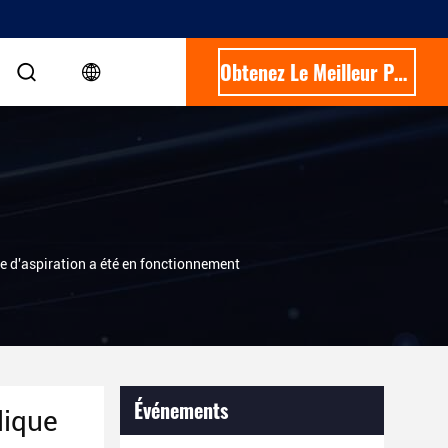
Obtenez Le Meilleur Prix
 d'aspiration a été en fonctionnement
Événements
lique