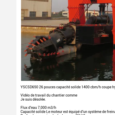
YSCSD650 26 pouces capacité solide 1400 cbm/h coupe hyd
Vidéo de travail du chantier comme
Je suis désolée.
Flux d'eau
7,000 m3/h
Capacité solide
Le moteur est équipé d'un système de frein