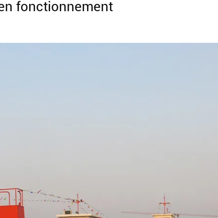
 en fonctionnement