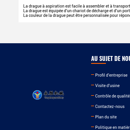
La drague à aspiration est facile à assembler et à transport
La drague est équipée d'un chariot de décharge et d'un por
La couleur de la drague peut être personnalisée pour répon
AU SUJET DE NO
Profil d'entreprise
Visite d'usine
Contrôle de qualité
Contactez-nous
Plan du site
Politique en matièr