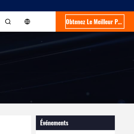
Obtenez Le Meilleur Prix
Événements