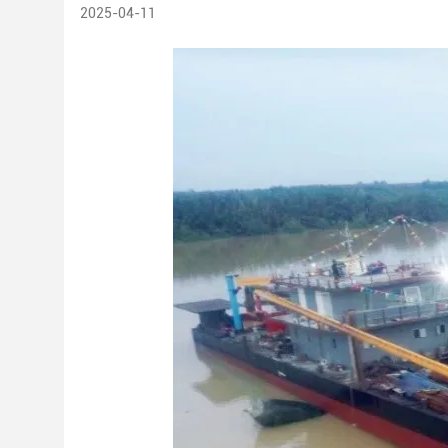
2025-04-11