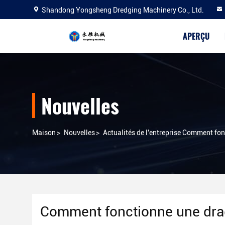
Shandong Yongsheng Dredging Machinery Co., Ltd.
APERÇU
Nouvelles
Maison
>
Nouvelles
>
Actualités de l'entreprise Comment fo
Comment fonctionne une drag