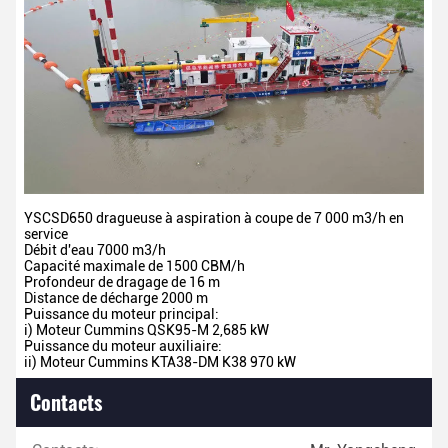
YSCSD650 dragueuse à aspiration à coupe de 7 000 m3/h en
service
Débit d'eau 7000 m3/h
Capacité maximale de 1500 CBM/h
Profondeur de dragage de 16 m
Distance de décharge 2000 m
Puissance du moteur principal:
i) Moteur Cummins QSK95-M 2,685 kW
Puissance du moteur auxiliaire:
ii) Moteur Cummins KTA38-DM K38 970 kW
Contacts