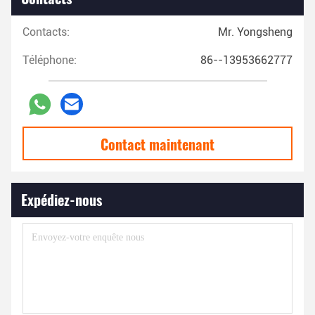
Contacts:
Mr. Yongsheng
Téléphone:
86--13953662777
Contact maintenant
Expédiez-nous