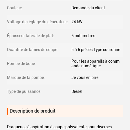
Couleur:
Demande du client
Voltage de réglage du générateur:
24 kW
Épaisseur latérale de plat:
6 millimètres
Quantité de lames de coupe:
5 à 6 pièces Type couronne
Pour les appareils à comm
Pompe de boue:
ande numérique
Marque de la pompe:
Je vous en prie.
Type de puissance:
Diesel
Description de produit
Dragueuse à aspiration à coupe polyvalente pour diverses