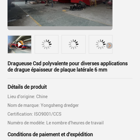
Dragueuse Csd polyvalente pour diverses applications
de drague épaisseur de plaque latérale 6 mm
Détails de produit
Lieu d'origine: Chine
Nom de marque: Yongsheng dredger
Certification: ISO9001/CCS
Numéro de modèle: Le nombre d'heures de travail
Conditions de paiement et d'expédition