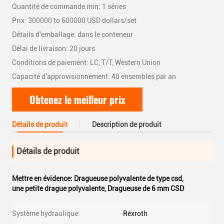
Quantité de commande min: 1 séries
Prix: 300000 to 600000 USD dollars/set
Détails d'emballage: dans le conteneur
Délai de livraison: 20 jours
Conditions de paiement: LC, T/T, Western Union
Capacité d'approvisionnement: 40 ensembles par an
Obtenez le meilleur prix
Détails de produit
Description de produit
Détails de produit
Mettre en évidence:
Dragueuse polyvalente de type csd
,
une petite drague polyvalente
,
Dragueuse de 6 mm CSD
Système hydraulique:
Réxroth