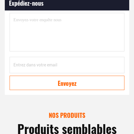
Expédiez-nous
Envoyez
NOS PRODUITS
Produits semblables