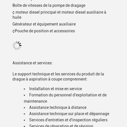
Boîte de vitesses de la pompe de dragage
¢ moteur diesel principal et moteur diesel auxiliaire à
huile
Générateur et équipement auxiliaire
¢Pouche de position et accessoires
Assistance et services:
Le support technique et les services du produit de la
drague à aspiration à coupe comprennent:
Installation et mise en service
Formation du personnel d'exploitation et de
maintenance
Assistance technique à distance
Assistance technique sur place et dépannage
Services d'entretien et d'inspection réguliers
Services de réparation et de révision