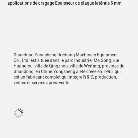
applications de dragage Épaisseur de plaque latérale 6 mm
Shandong Yongsheng Dredging Machinery Equipment
Co., Ltd. est située dans le parc industriel Ma Song, rue
Huanglou, ville de Qingzhou, ville de Weifang, province du
Shandong, en Chine.Yongsheng a été créée en 1995, qui
est un fabricant complet qui intègre R & D, production,
ventes et service après-vente.