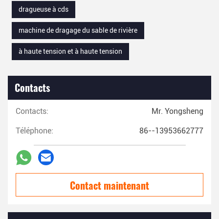
dragueuse à cds
machine de dragage du sable de rivière
à haute tension et à haute tension
Contacts
Contacts:
Mr. Yongsheng
Téléphone:
86--13953662777
Contact maintenant