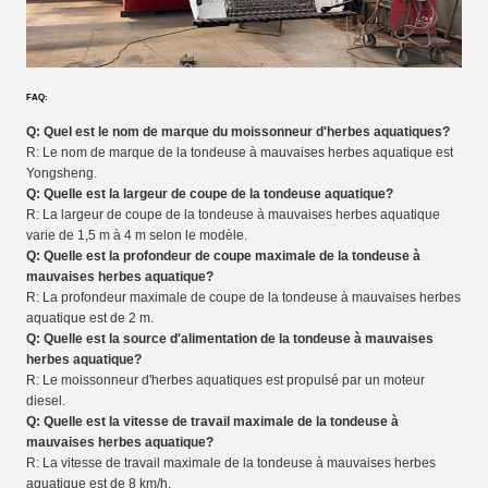
FAQ:
Q: Quel est le nom de marque du moissonneur d'herbes aquatiques?
R: Le nom de marque de la tondeuse à mauvaises herbes aquatique est
Yongsheng.
Q: Quelle est la largeur de coupe de la tondeuse aquatique?
R: La largeur de coupe de la tondeuse à mauvaises herbes aquatique
varie de 1,5 m à 4 m selon le modèle.
Q: Quelle est la profondeur de coupe maximale de la tondeuse à
mauvaises herbes aquatique?
R: La profondeur maximale de coupe de la tondeuse à mauvaises herbes
aquatique est de 2 m.
Q: Quelle est la source d'alimentation de la tondeuse à mauvaises
herbes aquatique?
R: Le moissonneur d'herbes aquatiques est propulsé par un moteur
diesel.
Q: Quelle est la vitesse de travail maximale de la tondeuse à
mauvaises herbes aquatique?
R: La vitesse de travail maximale de la tondeuse à mauvaises herbes
aquatique est de 8 km/h.