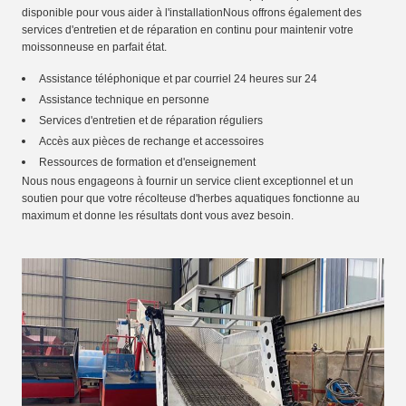
disponible pour vous aider à l'installationNous offrons également des
services d'entretien et de réparation en continu pour maintenir votre
moissonneuse en parfait état.
Assistance téléphonique et par courriel 24 heures sur 24
Assistance technique en personne
Services d'entretien et de réparation réguliers
Accès aux pièces de rechange et accessoires
Ressources de formation et d'enseignement
Nous nous engageons à fournir un service client exceptionnel et un
soutien pour que votre récolteuse d'herbes aquatiques fonctionne au
maximum et donne les résultats dont vous avez besoin.