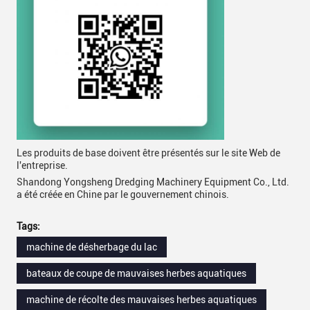
Les produits de base doivent être présentés sur le site Web de
l'entreprise.
Shandong Yongsheng Dredging Machinery Equipment Co., Ltd.
a été créée en Chine par le gouvernement chinois.
Tags:
machine de désherbage du lac
bateaux de coupe de mauvaises herbes aquatiques
machine de récolte des mauvaises herbes aquatiques