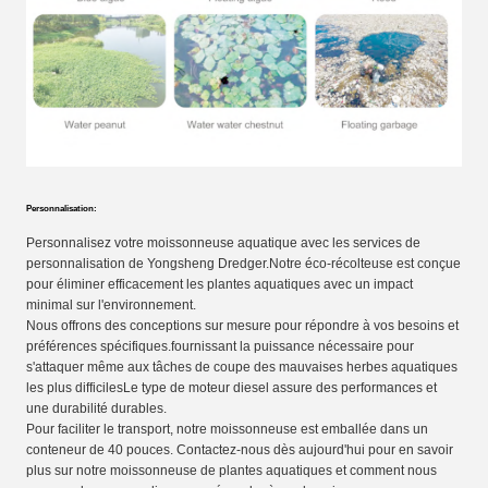
Personnalisation:
Personnalisez votre moissonneuse aquatique avec les services de
personnalisation de Yongsheng Dredger.Notre éco-récolteuse est conçue
pour éliminer efficacement les plantes aquatiques avec un impact
minimal sur l'environnement.
Nous offrons des conceptions sur mesure pour répondre à vos besoins et
préférences spécifiques.fournissant la puissance nécessaire pour
s'attaquer même aux tâches de coupe des mauvaises herbes aquatiques
les plus difficilesLe type de moteur diesel assure des performances et
une durabilité durables.
Pour faciliter le transport, notre moissonneuse est emballée dans un
conteneur de 40 pouces. Contactez-nous dès aujourd'hui pour en savoir
plus sur notre moissonneuse de plantes aquatiques et comment nous