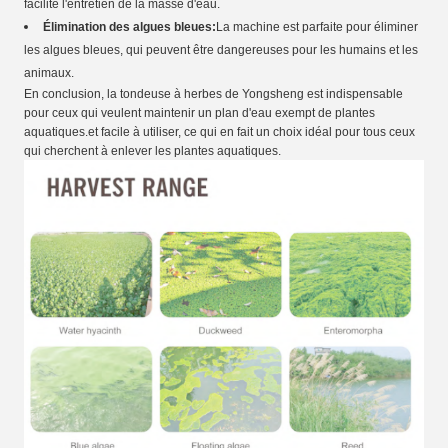
facilite l'entretien de la masse d'eau.
Élimination des algues bleues:
La machine est parfaite pour éliminer
les algues bleues, qui peuvent être dangereuses pour les humains et les
animaux.
En conclusion, la tondeuse à herbes de Yongsheng est indispensable
pour ceux qui veulent maintenir un plan d'eau exempt de plantes
aquatiques.et facile à utiliser, ce qui en fait un choix idéal pour tous ceux
qui cherchent à enlever les plantes aquatiques.