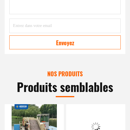
Envoyez
NOS PRODUITS
Produits semblables