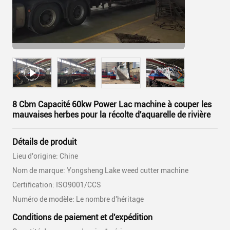
8 Cbm Capacité 60kw Power Lac machine à couper les
mauvaises herbes pour la récolte d'aquarelle de rivière
Détails de produit
Lieu d'origine: Chine
Nom de marque: Yongsheng Lake weed cutter machine
Certification: ISO9001/CCS
Numéro de modèle: Le nombre d'héritage
Conditions de paiement et d'expédition