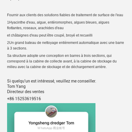
Fournir aux clients des solutions fiables de traitement de surface de l'eau
1Hyacinthe d'eau, algue, entéromorphes, algues bleues, algues
flottantes, roseaux, arachides d'eau
et châtaignes d'eau
peut être coupé, broyé et recueilli
2Un grand bateau de nettoyage entièrement automatique avec une barre
à 3 sections.
Sa structure adopte une conception en barres à trois sections, qui
correspond à la cabine de collecte avant, à la cabine de stockage du
milieu avec la cabine de stockage et de déchargement arrière.
Si quelqu'un est intéressé, veuillez me conseiller.
Tom Yang
Directeur des ventes
+86 15253619516