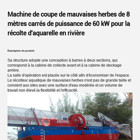
Machine de coupe de mauvaises herbes de 8
mètres carrés de puissance de 60 kW pour la
récolte d'aquarelle en rivière
Description du produit:
Sa structure adopte une conception à barres à deux sections, qui
correspond à la cabine de collecte avant et à la cabine de stockage
arrière.
La salle d'opération est placée sur le côté afin d'économiser de l'espace.
Le récolteur aquatique de mauvaises herbes n'est pas de grande taille et
convient aux sites avec une surface d'eau modérée et un volume de
travail non élevé.la flexibilité et l'efficacité.