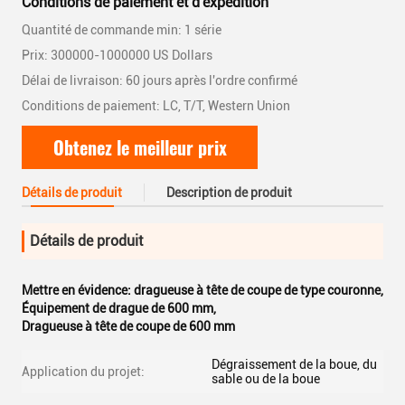
Conditions de paiement et d'expédition
Quantité de commande min: 1 série
Prix: 300000-1000000 US Dollars
Délai de livraison: 60 jours après l'ordre confirmé
Conditions de paiement: LC, T/T, Western Union
Obtenez le meilleur prix
Détails de produit
Description de produit
Détails de produit
Mettre en évidence:
dragueuse à tête de coupe de type couronne
,
Équipement de drague de 600 mm
,
Dragueuse à tête de coupe de 600 mm
Dégraissement de la boue, du
Application du projet:
sable ou de la boue