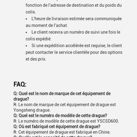
fonction de l'adresse de destination et du poids du
colis.
L'heure de livraison estimée sera communiquée
au moment de l'achat.
Le client recevra un numéro de suivi une fois le
colis expédié.
Si une expédition accélérée est requise, le client
peut contacter le service clientèle pour des options
et des prix.
FAQ:
Q: Quel est le nom de marque de cet équipement de
drague?
R: Le nom de marque de cet équipement de drague est
Yongsheng drague.
Q: Quel est le numéro de modèle de cette drague?
R: Le numéro de modèle de cette drague est YSCSD600.
Q: Où est fabriqué cet équipement de drague?
R: Cet équipement de drague est fabriqué en Chine.