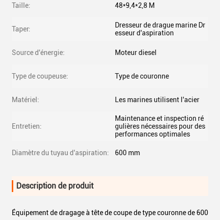
Taille:
48*9,4*2,8 M
Dresseur de drague marine Dr
Taper:
esseur d'aspiration
Source d'énergie:
Moteur diesel
Type de coupeuse:
Type de couronne
Matériel:
Les marines utilisent l'acier
Maintenance et inspection ré
Entretien:
gulières nécessaires pour des
performances optimales
Diamètre du tuyau d'aspiration:
600 mm
Description de produit
Équipement de dragage à tête de coupe de type couronne de 600