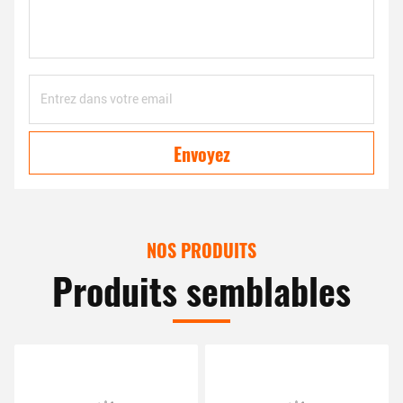
Envoyez
NOS PRODUITS
Produits semblables