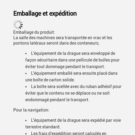
Emballage et expédition
Emballage du produit:
La salle des machines sera transportée en vrac et les
pontons latéraux seront dans des conteneurs;
L'équipement de la drague sera enveloppé de
façon sécuritaire dans une pellicule de bulles pour
éviter tout dommage pendant le transport.
L'équipement emballé sera ensuite placé dans
une boîte de carton solide.
La boîte sera scellée avec du ruban adhésif pour
éviter que le contenu ne se déplace ou ne soit
endommagé pendant le transport.
Pour la navigation:
L'équipement de la drague sera expédié par voie
terrestre standard.
Les frais d'expédition seront calculés en