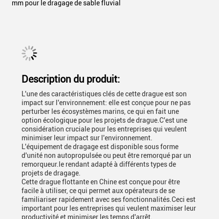
mm pour le dragage de sable fluvial
Description du produit:
L'une des caractéristiques clés de cette drague est son
impact sur l'environnement: elle est conçue pour ne pas
perturber les écosystèmes marins, ce qui en fait une
option écologique pour les projets de drague.C'est une
considération cruciale pour les entreprises qui veulent
minimiser leur impact sur l'environnement.
L'équipement de dragage est disponible sous forme
d'unité non autopropulsée ou peut être remorqué par un
remorqueur.le rendant adapté à différents types de
projets de dragage.
Cette drague flottante en Chine est conçue pour être
facile à utiliser, ce qui permet aux opérateurs de se
familiariser rapidement avec ses fonctionnalités.Ceci est
important pour les entreprises qui veulent maximiser leur
productivité et minimiser les temps d'arrêt.