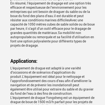
En résumé, l'équipement de dragage est une option très
efficace et respectueuse de l'environnement pour les
entreprises qui ont besoin de draguer du sable ou de la
boue du fond des plans d'eau.il est durable et peut
résister aux conditions marines difficilesAvec une
capacité de 1050 mètres cubes de sable solide ou de boue
par heure, il s'agit d'un outil efficace pour le dragage de
grandes quantités de matériaux.Sa mobilité non
autopropulsée ou remorquée et sa facilité d'utilisation en
font une option polyvalente pour différents types de
projets de dragage.
Applications:
L'équipement de drague est adapté à une variété
d'occasions et de scénarios d'application du
produit.L'équipement est idéal pour le nettoyage et
l'approfondissement des cours d'eau afin d'améliorer la
navigation et de prévenir les inondationsIl peut
également être utilisé pour extraire du sable et du gravier
du fond de l'eau à des fins de construction.
L'équipement de drague Yongsheng est un équipement de
drague de boue de 1500 m3/h parfait pour les projets de