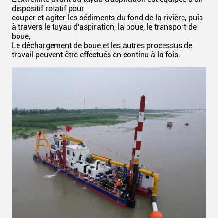
dispositif rotatif pour
couper et agiter les sédiments du fond de la rivière, puis
à travers le tuyau d'aspiration, la boue, le transport de
boue,
Le déchargement de boue et les autres processus de
travail peuvent être effectués en continu à la fois.