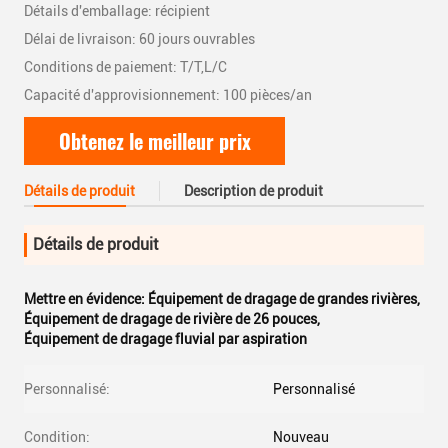
Détails d'emballage: récipient
Délai de livraison: 60 jours ouvrables
Conditions de paiement: T/T,L/C
Capacité d'approvisionnement: 100 pièces/an
Obtenez le meilleur prix
Détails de produit
Description de produit
Détails de produit
Mettre en évidence:
Équipement de dragage de grandes rivières
,
Équipement de dragage de rivière de 26 pouces
,
Équipement de dragage fluvial par aspiration
Personnalisé:
Personnalisé
Condition:
Nouveau