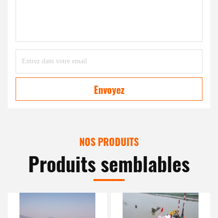
Envoyez
NOS PRODUITS
Produits semblables