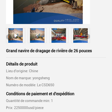
Grand navire de dragage de rivière de 26 pouces
Détails de produit
Lieu d'origine: Chine
Nom de marque: yongsheng
Numéro de modèle: Le CSD650
Conditions de paiement et d'expédition
Quantité de commande min: 1
Prix: 2250000usd/piece