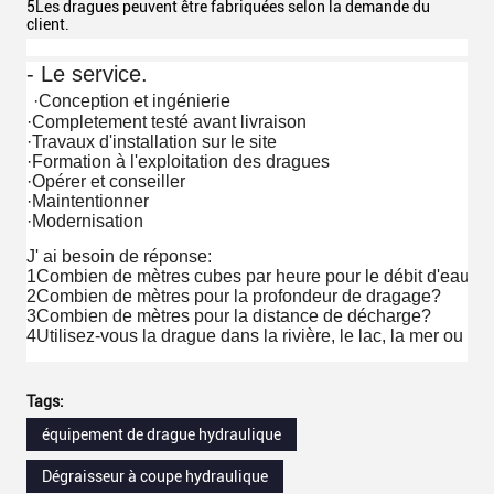
5Les dragues peuvent être fabriquées selon la demande du
client.
- Le service.
·Conception et ingénierie
·Completement testé avant livraison
·Travaux d'installation sur le site
·Formation à l'exploitation des dragues
·Opérer et conseiller
·Maintentionner
·Modernisation
J' ai besoin de réponse:
1Combien de mètres cubes par heure pour le débit d'eau pr
2Combien de mètres pour la profondeur de dragage?
3Combien de mètres pour la distance de décharge?
4Utilisez-vous la drague dans la rivière, le lac, la mer ou le
Tags:
équipement de drague hydraulique
Dégraisseur à coupe hydraulique