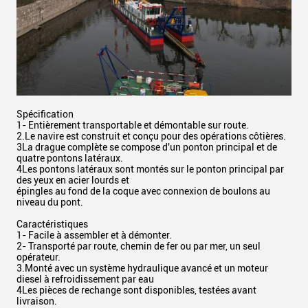
Spécification
1- Entièrement transportable et démontable sur route.
2.Le navire est construit et conçu pour des opérations côtières.
3La drague complète se compose d'un ponton principal et de
quatre pontons latéraux.
4Les pontons latéraux sont montés sur le ponton principal par
des yeux en acier lourds et
épingles au fond de la coque avec connexion de boulons au
niveau du pont.
Caractéristiques
1- Facile à assembler et à démonter.
2- Transporté par route, chemin de fer ou par mer, un seul
opérateur.
3.Monté avec un système hydraulique avancé et un moteur
diesel à refroidissement par eau
4Les pièces de rechange sont disponibles, testées avant
livraison.