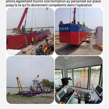
allons également fournir une formation au personnel sur place
jusqu'à ce qu'ils deviennent compétents dans l'opération