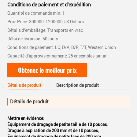
Conditions de paiement et d'expédition
Quantité de commande min: 1
Prix: Price: 300000-1200000 US Dollars
Détails d'emballage: Transports en vrac
Délai de livraison: 50 jours
Conditions de paiement: LC, D/A, D/P, T/T, Western Union
Capacité d'approvisionnement: 25 ensembles par an
Obtenez le meilleur prix
Détails de produit
Description de produit
Détails de produit
Mettre en évidence:
Équipement de dragage de petite taille de 10 pouces
,
Drague à aspiration de 200 mm et de 10 pouces
,
Équipement de dragage de petits lacs de 200 mm