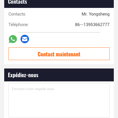
Contacts
Contacts:
Mr. Yongsheng
Téléphone:
86--13953662777
Contact maintenant
Expédiez-nous