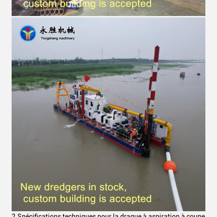
2.
Spécifications techniques pour la drague à aspiration à coupe h