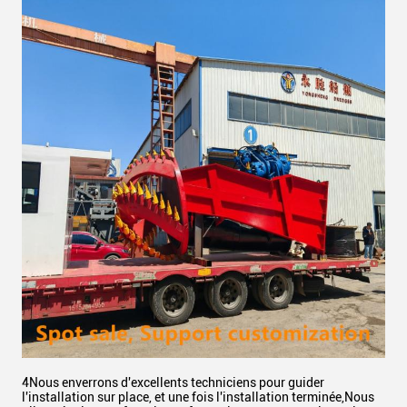
4Nous enverrons d'excellents techniciens pour guider
l'installation sur place, et une fois l'installation terminée,Nous