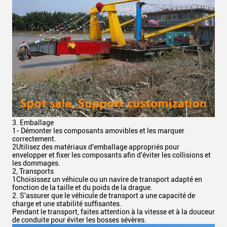
3. Emballage
1- Démonter les composants amovibles et les marquer
correctement.
2Utilisez des matériaux d'emballage appropriés pour
envelopper et fixer les composants afin d'éviter les collisions et
les dommages.
2, Transports
1Choisissez un véhicule ou un navire de transport adapté en
fonction de la taille et du poids de la drague.
2. S'assurer que le véhicule de transport a une capacité de
charge et une stabilité suffisantes.
Pendant le transport, faites attention à la vitesse et à la douceur
de conduite pour éviter les bosses sévères.