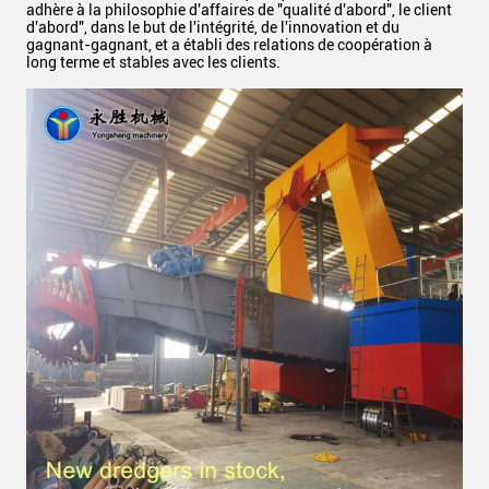
adhère à la philosophie d'affaires de "qualité d'abord", le client
d'abord", dans le but de l'intégrité, de l'innovation et du
gagnant-gagnant, et a établi des relations de coopération à
long terme et stables avec les clients.