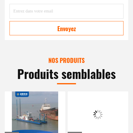
Envoyez
NOS PRODUITS
Produits semblables