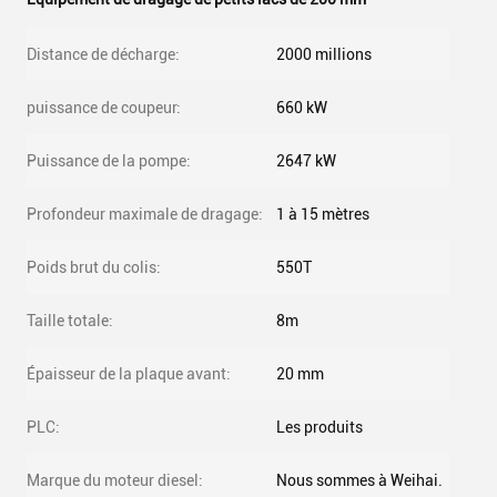
Distance de décharge:
2000 millions
puissance de coupeur:
660 kW
Puissance de la pompe:
2647 kW
Profondeur maximale de dragage:
1 à 15 mètres
Poids brut du colis:
550T
Taille totale:
8m
Épaisseur de la plaque avant:
20 mm
PLC:
Les produits
Marque du moteur diesel:
Nous sommes à Weihai.