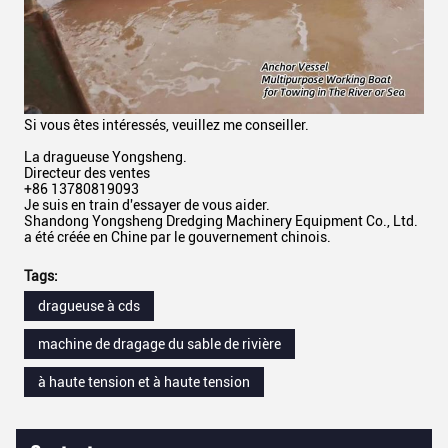
Si vous êtes intéressés, veuillez me conseiller.
La dragueuse Yongsheng.
Directeur des ventes
+86 13780819093
Je suis en train d'essayer de vous aider.
Shandong Yongsheng Dredging Machinery Equipment Co., Ltd.
a été créée en Chine par le gouvernement chinois.
Tags:
dragueuse à cds
machine de dragage du sable de rivière
à haute tension et à haute tension