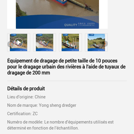
Équipement de dragage de petite taille de 10 pouces
pour le dragage urbain des rivières à l'aide de tuyaux de
dragage de 200 mm
Détails de produit
Lieu d'origine: Chine
Nom de marque: Yong sheng dredger
Certification: ZC
Numéro de modèle: Le nombre d'équipements utilisés est
déterminé en fonction de l'échantillon.