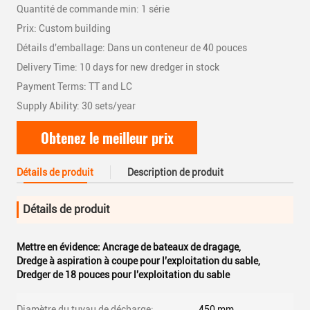
Quantité de commande min: 1 série
Prix: Custom building
Détails d'emballage: Dans un conteneur de 40 pouces
Delivery Time: 10 days for new dredger in stock
Payment Terms: TT and LC
Supply Ability: 30 sets/year
Obtenez le meilleur prix
Détails de produit
Description de produit
Détails de produit
Mettre en évidence:
Ancrage de bateaux de dragage
,
Dredge à aspiration à coupe pour l'exploitation du sable
,
Dredger de 18 pouces pour l'exploitation du sable
Diamètre du tuyau de décharge:
450 mm