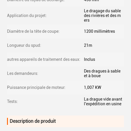
Le dragage du sable
Application du projet:
des rivières et des m
ers
Diamètre de la tête de coupe:
1200 millimètres
Longueur du spud:
21m
autres appareils de traitement des eaux:
Inclus
Des dragues à sable
Les demandeurs:
et à boue
Puissance principale de moteur:
1,007 KW
La drague vide avant
Tests:
l'expédition en usine
Description de produit