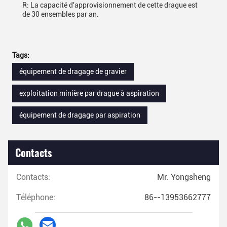
R: La capacité d'approvisionnement de cette drague est
de 30 ensembles par an.
Tags:
équipement de dragage de gravier
exploitation minière par drague à aspiration
équipement de dragage par aspiration
Contacts
Contacts:
Mr. Yongsheng
Téléphone:
86--13953662777