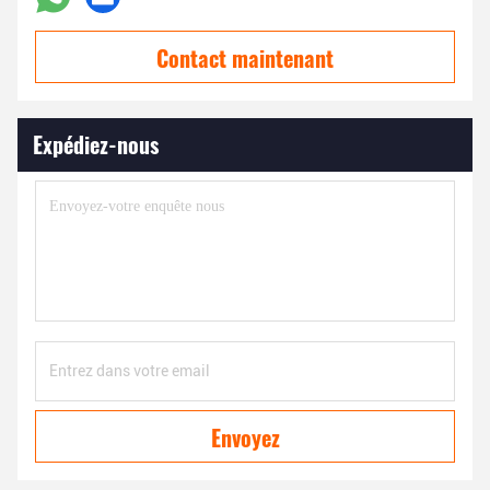
Contact maintenant
Expédiez-nous
Envoyez