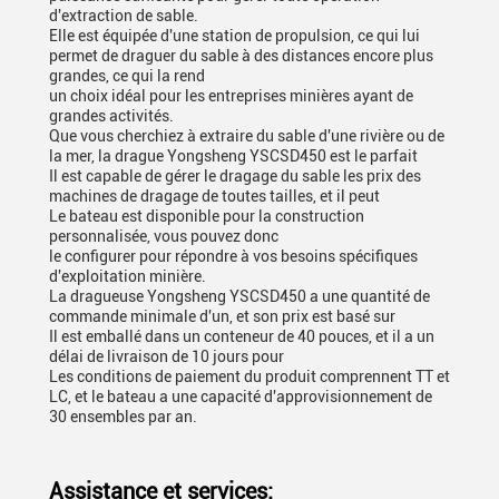
d'extraction de sable.
Elle est équipée d'une station de propulsion, ce qui lui
permet de draguer du sable à des distances encore plus
grandes, ce qui la rend
un choix idéal pour les entreprises minières ayant de
grandes activités.
Que vous cherchiez à extraire du sable d'une rivière ou de
la mer, la drague Yongsheng YSCSD450 est le parfait
Il est capable de gérer le dragage du sable les prix des
machines de dragage de toutes tailles, et il peut
Le bateau est disponible pour la construction
personnalisée, vous pouvez donc
le configurer pour répondre à vos besoins spécifiques
d'exploitation minière.
La dragueuse Yongsheng YSCSD450 a une quantité de
commande minimale d'un, et son prix est basé sur
Il est emballé dans un conteneur de 40 pouces, et il a un
délai de livraison de 10 jours pour
Les conditions de paiement du produit comprennent TT et
LC, et le bateau a une capacité d'approvisionnement de
30 ensembles par an.
Assistance et services: