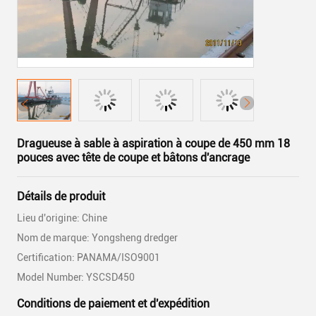
Dragueuse à sable à aspiration à coupe de 450 mm 18
pouces avec tête de coupe et bâtons d'ancrage
Détails de produit
Lieu d'origine: Chine
Nom de marque: Yongsheng dredger
Certification: PANAMA/ISO9001
Model Number: YSCSD450
Conditions de paiement et d'expédition