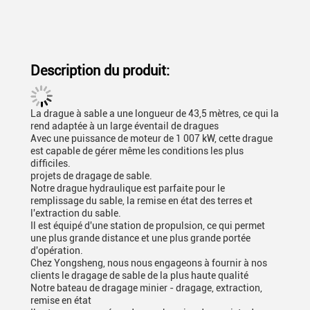
Description du produit:
La drague à sable a une longueur de 43,5 mètres, ce qui la
rend adaptée à un large éventail de dragues
Avec une puissance de moteur de 1 007 kW, cette drague
est capable de gérer même les conditions les plus
difficiles.
projets de dragage de sable.
Notre drague hydraulique est parfaite pour le
remplissage du sable, la remise en état des terres et
l'extraction du sable.
Il est équipé d'une station de propulsion, ce qui permet
une plus grande distance et une plus grande portée
d'opération.
Chez Yongsheng, nous nous engageons à fournir à nos
clients le dragage de sable de la plus haute qualité
Notre bateau de dragage minier - dragage, extraction,
remise en état