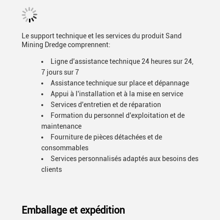
Le support technique et les services du produit Sand
Mining Dredge comprennent:
Ligne d'assistance technique 24 heures sur 24,
7 jours sur 7
Assistance technique sur place et dépannage
Appui à l'installation et à la mise en service
Services d'entretien et de réparation
Formation du personnel d'exploitation et de
maintenance
Fourniture de pièces détachées et de
consommables
Services personnalisés adaptés aux besoins des
clients
Emballage et expédition