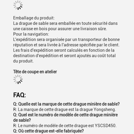
Emballage du produit:
La drague de sable sera emballée en toute sécurité dans
une caisse en bois pour assurer une livraison sûre.
Pour la navigation:
L'expédition sera organisée par un transporteur de bonne
réputation et sera livrée à l'adresse spécifiée par le client.
Les frais d'expédition seront calculés en fonction de la
destination d'expédition et seront ajoutés au coût total
du produit.
Tête de coupe en atelier
FAQ:
Q: Quelle est la marque de cette drague minière de sable?
R: La marque de cette drague est la drague Yongsheng.
Q: Quel est le numéro de modèle de cette drague minière
de sable?
R: Le numéro de modèle de cette drague est YSCSD450.
Q: Où cette drague est-elle fabriquée?