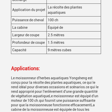
La récolte des plantes
Application du projet
aquatiques
Puissance de cheval
100 ch
La cabine
Équipé de
Largeur de coupe
2.5 mètres
Profondeur de coupe
1.5 mètres
Capacité
9 mètres cubes
Applications:
Le moissonneur d'herbes aquatiques Yongsheng est
conçu pour la récolte des plantes aquatiques, ce qui le
rend idéal pour diverses occasions et scénarios.ce qui le
rend approprié pour l'enlèvement d'une grande quantité
de végétation aquatiqueLe moissonneur est équipé d'un
moteur de 100 ch.qui fournit une puissance suffisante
pour que la moissonneuse fonctionne efficacementLa
cabine de la moissonneuse est équipée de tous les