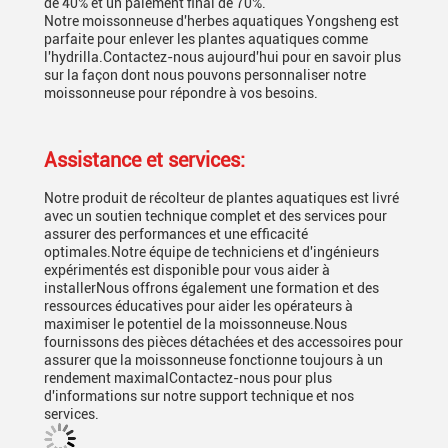
de 40% et un paiement final de 70%.
Notre moissonneuse d'herbes aquatiques Yongsheng est
parfaite pour enlever les plantes aquatiques comme
l'hydrilla.Contactez-nous aujourd'hui pour en savoir plus
sur la façon dont nous pouvons personnaliser notre
moissonneuse pour répondre à vos besoins.
Assistance et services:
Notre produit de récolteur de plantes aquatiques est livré
avec un soutien technique complet et des services pour
assurer des performances et une efficacité
optimales.Notre équipe de techniciens et d'ingénieurs
expérimentés est disponible pour vous aider à
installerNous offrons également une formation et des
ressources éducatives pour aider les opérateurs à
maximiser le potentiel de la moissonneuse.Nous
fournissons des pièces détachées et des accessoires pour
assurer que la moissonneuse fonctionne toujours à un
rendement maximalContactez-nous pour plus
d'informations sur notre support technique et nos
services.