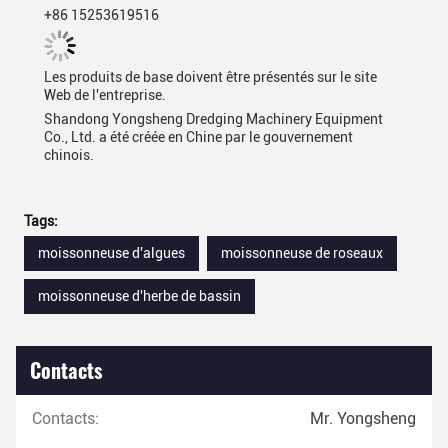
+86 15253619516
Les produits de base doivent être présentés sur le site
Web de l'entreprise.
Shandong Yongsheng Dredging Machinery Equipment
Co., Ltd. a été créée en Chine par le gouvernement
chinois.
Tags:
moissonneuse d'algues
moissonneuse de roseaux
moissonneuse d'herbe de bassin
Contacts
Contacts:
Mr. Yongsheng