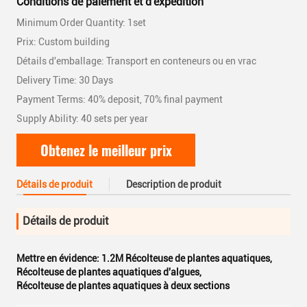
Conditions de paiement et d'expédition
Minimum Order Quantity: 1set
Prix: Custom building
Détails d'emballage: Transport en conteneurs ou en vrac
Delivery Time: 30 Days
Payment Terms: 40% deposit, 70% final payment
Supply Ability: 40 sets per year
Obtenez le meilleur prix
Détails de produit
Description de produit
Détails de produit
Mettre en évidence:
1.2M Récolteuse de plantes aquatiques
,
Récolteuse de plantes aquatiques d'algues
,
Récolteuse de plantes aquatiques à deux sections