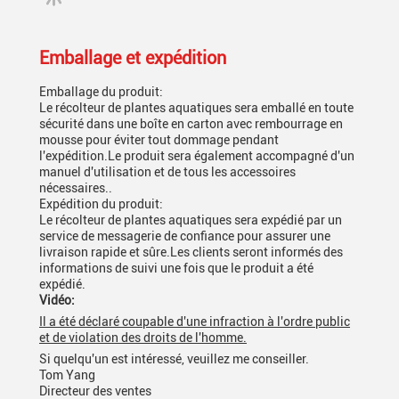
Emballage et expédition
Emballage du produit:
Le récolteur de plantes aquatiques sera emballé en toute
sécurité dans une boîte en carton avec rembourrage en
mousse pour éviter tout dommage pendant
l'expédition.Le produit sera également accompagné d'un
manuel d'utilisation et de tous les accessoires
nécessaires..
Expédition du produit:
Le récolteur de plantes aquatiques sera expédié par un
service de messagerie de confiance pour assurer une
livraison rapide et sûre.Les clients seront informés des
informations de suivi une fois que le produit a été
expédié.
Vidéo:
Il a été déclaré coupable d'une infraction à l'ordre public
et de violation des droits de l'homme.
Si quelqu'un est intéressé, veuillez me conseiller.
Tom Yang
Directeur des ventes