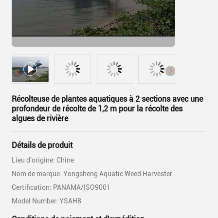
Récolteuse de plantes aquatiques à 2 sections avec une
profondeur de récolte de 1,2 m pour la récolte des
algues de rivière
Détails de produit
Lieu d'origine: Chine
Nom de marque: Yongsheng Aquatic Weed Harvester
Certification: PANAMA/ISO9001
Model Number: YSAH8