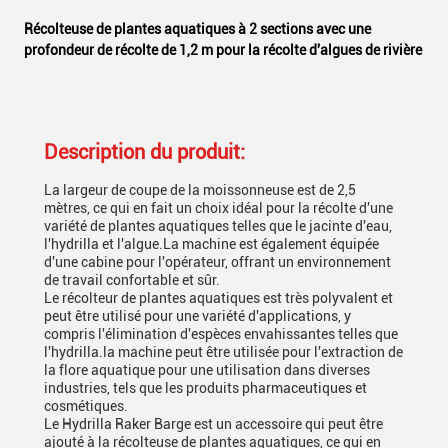
Récolteuse de plantes aquatiques à 2 sections avec une
profondeur de récolte de 1,2 m pour la récolte d'algues de rivière
Description du produit:
La largeur de coupe de la moissonneuse est de 2,5
mètres, ce qui en fait un choix idéal pour la récolte d'une
variété de plantes aquatiques telles que le jacinte d'eau,
l'hydrilla et l'algue.La machine est également équipée
d'une cabine pour l'opérateur, offrant un environnement
de travail confortable et sûr.
Le récolteur de plantes aquatiques est très polyvalent et
peut être utilisé pour une variété d'applications, y
compris l'élimination d'espèces envahissantes telles que
l'hydrilla.la machine peut être utilisée pour l'extraction de
la flore aquatique pour une utilisation dans diverses
industries, tels que les produits pharmaceutiques et
cosmétiques.
Le Hydrilla Raker Barge est un accessoire qui peut être
ajouté à la récolteuse de plantes aquatiques, ce qui en