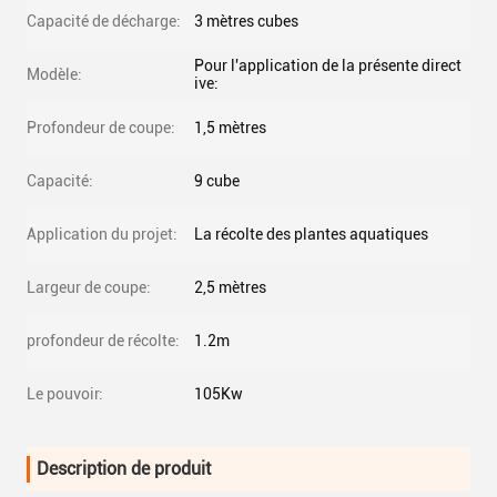
Capacité de décharge:
3 mètres cubes
Pour l'application de la présente direct
Modèle:
ive:
Profondeur de coupe:
1,5 mètres
Capacité:
9 cube
Application du projet:
La récolte des plantes aquatiques
Largeur de coupe:
2,5 mètres
profondeur de récolte:
1.2m
Le pouvoir:
105Kw
Description de produit