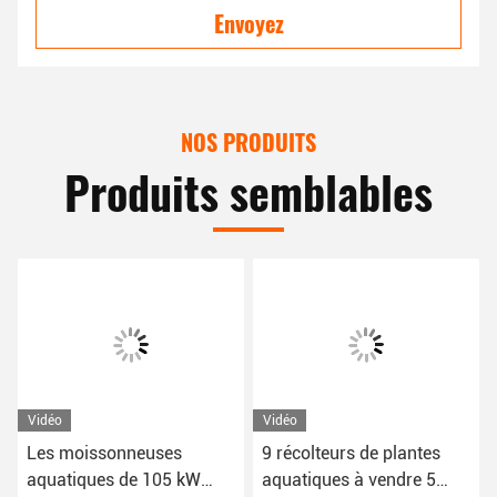
Envoyez
NOS PRODUITS
Produits semblables
Vidéo
Vidéo
Les moissonneuses
9 récolteurs de plantes
aquatiques de 105 kW
aquatiques à vendre 5