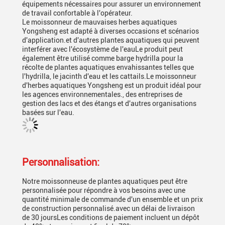
équipements nécessaires pour assurer un environnement
de travail confortable à l'opérateur.
Le moissonneur de mauvaises herbes aquatiques
Yongsheng est adapté à diverses occasions et scénarios
d'application.et d'autres plantes aquatiques qui peuvent
interférer avec l'écosystème de l'eauLe produit peut
également être utilisé comme barge hydrilla pour la
récolte de plantes aquatiques envahissantes telles que
l'hydrilla, le jacinth d'eau et les cattails.Le moissonneur
d'herbes aquatiques Yongsheng est un produit idéal pour
les agences environnementales., des entreprises de
gestion des lacs et des étangs et d'autres organisations
basées sur l'eau.
Personnalisation:
Notre moissonneuse de plantes aquatiques peut être
personnalisée pour répondre à vos besoins avec une
quantité minimale de commande d'un ensemble et un prix
de construction personnalisé.avec un délai de livraison
de 30 joursLes conditions de paiement incluent un dépôt