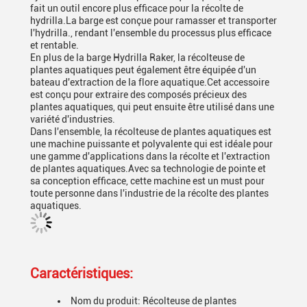
fait un outil encore plus efficace pour la récolte de
hydrilla.La barge est conçue pour ramasser et transporter
l'hydrilla., rendant l'ensemble du processus plus efficace
et rentable.
En plus de la barge Hydrilla Raker, la récolteuse de
plantes aquatiques peut également être équipée d'un
bateau d'extraction de la flore aquatique.Cet accessoire
est conçu pour extraire des composés précieux des
plantes aquatiques, qui peut ensuite être utilisé dans une
variété d'industries.
Dans l'ensemble, la récolteuse de plantes aquatiques est
une machine puissante et polyvalente qui est idéale pour
une gamme d'applications dans la récolte et l'extraction
de plantes aquatiques.Avec sa technologie de pointe et
sa conception efficace, cette machine est un must pour
toute personne dans l'industrie de la récolte des plantes
aquatiques.
Caractéristiques:
Nom du produit: Récolteuse de plantes