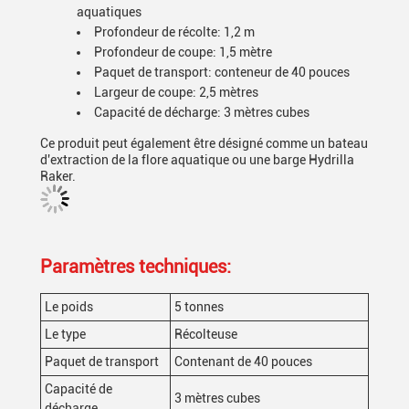
aquatiques
Profondeur de récolte: 1,2 m
Profondeur de coupe: 1,5 mètre
Paquet de transport: conteneur de 40 pouces
Largeur de coupe: 2,5 mètres
Capacité de décharge: 3 mètres cubes
Ce produit peut également être désigné comme un bateau
d'extraction de la flore aquatique ou une barge Hydrilla
Raker.
Paramètres techniques:
Le poids
5 tonnes
Le type
Récolteuse
Paquet de transport
Contenant de 40 pouces
Capacité de
3 mètres cubes
décharge