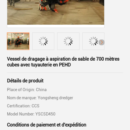
Vessel de dragage à aspiration de sable de 700 mètres
cubes avec tuyauterie en PEHD
Détails de produit
Place of Origin: China
Nom de marque: Yongsheng dredger
Certification: CCS
Model Number: YSCSD450
Conditions de paiement et d'expédition