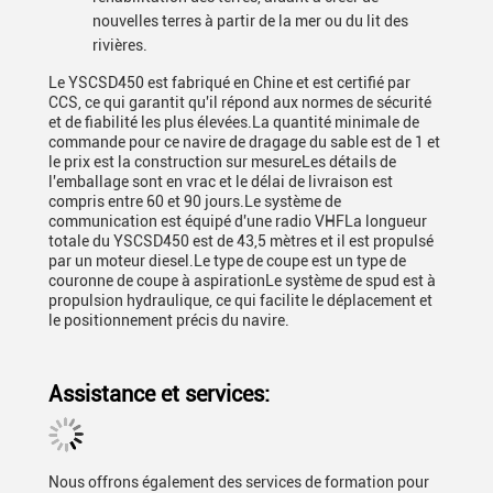
nouvelles terres à partir de la mer ou du lit des
rivières.
Le YSCSD450 est fabriqué en Chine et est certifié par
CCS, ce qui garantit qu'il répond aux normes de sécurité
et de fiabilité les plus élevées.La quantité minimale de
commande pour ce navire de dragage du sable est de 1 et
le prix est la construction sur mesureLes détails de
l'emballage sont en vrac et le délai de livraison est
compris entre 60 et 90 jours.Le système de
communication est équipé d'une radio VHFLa longueur
totale du YSCSD450 est de 43,5 mètres et il est propulsé
par un moteur diesel.Le type de coupe est un type de
couronne de coupe à aspirationLe système de spud est à
propulsion hydraulique, ce qui facilite le déplacement et
le positionnement précis du navire.
Assistance et services:
Nous offrons également des services de formation pour