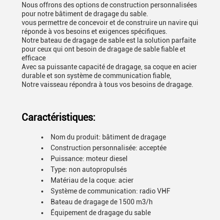
Nous offrons des options de construction personnalisées
pour notre bâtiment de dragage du sable.
vous permettre de concevoir et de construire un navire qui
réponde à vos besoins et exigences spécifiques.
Notre bateau de dragage de sable est la solution parfaite
pour ceux qui ont besoin de dragage de sable fiable et
efficace
Avec sa puissante capacité de dragage, sa coque en acier
durable et son système de communication fiable,
Notre vaisseau répondra à tous vos besoins de dragage.
Caractéristiques:
Nom du produit: bâtiment de dragage
Construction personnalisée: acceptée
Puissance: moteur diesel
Type: non autopropulsés
Matériau de la coque: acier
Système de communication: radio VHF
Bateau de dragage de 1500 m3/h
Équipement de dragage du sable