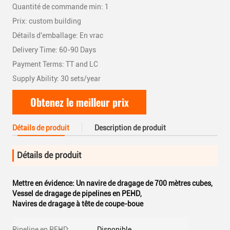
Quantité de commande min: 1
Prix: custom building
Détails d'emballage: En vrac
Delivery Time: 60-90 Days
Payment Terms: TT and LC
Supply Ability: 30 sets/year
Obtenez le meilleur prix
Détails de produit
Description de produit
Détails de produit
Mettre en évidence:
Un navire de dragage de 700 mètres cubes
,
Vessel de dragage de pipelines en PEHD
,
Navires de dragage à tête de coupe-boue
Pipeline en PEHD:
Disponible