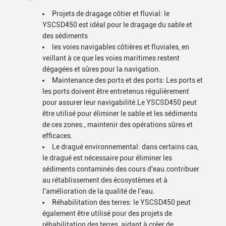
Projets de dragage côtier et fluvial: le
YSCSD450 est idéal pour le dragage du sable et
des sédiments
les voies navigables côtières et fluviales, en
veillant à ce que les voies maritimes restent
dégagées et sûres pour la navigation.
Maintenance des ports et des ports: Les ports et
les ports doivent être entretenus régulièrement
pour assurer leur navigabilité.Le YSCSD450 peut
être utilisé pour éliminer le sable et les sédiments
de ces zones., maintenir des opérations sûres et
efficaces.
Le dragué environnemental: dans certains cas,
le dragué est nécessaire pour éliminer les
sédiments contaminés des cours d'eau.contribuer
au rétablissement des écosystèmes et à
l'amélioration de la qualité de l'eau.
Réhabilitation des terres: le YSCSD450 peut
également être utilisé pour des projets de
réhabilitation des terres, aidant à créer de