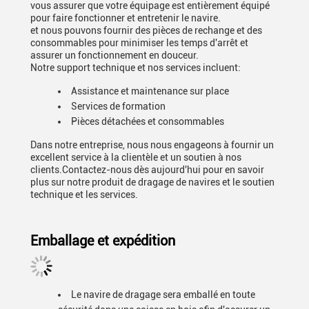
vous assurer que votre équipage est entièrement équipé
pour faire fonctionner et entretenir le navire.
et nous pouvons fournir des pièces de rechange et des
consommables pour minimiser les temps d'arrêt et
assurer un fonctionnement en douceur.
Notre support technique et nos services incluent:
Assistance et maintenance sur place
Services de formation
Pièces détachées et consommables
Dans notre entreprise, nous nous engageons à fournir un
excellent service à la clientèle et un soutien à nos
clients.Contactez-nous dès aujourd'hui pour en savoir
plus sur notre produit de dragage de navires et le soutien
technique et les services.
Emballage et expédition
Le navire de dragage sera emballé en toute