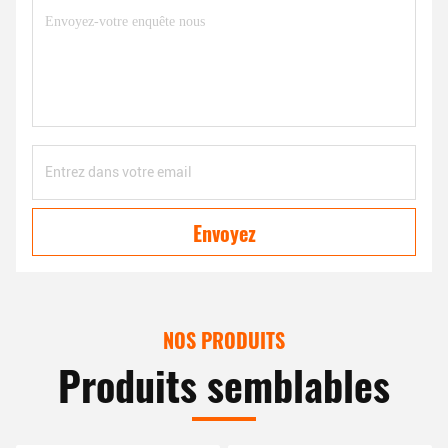
Envoyez
NOS PRODUITS
Produits semblables