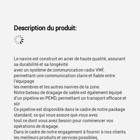
Description du produit:
Le navire est construit en acier de haute qualité, assurant
sa durabilité et sa longévité.
avec un système de communication radio VHF,
permettant une communication claire et fiable entre
l'équipage
les membres et les autres navires de la zone.
Notre bateau de dragage de sable est également équipé
d'un pipeline en PEHD, permettant un transport efficace et
sûr
Ce pipeline est disponible dans le cadre de notre package
standard, ce qui vous assure que vous avez
tout ce dont vous avez besoin pour commencer vos
opérations de dragage.
Dans le cadre de notre engagement à fournir à nos clients
les meilleurs produits et services possibles,