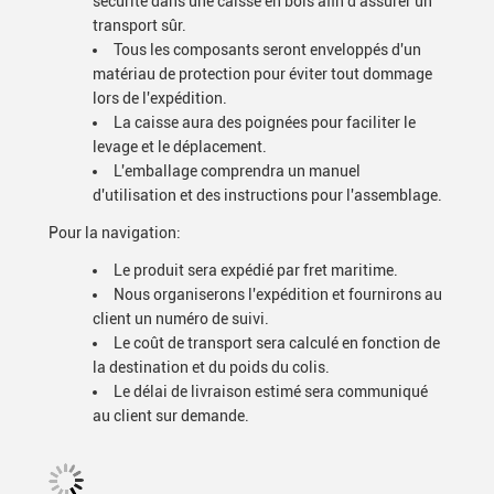
sécurité dans une caisse en bois afin d'assurer un
transport sûr.
Tous les composants seront enveloppés d'un
matériau de protection pour éviter tout dommage
lors de l'expédition.
La caisse aura des poignées pour faciliter le
levage et le déplacement.
L'emballage comprendra un manuel
d'utilisation et des instructions pour l'assemblage.
Pour la navigation:
Le produit sera expédié par fret maritime.
Nous organiserons l'expédition et fournirons au
client un numéro de suivi.
Le coût de transport sera calculé en fonction de
la destination et du poids du colis.
Le délai de livraison estimé sera communiqué
au client sur demande.