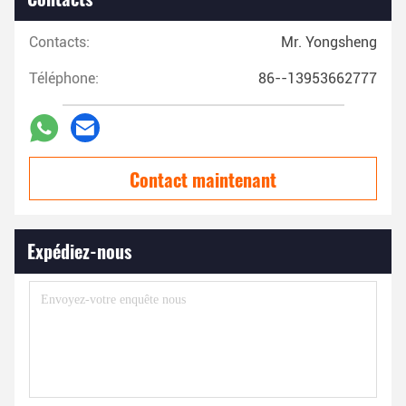
Contacts:
Mr. Yongsheng
Téléphone:
86--13953662777
Contact maintenant
Expédiez-nous