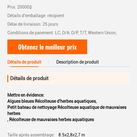
Prix: 20000$
Détails d'emballage: récipient
Délai de livraison: 25 jours
Conditions de paiement: LC, D/A, D/P, T/T, Western Union,
Obtenez le meilleur prix
Détails de produit
Description de produit
Détails de produit
Mettre en évidence:
Algues bleues Récolteuse d'herbes aquatiques
,
Petit bateau de nettoyage Récolteuse aquatique de mauvaises
herbes
,
Récolteuse de mauvaises herbes aquatiques
Taille après assemblage:
8.5x2,8x2,7 m