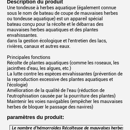
Description du produit
Une tondeuse à herbes aquatique (également connue
sous le nom de bateau de coupe de mauvaises herbes
ou tondeuse aquatique) est un appareil spécial
bateau conçu pour la récolte et le débarras des
mauvaises herbes aquatiques et des plantes
envahissantes.
dans la gestion écologique et l'entretien des lacs,
rivières, canaux et autres eaux.
Principales fonctions
Récolte de plantes aquatiques (comme les roseaux, les
jacinthes d'eau, les algues, etc.)
La lutte contre les espèces envahissantes (prévention de
la reproduction excessive des plantes aquatiques et
l'écologie)
Amélioration de la qualité de l'eau (réduction de
l'eutrophisation causée par la pourriture des plantes)
Maintenir les voies navigables (empêcher les mauvaises
herbes de bloquer le passage des navires)
paramètres du produit:
Le nombre d'hémorroïdes
Récolteuse de mauvaises herbes aq