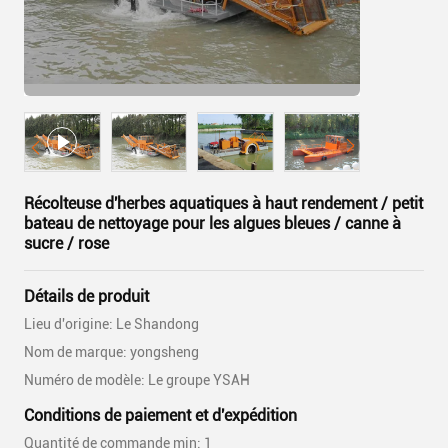
Récolteuse d'herbes aquatiques à haut rendement / petit
bateau de nettoyage pour les algues bleues / canne à
sucre / rose
Détails de produit
Lieu d'origine: Le Shandong
Nom de marque: yongsheng
Numéro de modèle: Le groupe YSAH
Conditions de paiement et d'expédition
Quantité de commande min: 1