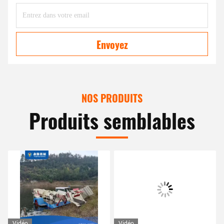
Envoyez
NOS PRODUITS
Produits semblables
Vidéo
Vidéo