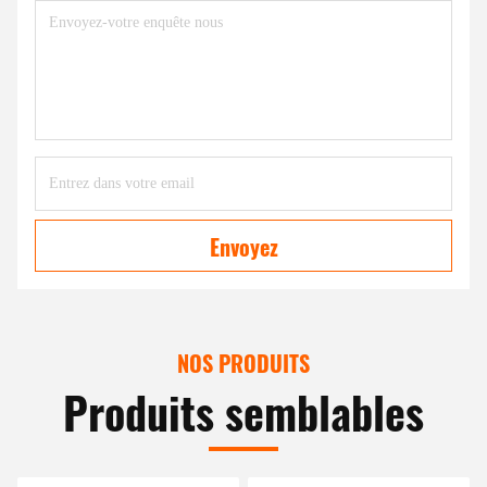
Envoyez
NOS PRODUITS
Produits semblables