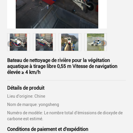
Bateau de nettoyage de rivière pour la végétation
aquatique à tirage libre 0,55 m Vitesse de navigation
élevée ≥ 4 km/h
Détails de produit
Lieu d'origine: Chine
Nom de marque: yongsheng
Numéro de modèle: Le nombre total d'émissions de dioxyde de
carbone est estimé.
Conditions de paiement et d'expédition