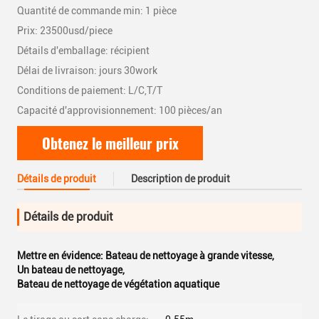
Quantité de commande min: 1 pièce
Prix: 23500usd/piece
Détails d'emballage: récipient
Délai de livraison: jours 30work
Conditions de paiement: L/C,T/T
Capacité d'approvisionnement: 100 pièces/an
Obtenez le meilleur prix
Détails de produit
Description de produit
Détails de produit
Mettre en évidence:
Bateau de nettoyage à grande vitesse
,
Un bateau de nettoyage
,
Bateau de nettoyage de végétation aquatique