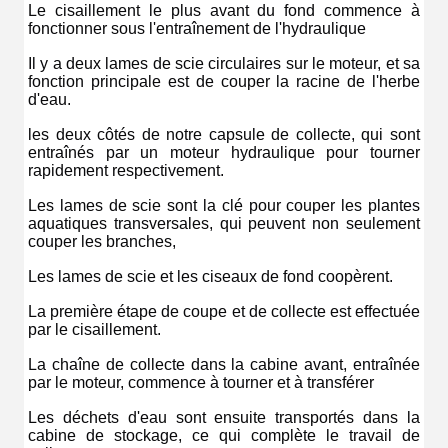
Le cisaillement le plus avant du fond commence à 
fonctionner sous l'entraînement de l'hydraulique
Il y a deux lames de scie circulaires sur le moteur, et sa 
fonction principale est de couper la racine de l'herbe 
d'eau.
les deux côtés de notre capsule de collecte, qui sont 
entraînés par un moteur hydraulique pour tourner 
rapidement respectivement.
Les lames de scie sont la clé pour couper les plantes 
aquatiques transversales, qui peuvent non seulement 
couper les branches,
Les lames de scie et les ciseaux de fond coopèrent.
La première étape de coupe et de collecte est effectuée 
par le cisaillement.
La chaîne de collecte dans la cabine avant, entraînée 
par le moteur, commence à tourner et à transférer
Les déchets d'eau sont ensuite transportés dans la 
cabine de stockage, ce qui complète le travail de 