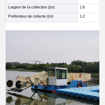
Largeur de la collection ((m)
1.6
Profondeur de collecte ((m)
1.2