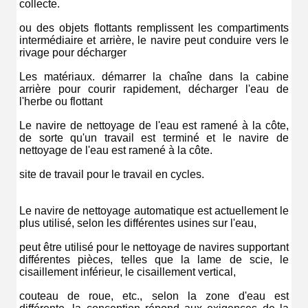
collecte.
ou des objets flottants remplissent les compartiments 
intermédiaire et arrière, le navire peut conduire vers le 
rivage pour décharger
Les matériaux. démarrer la chaîne dans la cabine 
arrière pour courir rapidement, décharger l'eau de 
l'herbe ou flottant
Le navire de nettoyage de l'eau est ramené à la côte, 
de sorte qu'un travail est terminé et le navire de 
nettoyage de l'eau est ramené à la côte.
site de travail pour le travail en cycles.
Le navire de nettoyage automatique est actuellement le 
plus utilisé, selon les différentes usines sur l'eau,
peut être utilisé pour le nettoyage de navires supportant 
différentes pièces, telles que la lame de scie, le 
cisaillement inférieur, le cisaillement vertical,
couteau de roue, etc., selon la zone d'eau est 