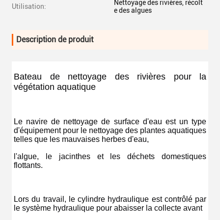
Nettoyage des rivières, récolt
Utilisation:
e des algues
Description de produit
Bateau de nettoyage des rivières pour la 
végétation aquatique
Le navire de nettoyage de surface d'eau est un type 
d'équipement pour le nettoyage des plantes aquatiques 
telles que les mauvaises herbes d'eau,
l'algue, le jacinthes et les déchets domestiques 
flottants.
Lors du travail, le cylindre hydraulique est contrôlé par 
le système hydraulique pour abaisser la collecte avant