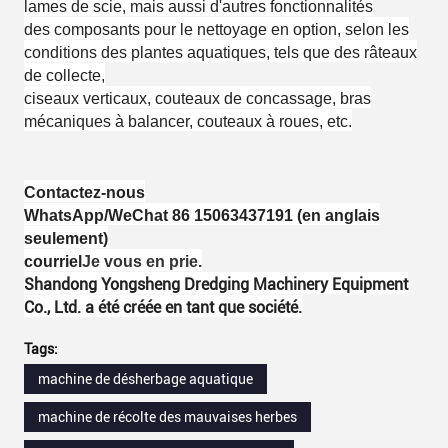
lames de scie, mais aussi d'autres fonctionnalités
des composants pour le nettoyage en option, selon les
conditions des plantes aquatiques, tels que des râteaux
de collecte,
ciseaux verticaux, couteaux de concassage, bras
mécaniques à balancer, couteaux à roues, etc.
Contactez-nous
WhatsApp/WeChat 86 15063437191 (en anglais
seulement)
courriel
Je vous en prie.
Shandong Yongsheng Dredging Machinery Equipment
Co., Ltd. a été créée en tant que société.
Tags:
machine de désherbage aquatique
machine de récolte des mauvaises herbes