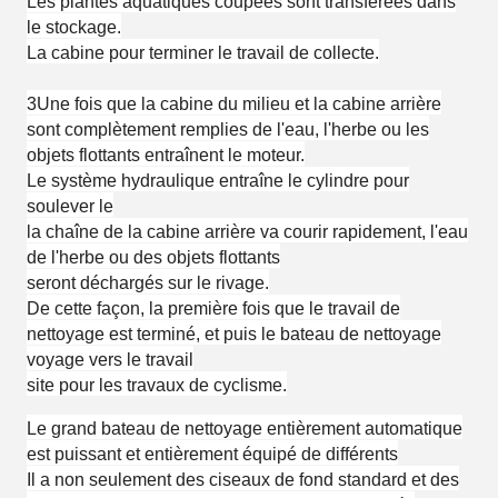
Les plantes aquatiques coupées sont transférées dans
le stockage.
La cabine pour terminer le travail de collecte.
3Une fois que la cabine du milieu et la cabine arrière
sont complètement remplies de l'eau, l'herbe ou les
objets flottants entraînent le moteur.
Le système hydraulique entraîne le cylindre pour
soulever le
la chaîne de la cabine arrière va courir rapidement, l'eau
de l'herbe ou des objets flottants
seront déchargés sur le rivage.
De cette façon, la première fois que le travail de
nettoyage est terminé, et puis le bateau de nettoyage
voyage vers le travail
site pour les travaux de cyclisme.
Le grand bateau de nettoyage entièrement automatique
est puissant et entièrement équipé de différents
Il a non seulement des ciseaux de fond standard et des