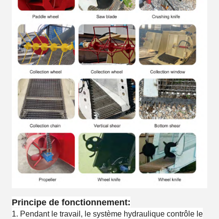
Principe de fonctionnement:
1. Pendant le travail, le système hydraulique contrôle le