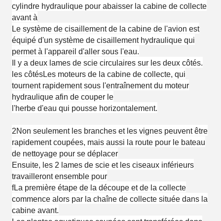
cylindre hydraulique pour abaisser la cabine de collecte
avant à
Le système de cisaillement de la cabine de l'avion est
équipé d'un système de cisaillement hydraulique qui
permet à l'appareil d'aller sous l'eau.
Il y a deux lames de scie circulaires sur les deux côtés.
les côtés
Les moteurs de la cabine de collecte, qui
tournent rapidement sous l'entraînement du moteur
hydraulique afin de couper le
l'herbe d'eau qui pousse horizontalement.
2Non seulement les branches et les vignes peuvent être
rapidement coupées, mais aussi la route pour le bateau
de nettoyage pour se déplacer
Ensuite, les 2 lames de scie et les ciseaux inférieurs
travailleront ensemble pour
f
La première étape de la découpe et de la collecte
commence alors par la chaîne de collecte située dans la
cabine avant.