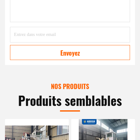
Envoyez
NOS PRODUITS
Produits semblables