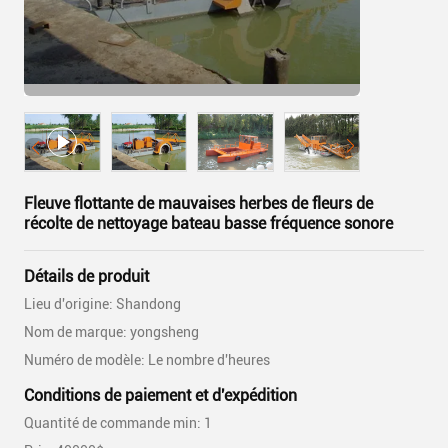
Fleuve flottante de mauvaises herbes de fleurs de
récolte de nettoyage bateau basse fréquence sonore
Détails de produit
Lieu d'origine: Shandong
Nom de marque: yongsheng
Numéro de modèle: Le nombre d'heures
Conditions de paiement et d'expédition
Quantité de commande min: 1