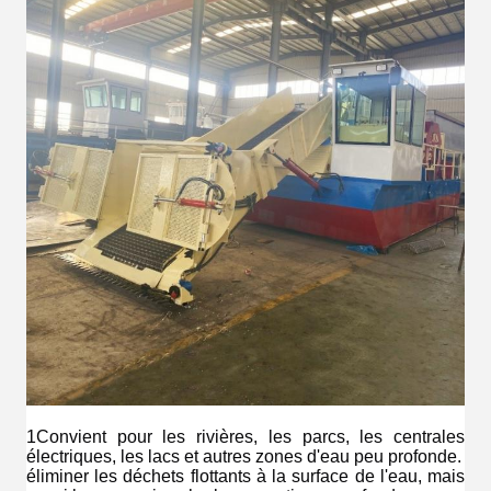
1Convient pour les rivières, les parcs, les centrales 
électriques, les lacs et autres zones d'eau peu profonde.
éliminer les déchets flottants à la surface de l'eau, mais 