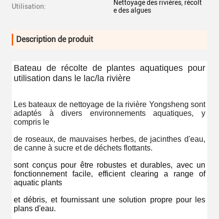
Nettoyage des rivières, récolt
Utilisation:
e des algues
Description de produit
Bateau de récolte de plantes aquatiques pour
utilisation dans le lac/la rivière
Les bateaux de nettoyage de la rivière Yongsheng sont
adaptés à divers environnements aquatiques, y
compris le
de roseaux, de mauvaises herbes, de jacinthes d'eau,
de canne à sucre et de déchets flottants.
sont conçus pour être robustes et durables, avec un
fonctionnement facile, efficient clearing a range of
aquatic plants
et débris, et fournissant une solution propre pour les
plans d'eau.