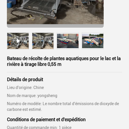
Bateau de récolte de plantes aquatiques pour le lac et la
rivière à tirage libre 0,55 m
Détails de produit
Lieu d'origine: Chine
Nom de marque: yongsheng
Numéro de modèle: Le nombre total d'émissions de dioxyde de
carbone est estimé.
Conditions de paiement et d'expédition
Quantité de commande min: 1 pièce