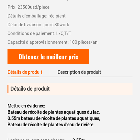
Prix: 23500usd/piece
Détails d'emballage: récipient
Délai de livraison: jours 30work
Conditions de paiement: L/C,T/T
Capacité d'approvisionnement: 100 pièces/an
Obtenez le meilleur prix
Détails de produit
Description de produit
Détails de produit
Mettre en évidence:
Bateau de récolte de plantes aquatiques du lac
,
0.55m bateau de récolte de plantes aquatiques
,
Bateau de récolte de plantes d'eau de rivière