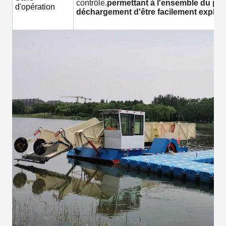
contrôle.
permettant à l'ensemble du pro
d'opération
déchargement d'être facilement exploit