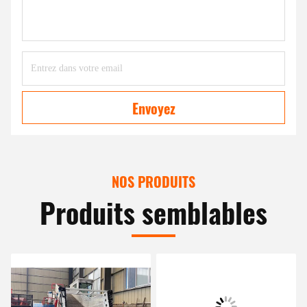
Envoyez
NOS PRODUITS
Produits semblables