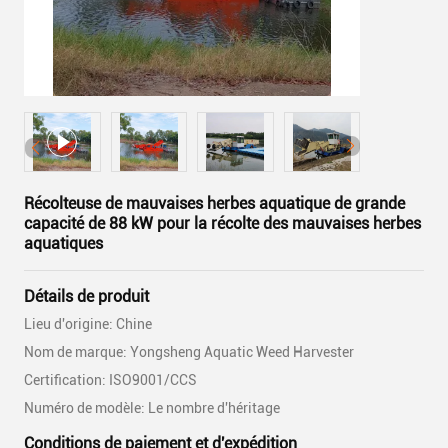
Récolteuse de mauvaises herbes aquatique de grande
capacité de 88 kW pour la récolte des mauvaises herbes
aquatiques
Détails de produit
Lieu d'origine: Chine
Nom de marque: Yongsheng Aquatic Weed Harvester
Certification: ISO9001/CCS
Numéro de modèle: Le nombre d'héritage
Conditions de paiement et d'expédition