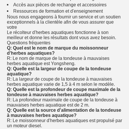
Accès aux pièces de rechange et accessoires
Ressources de formation et d'enseignement
Nous nous engageons à fournir un service et un soutien
exceptionnels à la clientèle afin de vous assurer que
votre
Le récolteur d'herbes aquatiques fonctionne à son
meilleur et donne les résultats dont vous avez besoin.
Questions fréquentes
Q: Quel est le nom de marque du moissonneur
d'herbes aquatiques?
R: Le nom de marque de la tondeuse à mauvaises
herbes aquatique est Yongsheng.
Q: Quelle est la largeur de coupe de la tondeuse
aquatique?
R: La largeur de coupe de la tondeuse à mauvaises
herbes aquatique varie de 1,5 à 4 m selon le modèle.
Q: Quelle est la profondeur de coupe maximale de la
tondeuse à mauvaises herbes aquatique?
R: La profondeur maximale de coupe de la tondeuse à
mauvaises herbes aquatique est de 2 m.
Q: Quelle est la source d'alimentation de la tondeuse
à mauvaises herbes aquatique?
R: Le moissonneur d'herbes aquatiques est propulsé par
un moteur diesel.