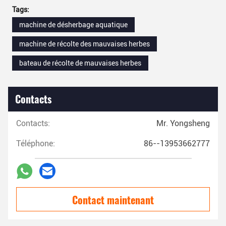
Tags:
machine de désherbage aquatique
machine de récolte des mauvaises herbes
bateau de récolte de mauvaises herbes
Contacts
Contacts:
Mr. Yongsheng
Téléphone:
86--13953662777
Contact maintenant