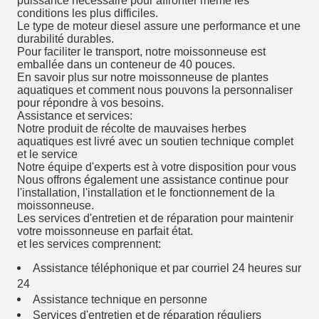
puissance nécessaire pour affronter même les
conditions les plus difficiles.
Le type de moteur diesel assure une performance et une
durabilité durables.
Pour faciliter le transport, notre moissonneuse est
emballée dans un conteneur de 40 pouces.
En savoir plus sur notre moissonneuse de plantes
aquatiques et comment nous pouvons la personnaliser
pour répondre à vos besoins.
Assistance et services:
Notre produit de récolte de mauvaises herbes
aquatiques est livré avec un soutien technique complet
et le service
Notre équipe d'experts est à votre disposition pour vous
Nous offrons également une assistance continue pour
l'installation, l'installation et le fonctionnement de la
moissonneuse.
Les services d'entretien et de réparation pour maintenir
votre moissonneuse en parfait état.
et les services comprennent:
Assistance téléphonique et par courriel 24 heures sur
24
Assistance technique en personne
Services d'entretien et de réparation réguliers