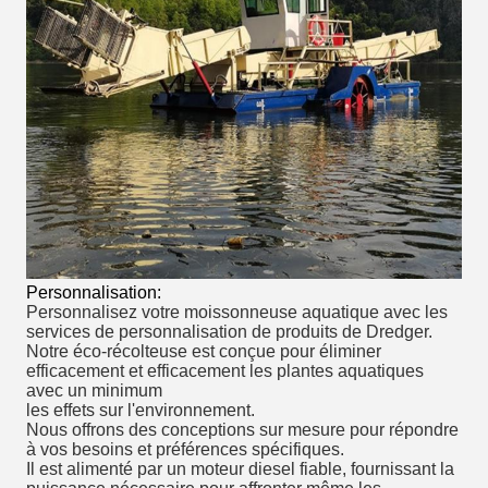
Personnalisation:
Personnalisez votre moissonneuse aquatique avec les
services de personnalisation de produits de Dredger.
Notre éco-récolteuse est conçue pour éliminer
efficacement et efficacement les plantes aquatiques
avec un minimum
les effets sur l'environnement.
Nous offrons des conceptions sur mesure pour répondre
à vos besoins et préférences spécifiques.
Il est alimenté par un moteur diesel fiable, fournissant la