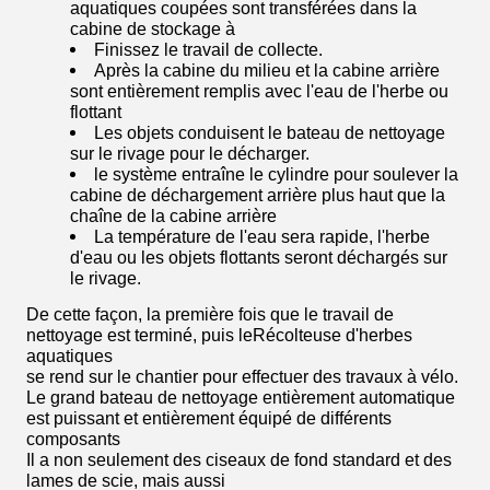
aquatiques coupées sont transférées dans la
cabine de stockage à
Finissez le travail de collecte.
Après la cabine du milieu et la cabine arrière
sont entièrement remplis avec l'eau de l'herbe ou
flottant
Les objets conduisent le bateau de nettoyage
sur le rivage pour le décharger.
le système entraîne le cylindre pour soulever la
cabine de déchargement arrière plus haut que la
chaîne de la cabine arrière
La température de l'eau sera rapide, l'herbe
d'eau ou les objets flottants seront déchargés sur
le rivage.
De cette façon, la première fois que le travail de
nettoyage est terminé, puis le
Récolteuse d'herbes
aquatiques
se rend sur le chantier pour effectuer des travaux à vélo.
Le grand bateau de nettoyage entièrement automatique
est puissant et entièrement équipé de différents
composants
Il a non seulement des ciseaux de fond standard et des
lames de scie, mais aussi