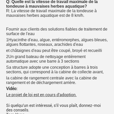
Q: Quelle est la vitesse de travail maximale de la
tondeuse à mauvaises herbes aquatique?
R: La vitesse de travail maximale de la tondeuse à
mauvaises herbes aquatique est de 8 km/h.
Fournir aux clients des solutions fiables de traitement de
surface de l'eau
1Hyacinthe d'eau, algue, entéromorphes, algues bleues,
algues flottantes, roseaux, arachides d'eau
et châtaignes d'eau
peut être coupé, broyé et recueilli
2Un grand bateau de nettoyage entièrement
automatique avec une barre à 3 sections
Sa structure adopte une conception à barres à trois
sections, qui correspond à la cabine de collecte avant,
la cabine de rangement centrale avec la cabine de
rangement et de déchargement arrière.
Vidéo:
Le projet de loi est en cours d'adoption.
Si quelqu'un est intéressé, s'il vous plaît, donnez-moi
des conseils.