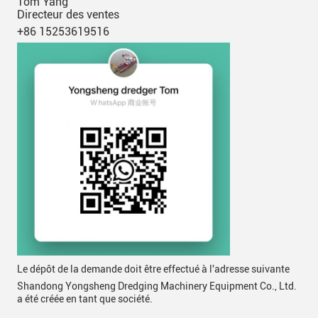
Tom Yang
Directeur des ventes
+86 15253619516
Le dépôt de la demande doit être effectué à l'adresse suivante
Shandong Yongsheng Dredging Machinery Equipment Co., Ltd.
a été créée en tant que société.