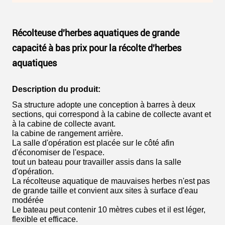
Récolteuse d'herbes aquatiques de grande
capacité à bas prix pour la récolte d'herbes
aquatiques
Description du produit:
Sa structure adopte une conception à barres à deux
sections, qui correspond à la cabine de collecte avant et
à la cabine de collecte avant.
la cabine de rangement arrière.
La salle d'opération est placée sur le côté afin
d'économiser de l'espace.
tout un bateau pour travailler assis dans la salle
d'opération.
La récolteuse aquatique de mauvaises herbes n'est pas
de grande taille et convient aux sites à surface d'eau
modérée
Le bateau peut contenir 10 mètres cubes et il est léger,
flexible et efficace.