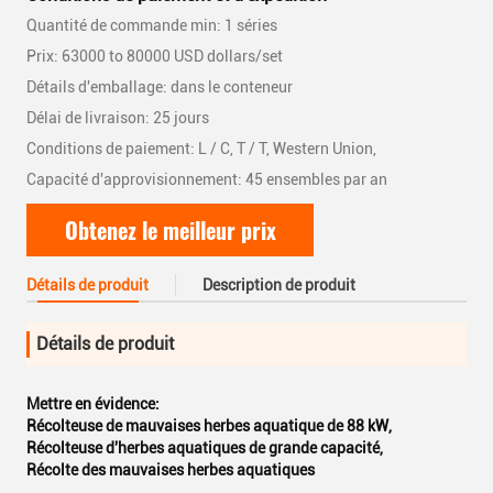
Quantité de commande min: 1 séries
Prix: 63000 to 80000 USD dollars/set
Détails d'emballage: dans le conteneur
Délai de livraison: 25 jours
Conditions de paiement: L / C, T / T, Western Union,
Capacité d'approvisionnement: 45 ensembles par an
Obtenez le meilleur prix
Détails de produit
Description de produit
Détails de produit
Mettre en évidence:
Récolteuse de mauvaises herbes aquatique de 88 kW
,
Récolteuse d'herbes aquatiques de grande capacité
,
Récolte des mauvaises herbes aquatiques