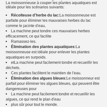
La moissonneuse à couper les plantes aquatiques est
idéale pour les scénarios suivants:
Récolteuse d'herbe du lac:
La moissonneuse est
parfaite pour éliminer les mauvaises herbes du lac
comme le jacinte d'eau,
La machine peut tondre ces mauvaises herbes
efficacement, ce qui facilite
Ramassez-les.
Élimination des plantes aquatiques:
La
moissonneuse est idéale pour enlever les plantes
aquatiques en surpoids.
et
La machine peut facilement tondre et recueillir les
déchets.
Ces plantes facilitent le maintien de l'eau.
Élimination des algues bleues:
Le moissonneur est
parfait pour éliminer les algues bleues, qui peuvent être
dangereuses pour
La machine peut facilement tondre et recueillir les
algues, ce qui rend le plan d'eau
plus sûr pour tout le monde.