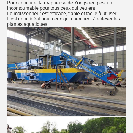
Pour conclure, la dragueuse de Yongsheng est un
incontournable pour tous ceux qui veulent
Le moissonneur est efficace, fiable et facile à utiliser.
Il est donc idéal pour ceux qui cherchent à enlever les
plantes aquatiques.