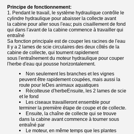
Principe de fonctionnement:
1. Pendant le travail, le système hydraulique contrôle le
cylindre hydraulique pour abaisser la collecte avant
la cabine pour aller sous l'eau; puis cisaillement de fond
qui dans l'avant de la cabine commence à travailler qui
entraîné
Sa fonction principale est de couper les racines de l'eau
Il y a 2 lames de scie circulaires des deux côtés de la
cabine de collecte, qui tournent rapidement
sous l'entraînement du moteur hydraulique pour couper
l'herbe d'eau qui pousse horizontalement.
Non seulement les branches et les vignes
peuvent être rapidement coupées, mais aussi la
route pour le
Des animaux aquatiques
Récolteuse d'herbe
Ensuite, les 2 lames de scie
et le fond
Les ciseaux travailleront ensemble pour
terminer la première étape de coupe et de collecte.
Ensuite, la chaîne de collecte qui se trouve
dans la cabine avant commence à tourner sous
entraîné par
Le moteur, en même temps que les plantes