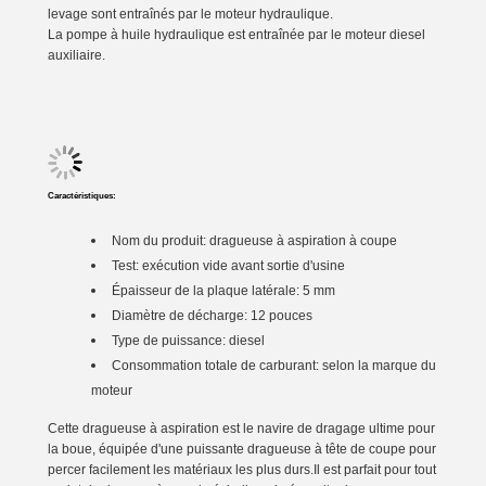
levage sont entraînés par le moteur hydraulique.
La pompe à huile hydraulique est entraînée par le moteur diesel
auxiliaire.
Caractéristiques:
Nom du produit: dragueuse à aspiration à coupe
Test: exécution vide avant sortie d'usine
Épaisseur de la plaque latérale: 5 mm
Diamètre de décharge: 12 pouces
Type de puissance: diesel
Consommation totale de carburant: selon la marque du
moteur
Cette dragueuse à aspiration est le navire de dragage ultime pour
la boue, équipée d'une puissante dragueuse à tête de coupe pour
percer facilement les matériaux les plus durs.Il est parfait pour tout