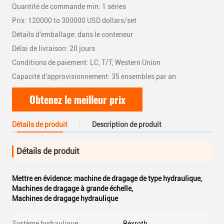
Quantité de commande min: 1 séries
Prix: 120000 to 300000 USD dollars/set
Détails d'emballage: dans le conteneur
Délai de livraison: 20 jours
Conditions de paiement: LC, T/T, Western Union
Capacité d'approvisionnement: 35 ensembles par an
Obtenez le meilleur prix
Détails de produit
Description de produit
Détails de produit
Mettre en évidence:
machine de dragage de type hydraulique
,
Machines de dragage à grande échelle
,
Machines de dragage hydraulique
Système hydraulique:
Réxroth