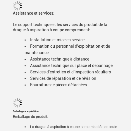
Assistance et services:
Le support technique et les services du produit de la
drague à aspiration à coupe comprennent:
Installation et mise en service
Formation du personnel d'exploitation et de
maintenance
Assistance technique à distance
Assistance technique sur place et dépannage
Services d'entretien et d'inspection réguliers
Services de réparation et de révision
Fourniture de pièces détachées
Emballage et expédition
Emballage du produit:
La drague à aspiration à coupe sera emballée en toute