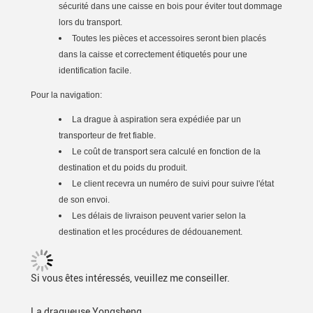
sécurité dans une caisse en bois pour éviter tout dommage
lors du transport.
Toutes les pièces et accessoires seront bien placés
dans la caisse et correctement étiquetés pour une
identification facile.
Pour la navigation:
La drague à aspiration sera expédiée par un
transporteur de fret fiable.
Le coût de transport sera calculé en fonction de la
destination et du poids du produit.
Le client recevra un numéro de suivi pour suivre l'état
de son envoi.
Les délais de livraison peuvent varier selon la
destination et les procédures de dédouanement.
Si vous êtes intéressés, veuillez me conseiller.
La dragueuse Yongsheng.