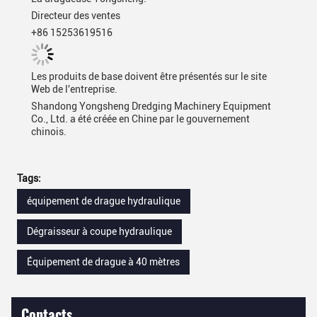
Directeur des ventes
+86 15253619516
Les produits de base doivent être présentés sur le site
Web de l'entreprise.
Shandong Yongsheng Dredging Machinery Equipment
Co., Ltd. a été créée en Chine par le gouvernement
chinois.
Tags:
équipement de drague hydraulique
Dégraisseur à coupe hydraulique
Équipement de drague à 40 mètres
Contacts