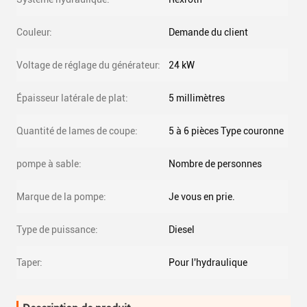
Couleur:
Demande du client
Voltage de réglage du générateur:
24 kW
Épaisseur latérale de plat:
5 millimètres
Quantité de lames de coupe:
5 à 6 pièces Type couronne
pompe à sable:
Nombre de personnes
Marque de la pompe:
Je vous en prie.
Type de puissance:
Diesel
Taper:
Pour l'hydraulique