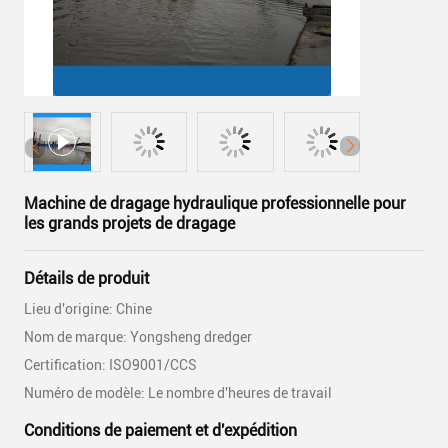
Machine de dragage hydraulique professionnelle pour
les grands projets de dragage
Détails de produit
Lieu d'origine: Chine
Nom de marque: Yongsheng dredger
Certification: ISO9001/CCS
Numéro de modèle: Le nombre d'heures de travail
Conditions de paiement et d'expédition