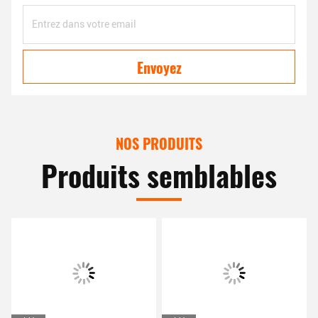
Envoyez
NOS PRODUITS
Produits semblables