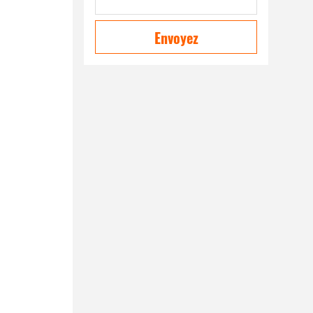
Envoyez