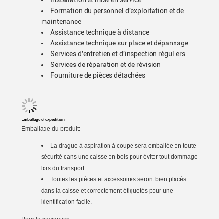
Installation et mise en service
Formation du personnel d'exploitation et de
maintenance
Assistance technique à distance
Assistance technique sur place et dépannage
Services d'entretien et d'inspection réguliers
Services de réparation et de révision
Fourniture de pièces détachées
Emballage et expédition
Emballage du produit:
La drague à aspiration à coupe sera emballée en toute
sécurité dans une caisse en bois pour éviter tout dommage
lors du transport.
Toutes les pièces et accessoires seront bien placés
dans la caisse et correctement étiquetés pour une
identification facile.