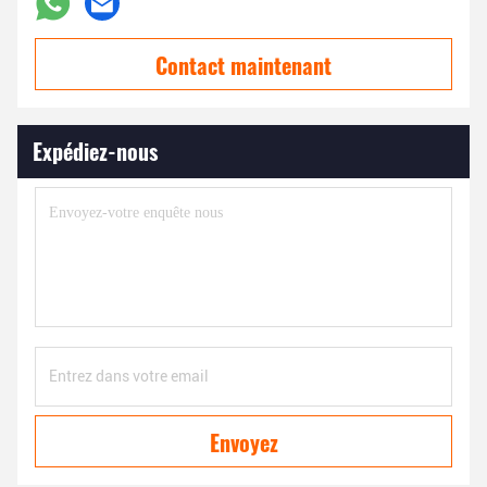
Contact maintenant
Expédiez-nous
Envoyez