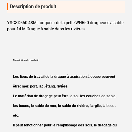
Description de produit
YSCSD650 48M Longueur de la pelle WN650 dragueuse à sable
pour 14 M Drague à sable dans les rivières
Description du produit:
Les lieux de travail de la drague à aspiration à coupe peuvent
être: mer, port, lac, étang, rivière.
Le matériau de dragage peut être le sol, les couches de sable,
les boues, le sable de mer, le sable de rivière, l'argile, la boue,
etc.
Il peut fonctionner pour le remplissage des sols, le dragage du