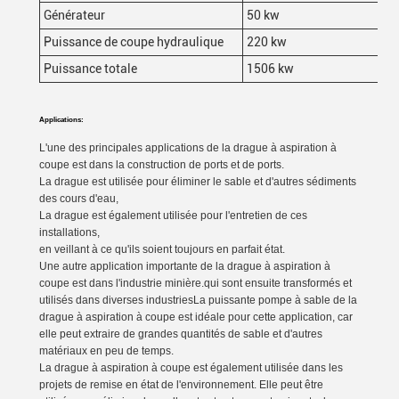
Générateur
50 kw
Puissance de coupe hydraulique
220 kw
Puissance totale
1506 kw
Applications:
L'une des principales applications de la drague à aspiration à
coupe est dans la construction de ports et de ports.
La drague est utilisée pour éliminer le sable et d'autres sédiments
des cours d'eau,
La drague est également utilisée pour l'entretien de ces
installations,
en veillant à ce qu'ils soient toujours en parfait état.
Une autre application importante de la drague à aspiration à
coupe est dans l'industrie minière.qui sont ensuite transformés et
utilisés dans diverses industriesLa puissante pompe à sable de la
drague à aspiration à coupe est idéale pour cette application, car
elle peut extraire de grandes quantités de sable et d'autres
matériaux en peu de temps.
La drague à aspiration à coupe est également utilisée dans les
projets de remise en état de l'environnement. Elle peut être