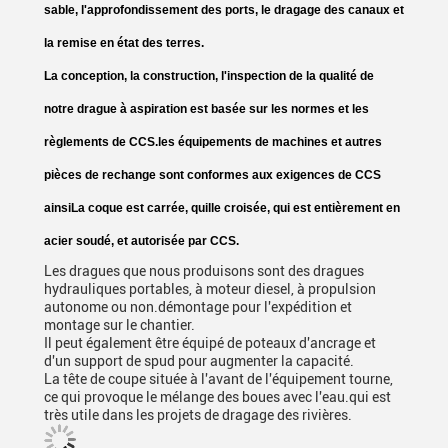
sable, l'approfondissement des ports, le dragage des canaux et
la remise en état des terres.
La conception, la construction, l'inspection de la qualité de
notre drague à aspiration est basée sur les normes et les
règlements de CCS.les équipements de machines et autres
pièces de rechange sont conformes aux exigences de CCS
ainsiLa coque est carrée, quille croisée, qui est entièrement en
acier soudé, et autorisée par CCS.
Les dragues que nous produisons sont des dragues
hydrauliques portables, à moteur diesel, à propulsion
autonome ou non.démontage pour l'expédition et
montage sur le chantier.
Il peut également être équipé de poteaux d'ancrage et
d'un support de spud pour augmenter la capacité.
La tête de coupe située à l'avant de l'équipement tourne,
ce qui provoque le mélange des boues avec l'eau.qui est
très utile dans les projets de dragage des rivières.