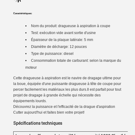
Caractéristiques:
Nom du produit: dragueuse à aspiration à coupe
Test: exécution vide avant sortie d'usine
Épaisseur de la plaque latérale: 5 mm
Diamètre de décharge: 12 pouces
Type de puissance: diesel
Consommation totale de carburant: selon la marque du
moteur
Cette dragueuse à aspiration est le navire de dragage ultime pour
la boue, équipée d'une puissante dragueuse à tête de coupe pour
percer facilement les matériaux les plus durs.Il est parfait pour tout
projet de dragage à grande échelle qui nécessite des
équipements lourds.
Découvrez la puissance et l'efficacité de la drague d'aspiration
Cutter aujourd'hui et faites bien votre projet!
Spécifications techniques