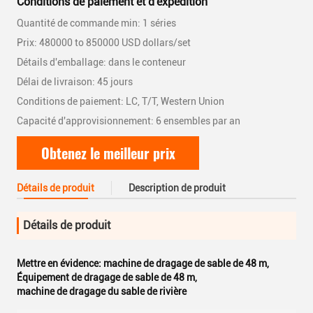
Conditions de paiement et d'expédition
Quantité de commande min: 1 séries
Prix: 480000 to 850000 USD dollars/set
Détails d'emballage: dans le conteneur
Délai de livraison: 45 jours
Conditions de paiement: LC, T/T, Western Union
Capacité d'approvisionnement: 6 ensembles par an
Obtenez le meilleur prix
Détails de produit
Description de produit
Détails de produit
Mettre en évidence:
machine de dragage de sable de 48 m
,
Équipement de dragage de sable de 48 m
,
machine de dragage du sable de rivière