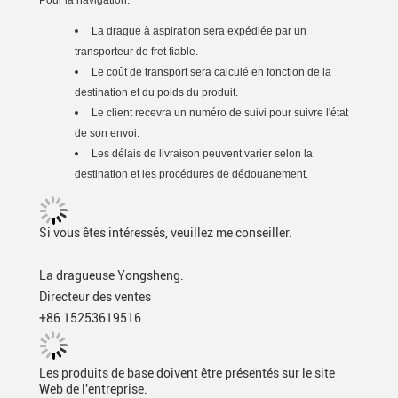
Pour la navigation:
La drague à aspiration sera expédiée par un
transporteur de fret fiable.
Le coût de transport sera calculé en fonction de la
destination et du poids du produit.
Le client recevra un numéro de suivi pour suivre l'état
de son envoi.
Les délais de livraison peuvent varier selon la
destination et les procédures de dédouanement.
Si vous êtes intéressés, veuillez me conseiller.
La dragueuse Yongsheng.
Directeur des ventes
+86 15253619516
Les produits de base doivent être présentés sur le site
Web de l'entreprise.