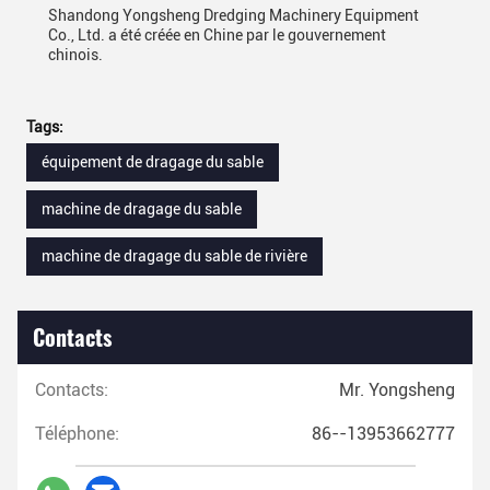
Shandong Yongsheng Dredging Machinery Equipment
Co., Ltd. a été créée en Chine par le gouvernement
chinois.
Tags:
équipement de dragage du sable
machine de dragage du sable
machine de dragage du sable de rivière
Contacts
Contacts:
Mr. Yongsheng
Téléphone:
86--13953662777