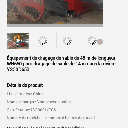
Équipement de dragage de sable de 48 m de longueur
WN650 pour dragage de sable de 14 m dans la rivière
YSCSD650
Détails de produit
Lieu d'origine: Chine
Nom de marque: Yongsheng dredger
Certification: ISO9001/CCS
Numéro de modèle: Le nombre d'heures de travail