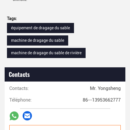
Tags:
équipement de dragage du sable
machine de dragage du sable
machine de dragage du sable de rivière
Contacts
Contacts:
Mr. Yongsheng
Téléphone:
86--13953662777