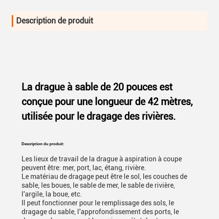
Description de produit
La drague à sable de 20 pouces est
conçue pour une longueur de 42 mètres,
utilisée pour le dragage des rivières.
Description du produit:
Les lieux de travail de la drague à aspiration à coupe
peuvent être: mer, port, lac, étang, rivière.
Le matériau de dragage peut être le sol, les couches de
sable, les boues, le sable de mer, le sable de rivière,
l'argile, la boue, etc.
Il peut fonctionner pour le remplissage des sols, le
dragage du sable, l'approfondissement des ports, le