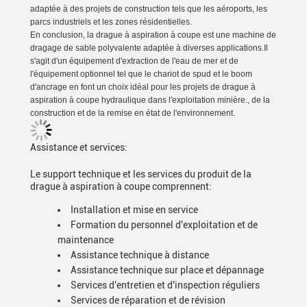
adaptée à des projets de construction tels que les aéroports, les
parcs industriels et les zones résidentielles.
En conclusion, la drague à aspiration à coupe est une machine de
dragage de sable polyvalente adaptée à diverses applications.Il
s'agit d'un équipement d'extraction de l'eau de mer et de
l'équipement optionnel tel que le chariot de spud et le boom
d'ancrage en font un choix idéal pour les projets de drague à
aspiration à coupe hydraulique dans l'exploitation minière., de la
construction et de la remise en état de l'environnement.
Assistance et services:
Le support technique et les services du produit de la
drague à aspiration à coupe comprennent:
Installation et mise en service
Formation du personnel d'exploitation et de
maintenance
Assistance technique à distance
Assistance technique sur place et dépannage
Services d'entretien et d'inspection réguliers
Services de réparation et de révision