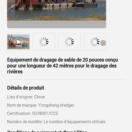
Équipement de dragage de sable de 20 pouces conçu
pour une longueur de 42 mètres pour le dragage des
rivières
Détails de produit
Lieu d'origine: Chine
Nom de marque: Yongsheng dredger
Certification: ISO9001/CCS
Numéro de modèle: Le nombre d'équipements utilisés