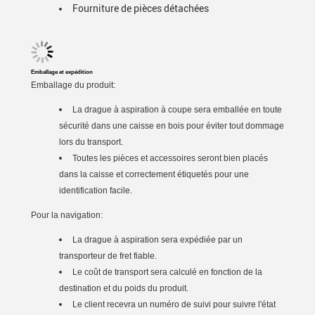
Fourniture de pièces détachées
Emballage et expédition
Emballage du produit:
La drague à aspiration à coupe sera emballée en toute
sécurité dans une caisse en bois pour éviter tout dommage
lors du transport.
Toutes les pièces et accessoires seront bien placés
dans la caisse et correctement étiquetés pour une
identification facile.
Pour la navigation:
La drague à aspiration sera expédiée par un
transporteur de fret fiable.
Le coût de transport sera calculé en fonction de la
destination et du poids du produit.
Le client recevra un numéro de suivi pour suivre l'état