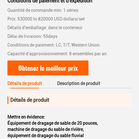
Conditions de paiement et d'expédition
Quantité de commande min: 1 séries
Prix: 530000 to 820000 USD dollars/set
Détails d'emballage: dans le conteneur
Délai de livraison: 55days
Conditions de paiement: LC, T/T, Western Union
Capacité d'approvisionnement: 8 ensembles par an
Obtenez le meilleur prix
Détails de produit
Description de produit
Détails de produit
Mettre en évidence:
Équipement de dragage de sable de 20 pouces
,
machine de dragage du sable de rivière
,
équipement de dragage du sable fluvial