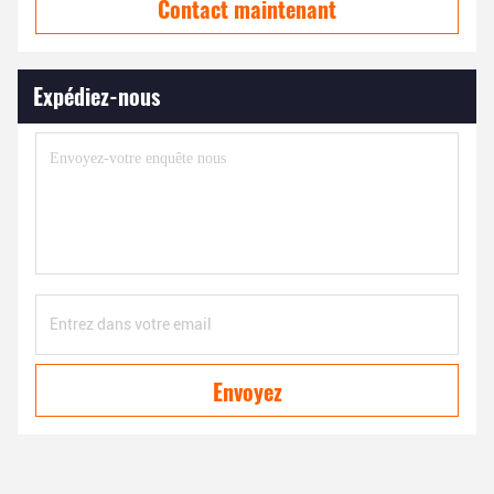
Contact maintenant
Expédiez-nous
Envoyez