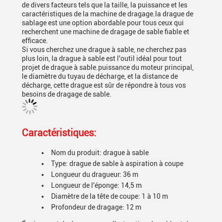
de divers facteurs tels que la taille, la puissance et les
caractéristiques de la machine de dragage.la drague de
sablage est une option abordable pour tous ceux qui
recherchent une machine de dragage de sable fiable et
efficace.
Si vous cherchez une drague à sable, ne cherchez pas
plus loin, la drague à sable est l'outil idéal pour tout
projet de drague à sable.puissance du moteur principal,
le diamètre du tuyau de décharge, et la distance de
décharge, cette drague est sûr de répondre à tous vos
besoins de dragage de sable.
Caractéristiques:
Nom du produit: drague à sable
Type: drague de sable à aspiration à coupe
Longueur du dragueur: 36 m
Longueur de l'éponge: 14,5 m
Diamètre de la tête de coupe: 1 à 10 m
Profondeur de dragage: 12 m