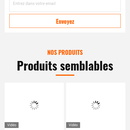
Envoyez
NOS PRODUITS
Produits semblables
Vidéo
Vidéo