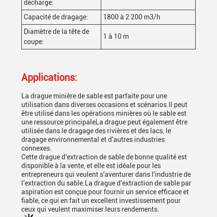
décharge:
Capacité de dragage:
1800 à 2 200 m3/h
Diamètre de la tête de
1 à 10 m
coupe:
Applications:
La drague minière de sable est parfaite pour une
utilisation dans diverses occasions et scénarios.Il peut
être utilisé dans les opérations minières où le sable est
une ressource principaleLa drague peut également être
utilisée dans le dragage des rivières et des lacs, le
dragage environnemental et d'autres industries
connexes.
Cette drague d'extraction de sable de bonne qualité est
disponible à la vente, et elle est idéale pour les
entrepreneurs qui veulent s'aventurer dans l'industrie de
l'extraction du sable.La drague d'extraction de sable par
aspiration est conçue pour fournir un service efficace et
fiable, ce qui en fait un excellent investissement pour
ceux qui veulent maximiser leurs rendements.