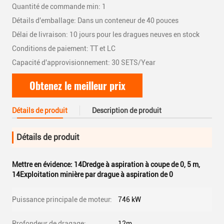
Quantité de commande min: 1
Détails d'emballage: Dans un conteneur de 40 pouces
Délai de livraison: 10 jours pour les dragues neuves en stock
Conditions de paiement: TT et LC
Capacité d'approvisionnement: 30 SETS/Year
Obtenez le meilleur prix
Détails de produit
Description de produit
Détails de produit
Mettre en évidence:
14Dredge à aspiration à coupe de 0
,
5 m
,
14Exploitation minière par drague à aspiration de 0
Puissance principale de moteur:
746 kW
Profondeur de dragage:
12m