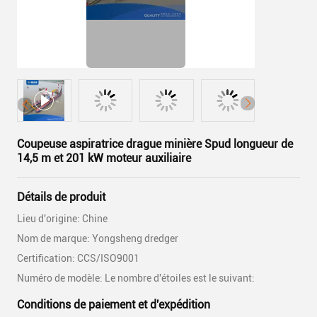
Coupeuse aspiratrice drague minière Spud longueur de
14,5 m et 201 kW moteur auxiliaire
Détails de produit
Lieu d'origine: Chine
Nom de marque: Yongsheng dredger
Certification: CCS/ISO9001
Numéro de modèle: Le nombre d'étoiles est le suivant:
Conditions de paiement et d'expédition