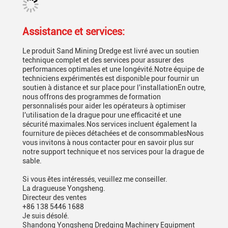
Assistance et services:
Le produit Sand Mining Dredge est livré avec un soutien
technique complet et des services pour assurer des
performances optimales et une longévité.Notre équipe de
techniciens expérimentés est disponible pour fournir un
soutien à distance et sur place pour l'installationEn outre,
nous offrons des programmes de formation
personnalisés pour aider les opérateurs à optimiser
l'utilisation de la drague pour une efficacité et une
sécurité maximales.Nos services incluent également la
fourniture de pièces détachées et de consommablesNous
vous invitons à nous contacter pour en savoir plus sur
notre support technique et nos services pour la drague de
sable.
Si vous êtes intéressés, veuillez me conseiller.
La dragueuse Yongsheng.
Directeur des ventes
+86 138 5446 1688
Je suis désolé.
Shandong Yongsheng Dredging Machinery Equipment