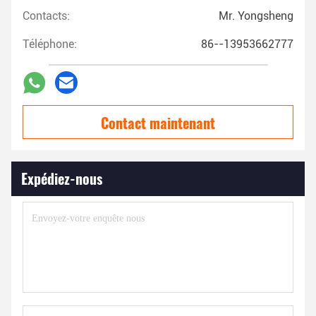
Contacts:
Mr. Yongsheng
Téléphone:
86--13953662777
Contact maintenant
Expédiez-nous