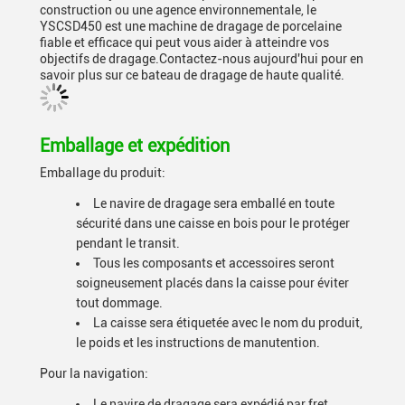
construction ou une agence environnementale, le
YSCSD450 est une machine de dragage de porcelaine
fiable et efficace qui peut vous aider à atteindre vos
objectifs de dragage.Contactez-nous aujourd'hui pour en
savoir plus sur ce bateau de dragage de haute qualité.
Emballage et expédition
Emballage du produit:
Le navire de dragage sera emballé en toute
sécurité dans une caisse en bois pour le protéger
pendant le transit.
Tous les composants et accessoires seront
soigneusement placés dans la caisse pour éviter
tout dommage.
La caisse sera étiquetée avec le nom du produit,
le poids et les instructions de manutention.
Pour la navigation:
Le navire de dragage sera expédié par fret