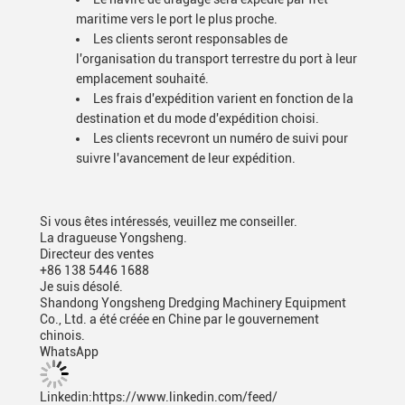
maritime vers le port le plus proche.
Les clients seront responsables de
l'organisation du transport terrestre du port à leur
emplacement souhaité.
Les frais d'expédition varient en fonction de la
destination et du mode d'expédition choisi.
Les clients recevront un numéro de suivi pour
suivre l'avancement de leur expédition.
Si vous êtes intéressés, veuillez me conseiller.
La dragueuse Yongsheng.
Directeur des ventes
+86 138 5446 1688
Je suis désolé.
Shandong Yongsheng Dredging Machinery Equipment
Co., Ltd. a été créée en Chine par le gouvernement
chinois.
WhatsApp
Linkedin:https://www.linkedin.com/feed/