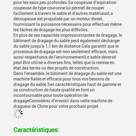
pour les eaux peu profondes.Sa coupeuse d'aspiration
coupeuse de type couronne lui permet de couper
facilement à travers le sable et d'autres matériauxLa
découpeuse est propulsée par un moteur diesel,
fournissant la puissance nécessaire pour effectuer même
les tâches de dragage les plus difficiles.
En plus de ses capacités impressionnantes de dragage, le
bâtiment de dragage du sable peut également décharger
du sable jusqu'à 1,1 km de distance.Cela garantit que le
processus de dragage est non seulement efficace, mais
aussi respectueux de l'environnementLe sable déversé
peut être utilisé à diverses fins, telles que la remise en
état des terres ou des projets de construction.
Dans l'ensemble, le bâtiment de dragage du sable est une
machine fiable et efficace pour tous vos besoins de
dragage du sable.Ses caractéristiques haut de gamme et
sa construction de haute qualité en font un
incontournable pour toute opération de
dragageConsidérez d'investir dans cette machine de
dragueur de Chine pour votre prochain projet.
Caractéristiques: