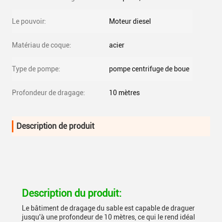
Le pouvoir:
Moteur diesel
Matériau de coque:
acier
Type de pompe:
pompe centrifuge de boue
Profondeur de dragage:
10 mètres
Description de produit
Description du produit:
Le bâtiment de dragage du sable est capable de draguer
jusqu'à une profondeur de 10 mètres, ce qui le rend idéal