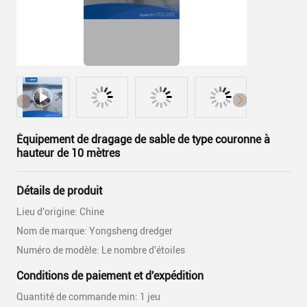
Équipement de dragage de sable de type couronne à
hauteur de 10 mètres
Détails de produit
Lieu d'origine: Chine
Nom de marque: Yongsheng dredger
Numéro de modèle: Le nombre d'étoiles
Conditions de paiement et d'expédition
Quantité de commande min: 1 jeu