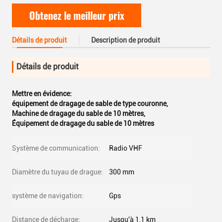
Obtenez le meilleur prix
Détails de produit
Description de produit
Détails de produit
Mettre en évidence:
équipement de dragage de sable de type couronne
,
Machine de dragage du sable de 10 mètres
,
Équipement de dragage du sable de 10 mètres
Système de communication:
Radio VHF
Diamètre du tuyau de drague:
300 mm
système de navigation:
Gps
Distance de décharge:
Jusqu'à 1,1 km