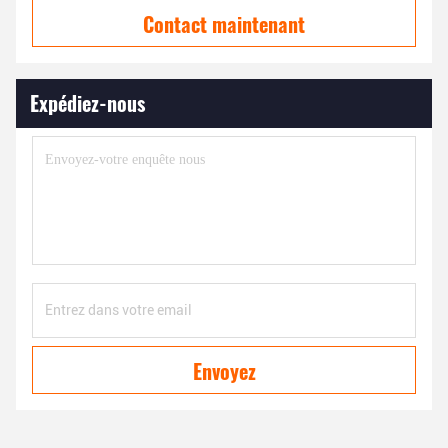
Contact maintenant
Expédiez-nous
Envoyez