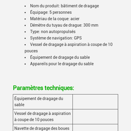
Nom du produit: bâtiment de dragage
Équipage: 5 personnes
Matériau de la coque: acier
Démètre du tuyau de drague: 300 mm
Type: non autopropulsés
Système de navigation: GPS
Vessel de dragage à aspiration à coupe de 10
pouces
Équipement de dragage du sable
Appareils pour le dragage du sable
Paramètres techniques:
Équipement de dragage du
sable
Vessel de dragage à aspiration
à coupe de 10 pouces
Navette de dragage des boues