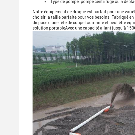
Type de pompe: pompe centrifuge ou à dépla
Notre équipement de drague est parfait pour une varié
choisir la taille parfaite pour vos besoins. Fabriqué en
dispose d'une tête de coupe tournante et peut être éq
solution portableAvec une capacité allant jusqu'à 150