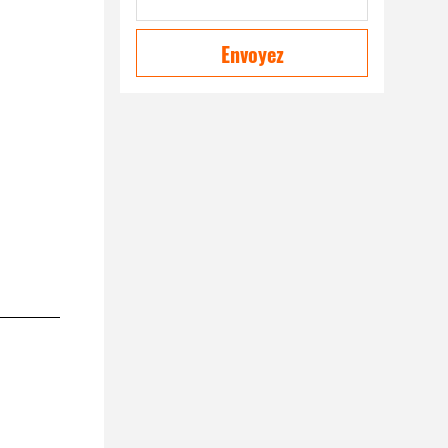
Envoyez