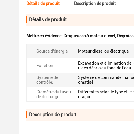
Détails de produit
Description de produit
Détails de produit
Mettre en évidence:
Dragueuses à moteur diesel
,
Dégraisse
Source d'énergie:
Moteur diesel ou électrique
Excavation et élimination de 
Fonction:
u des débris du fond de l'eau
Système de
Système de commande manue
contrôle:
omatisé
Diamètre du tuyau
Différentes selon le type et le 
de décharge:
drague
Description de produit