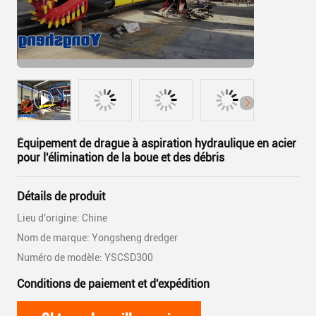
Équipement de drague à aspiration hydraulique en acier
pour l'élimination de la boue et des débris
Détails de produit
Lieu d'origine: Chine
Nom de marque: Yongsheng dredger
Numéro de modèle: YSCSD300
Conditions de paiement et d'expédition