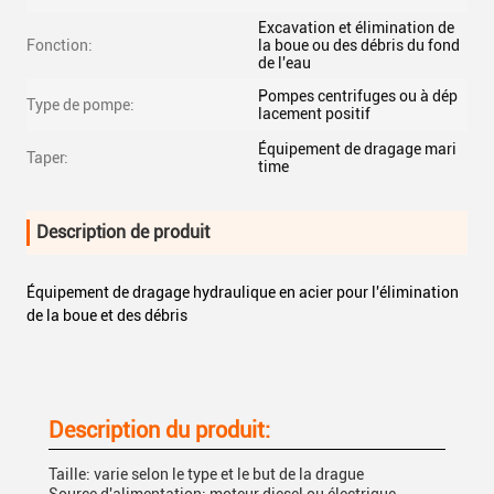
Excavation et élimination de
Fonction:
la boue ou des débris du fond
de l'eau
Pompes centrifuges ou à dép
Type de pompe:
lacement positif
Équipement de dragage mari
Taper:
time
Description de produit
Équipement de dragage hydraulique en acier pour l'élimination
de la boue et des débris
Description du produit:
Taille: varie selon le type et le but de la drague