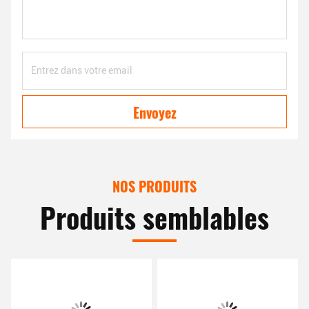
Envoyez
NOS PRODUITS
Produits semblables