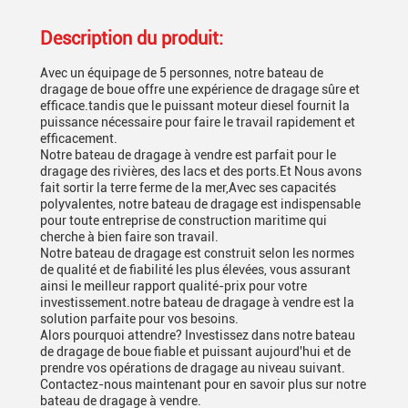
Description du produit:
Avec un équipage de 5 personnes, notre bateau de
dragage de boue offre une expérience de dragage sûre et
efficace.tandis que le puissant moteur diesel fournit la
puissance nécessaire pour faire le travail rapidement et
efficacement.
Notre bateau de dragage à vendre est parfait pour le
dragage des rivières, des lacs et des ports.Et Nous avons
fait sortir la terre ferme de la mer,Avec ses capacités
polyvalentes, notre bateau de dragage est indispensable
pour toute entreprise de construction maritime qui
cherche à bien faire son travail.
Notre bateau de dragage est construit selon les normes
de qualité et de fiabilité les plus élevées, vous assurant
ainsi le meilleur rapport qualité-prix pour votre
investissement.notre bateau de dragage à vendre est la
solution parfaite pour vos besoins.
Alors pourquoi attendre? Investissez dans notre bateau
de dragage de boue fiable et puissant aujourd'hui et de
prendre vos opérations de dragage au niveau suivant.
Contactez-nous maintenant pour en savoir plus sur notre
bateau de dragage à vendre.