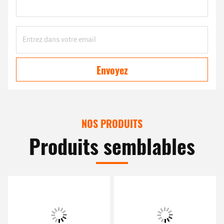
Envoyez
NOS PRODUITS
Produits semblables