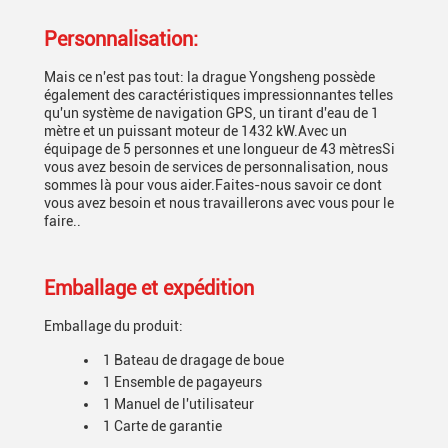
Personnalisation:
Mais ce n'est pas tout: la drague Yongsheng possède
également des caractéristiques impressionnantes telles
qu'un système de navigation GPS, un tirant d'eau de 1
mètre et un puissant moteur de 1432 kW.Avec un
équipage de 5 personnes et une longueur de 43 mètresSi
vous avez besoin de services de personnalisation, nous
sommes là pour vous aider.Faites-nous savoir ce dont
vous avez besoin et nous travaillerons avec vous pour le
faire..
Emballage et expédition
Emballage du produit:
1 Bateau de dragage de boue
1 Ensemble de pagayeurs
1 Manuel de l'utilisateur
1 Carte de garantie