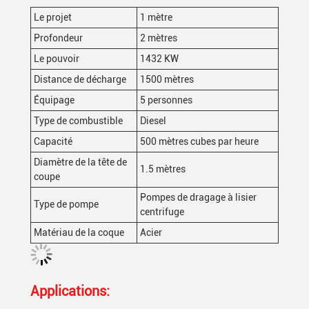
Le projet
1 mètre
Profondeur
2 mètres
Le pouvoir
1432 KW
Distance de décharge
1500 mètres
Équipage
5 personnes
Type de combustible
Diesel
Capacité
500 mètres cubes par heure
Diamètre de la tête de
1.5 mètres
coupe
Pompes de dragage à lisier
Type de pompe
centrifuge
Matériau de la coque
Acier
Applications: