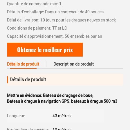
Quantité de commande min: 1
Détails d'emballage: Dans un conteneur de 40 pouces
Délai de livraison: 10 jours pour les dragues neuves en stock
Conditions de paiement: TT et LC
Capacité d'approvisionnement: 50 ensembles par an
Obtenez le meilleur prix
Détails de produit
Description de produit
Détails de produit
Mettre en évidence:
Bateau de dragage de boue
,
Bateau à drague à navigation GPS
,
bateaux à drague 500 m3
Longueur:
43 mètres
Profondeur de succion:
10 mètres