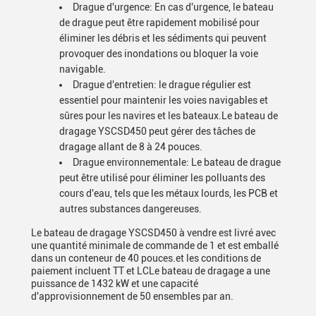
Drague d'urgence: En cas d'urgence, le bateau
de drague peut être rapidement mobilisé pour
éliminer les débris et les sédiments qui peuvent
provoquer des inondations ou bloquer la voie
navigable.
Drague d'entretien: le drague régulier est
essentiel pour maintenir les voies navigables et
sûres pour les navires et les bateaux.Le bateau de
dragage YSCSD450 peut gérer des tâches de
dragage allant de 8 à 24 pouces.
Drague environnementale: Le bateau de drague
peut être utilisé pour éliminer les polluants des
cours d'eau, tels que les métaux lourds, les PCB et
autres substances dangereuses.
Le bateau de dragage YSCSD450 à vendre est livré avec
une quantité minimale de commande de 1 et est emballé
dans un conteneur de 40 pouces.et les conditions de
paiement incluent TT et LCLe bateau de dragage a une
puissance de 1432 kW et une capacité
d'approvisionnement de 50 ensembles par an.