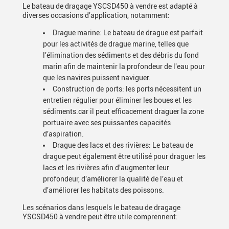
Le bateau de dragage YSCSD450 à vendre est adapté à
diverses occasions d'application, notamment:
Drague marine: Le bateau de drague est parfait
pour les activités de drague marine, telles que
l'élimination des sédiments et des débris du fond
marin afin de maintenir la profondeur de l'eau pour
que les navires puissent naviguer.
Construction de ports: les ports nécessitent un
entretien régulier pour éliminer les boues et les
sédiments.car il peut efficacement draguer la zone
portuaire avec ses puissantes capacités
d'aspiration.
Drague des lacs et des rivières: Le bateau de
drague peut également être utilisé pour draguer les
lacs et les rivières afin d'augmenter leur
profondeur, d'améliorer la qualité de l'eau et
d'améliorer les habitats des poissons.
Les scénarios dans lesquels le bateau de dragage
YSCSD450 à vendre peut être utile comprennent: