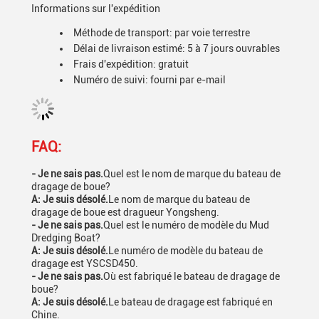
Informations sur l'expédition
Méthode de transport: par voie terrestre
Délai de livraison estimé: 5 à 7 jours ouvrables
Frais d'expédition: gratuit
Numéro de suivi: fourni par e-mail
FAQ:
- Je ne sais pas.
Quel est le nom de marque du bateau de
dragage de boue?
A: Je suis désolé.
Le nom de marque du bateau de
dragage de boue est dragueur Yongsheng.
- Je ne sais pas.
Quel est le numéro de modèle du Mud
Dredging Boat?
A: Je suis désolé.
Le numéro de modèle du bateau de
dragage est YSCSD450.
- Je ne sais pas.
Où est fabriqué le bateau de dragage de
boue?
A: Je suis désolé.
Le bateau de dragage est fabriqué en
Chine.