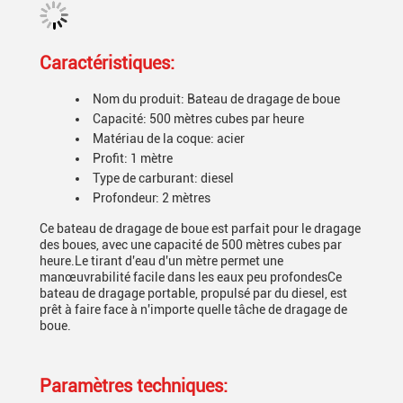
Caractéristiques:
Nom du produit: Bateau de dragage de boue
Capacité: 500 mètres cubes par heure
Matériau de la coque: acier
Profit: 1 mètre
Type de carburant: diesel
Profondeur: 2 mètres
Ce bateau de dragage de boue est parfait pour le dragage
des boues, avec une capacité de 500 mètres cubes par
heure.Le tirant d'eau d'un mètre permet une
manœuvrabilité facile dans les eaux peu profondesCe
bateau de dragage portable, propulsé par du diesel, est
prêt à faire face à n'importe quelle tâche de dragage de
boue.
Paramètres techniques: