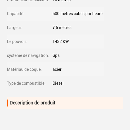
Capacité:
500 mètres cubes par heure
Largeur:
7,5 mètres
Le pouvoir:
1432 KW
système de navigation:
Gps
Matériau de coque:
acier
Type de combustible:
Diesel
Description de produit