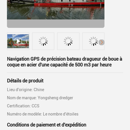
Navigation GPS de précision bateau dragueur de boue à
coque en acier d'une capacité de 500 m3 par heure
Détails de produit
Lieu d'origine: Chine
Nom de marque: Yongsheng dredger
Certification: CCS
Numéro de modèle: Le nombre d'étoiles
Conditions de paiement et d'expédition