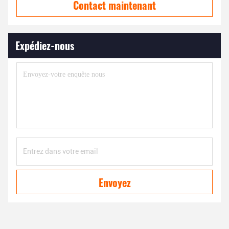
Contact maintenant
Expédiez-nous
Envoyez