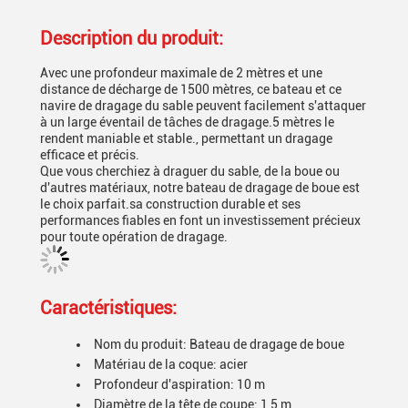
Description du produit:
Avec une profondeur maximale de 2 mètres et une
distance de décharge de 1500 mètres, ce bateau et ce
navire de dragage du sable peuvent facilement s'attaquer
à un large éventail de tâches de dragage.5 mètres le
rendent maniable et stable., permettant un dragage
efficace et précis.
Que vous cherchiez à draguer du sable, de la boue ou
d'autres matériaux, notre bateau de dragage de boue est
le choix parfait.sa construction durable et ses
performances fiables en font un investissement précieux
pour toute opération de dragage.
Caractéristiques:
Nom du produit: Bateau de dragage de boue
Matériau de la coque: acier
Profondeur d'aspiration: 10 m
Diamètre de la tête de coupe: 1,5 m