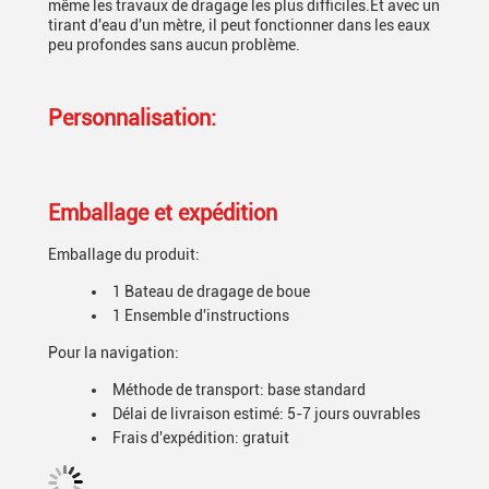
même les travaux de dragage les plus difficiles.Et avec un
tirant d'eau d'un mètre, il peut fonctionner dans les eaux
peu profondes sans aucun problème.
Personnalisation:
Emballage et expédition
Emballage du produit:
1 Bateau de dragage de boue
1 Ensemble d'instructions
Pour la navigation:
Méthode de transport: base standard
Délai de livraison estimé: 5-7 jours ouvrables
Frais d'expédition: gratuit