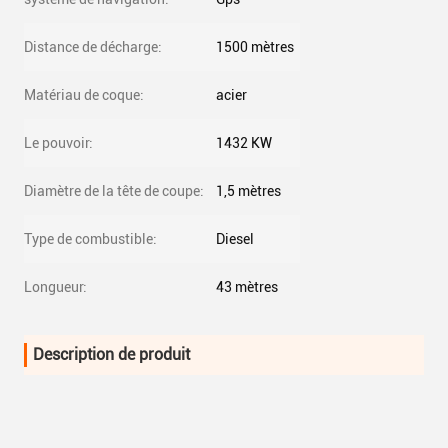
Distance de décharge:
1500 mètres
Matériau de coque:
acier
Le pouvoir:
1432 KW
Diamètre de la tête de coupe:
1,5 mètres
Type de combustible:
Diesel
Longueur:
43 mètres
Description de produit