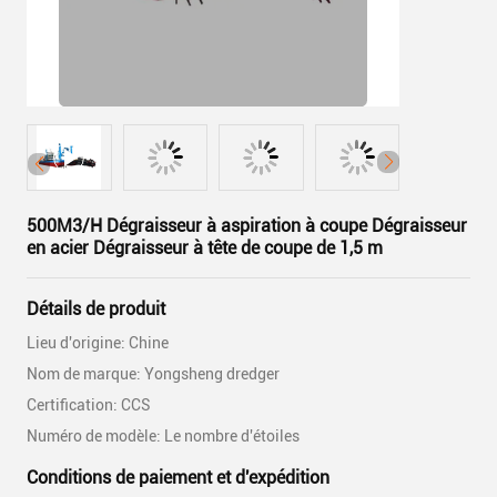
500M3/H Dégraisseur à aspiration à coupe Dégraisseur
en acier Dégraisseur à tête de coupe de 1,5 m
Détails de produit
Lieu d'origine: Chine
Nom de marque: Yongsheng dredger
Certification: CCS
Numéro de modèle: Le nombre d'étoiles
Conditions de paiement et d'expédition