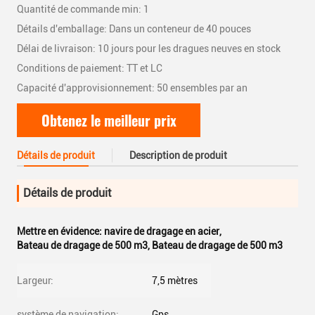
Quantité de commande min: 1
Détails d'emballage: Dans un conteneur de 40 pouces
Délai de livraison: 10 jours pour les dragues neuves en stock
Conditions de paiement: TT et LC
Capacité d'approvisionnement: 50 ensembles par an
Obtenez le meilleur prix
Détails de produit
Description de produit
Détails de produit
Mettre en évidence:
navire de dragage en acier
,
Bateau de dragage de 500 m3
,
Bateau de dragage de 500 m3
Largeur:
7,5 mètres
système de navigation:
Gps