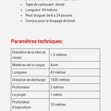
Type de carburant: diesel
Longueur: 43 mètres
Peut draguer de 8 à 24 pouces
Conçus pour le dragage de boue
Paramètres techniques:
Diamètre de la tête de
1.5 mètres
coupe
Matériau de la coque
Acier
Longueur
43 mètres
Distance de décharge
1500 mètres
Profondeur
2 mètres
Le projet
1 mètre
Profondeur
10 mètres
d'aspiration