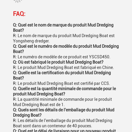
FAQ:
Q: Quel est le nom de marque du produit Mud Dredging
Boat?
R: Le nom de marque du produit Mud Dredging Boat est
Yongsheng dredger.
Q: Quel est le numéro de modèle du produit Mud Dredging
Boat?
R: Le numéro de modèle de ce produit est YSCSD450.
Q: Où est fabriqué le produit Mud Dredging Boat?
R: Le produit Mud Dredging Boat est fabriqué en Chine.
Q: Quelle est la certification du produit Mud Dredging
Boat?
R: Le produit Mud Dredging Boat est certifié par CCS.
Q: Quelle est la quantité minimale de commande pour le
produit Mud Dredging Boat?
R: La quantité minimale de commande pour le produit
Mud Dredging Boat est de 1.
Q: Quels sont les détails de l'emballage du produit Mud
Dredging Boat?
R: Les détails de l'emballage du produit Mud Dredging
Boat sont dans un conteneur de 40 pouces.
Q: Quel est le délai de livraison pour un nouveau produit