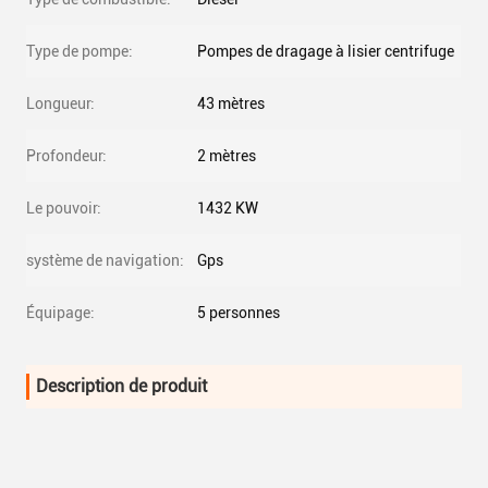
Type de pompe:
Pompes de dragage à lisier centrifuge
Longueur:
43 mètres
Profondeur:
2 mètres
Le pouvoir:
1432 KW
système de navigation:
Gps
Équipage:
5 personnes
Description de produit