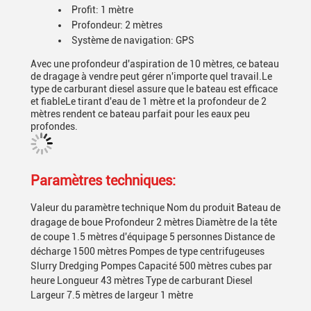
Profit: 1 mètre
Profondeur: 2 mètres
Système de navigation: GPS
Avec une profondeur d'aspiration de 10 mètres, ce bateau
de dragage à vendre peut gérer n'importe quel travail.Le
type de carburant diesel assure que le bateau est efficace
et fiableLe tirant d'eau de 1 mètre et la profondeur de 2
mètres rendent ce bateau parfait pour les eaux peu
profondes.
Paramètres techniques:
Valeur du paramètre technique Nom du produit Bateau de
dragage de boue Profondeur 2 mètres Diamètre de la tête
de coupe 1.5 mètres d'équipage 5 personnes Distance de
décharge 1500 mètres Pompes de type centrifugeuses
Slurry Dredging Pompes Capacité 500 mètres cubes par
heure Longueur 43 mètres Type de carburant Diesel
Largeur 7.5 mètres de largeur 1 mètre