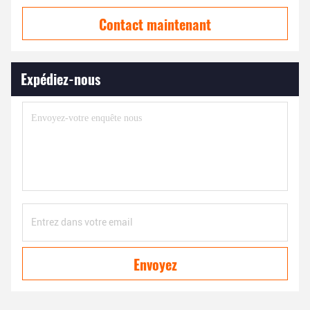
Contact maintenant
Expédiez-nous
Envoyez