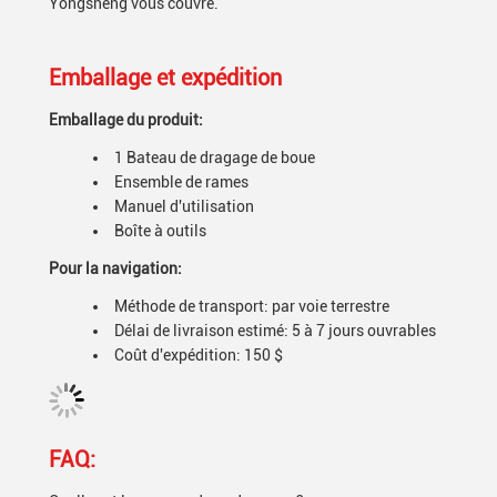
Yongsheng vous couvre.
Emballage et expédition
Emballage du produit:
1 Bateau de dragage de boue
Ensemble de rames
Manuel d'utilisation
Boîte à outils
Pour la navigation:
Méthode de transport: par voie terrestre
Délai de livraison estimé: 5 à 7 jours ouvrables
Coût d'expédition: 150 $
FAQ: