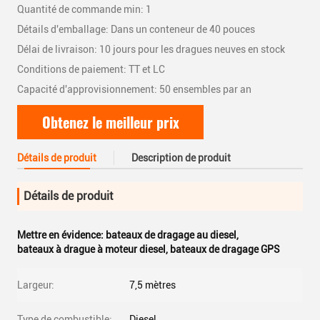
Quantité de commande min: 1
Détails d'emballage: Dans un conteneur de 40 pouces
Délai de livraison: 10 jours pour les dragues neuves en stock
Conditions de paiement: TT et LC
Capacité d'approvisionnement: 50 ensembles par an
Obtenez le meilleur prix
Détails de produit
Description de produit
Détails de produit
Mettre en évidence:
bateaux de dragage au diesel
,
bateaux à drague à moteur diesel
,
bateaux de dragage GPS
Largeur:
7,5 mètres
Type de combustible:
Diesel