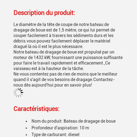
Description du produit:
Le diamètre de la tête de coupe de notre bateau de
dragage de boue est de 1,5 mètre, ce qui lui permet de
couper facilement à travers les sédiments durs et les
débris.vous pouvez facilement déplacer le matériel
dragué là où il est le plus nécessaire.
Notre bateau de dragage de boue est propulsé par un
moteur de 1432 kW, fournissant une puissance suffisante
pour faire le travail rapidement et efficacement.,Ce
vaisseau est à la hauteur de la tâche.
Ne vous contentez pas de rien de moins que le meilleur
quand il s'agit de vos besoins de dragage.Contactez-
nous dès aujourd'hui pour en savoir plus!
Caractéristiques:
Nom du produit: Bateau de dragage de boue
Profondeur d'aspiration: 10 m
Type de carburant: diesel