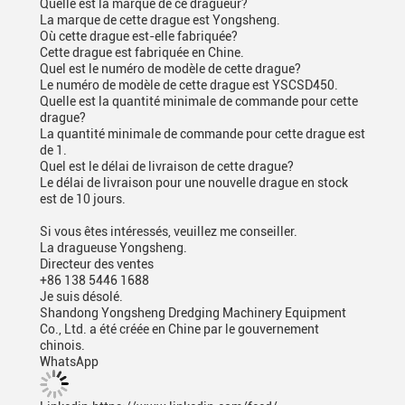
Quelle est la marque de ce dragueur?
La marque de cette drague est Yongsheng.
Où cette drague est-elle fabriquée?
Cette drague est fabriquée en Chine.
Quel est le numéro de modèle de cette drague?
Le numéro de modèle de cette drague est YSCSD450.
Quelle est la quantité minimale de commande pour cette
drague?
La quantité minimale de commande pour cette drague est
de 1.
Quel est le délai de livraison de cette drague?
Le délai de livraison pour une nouvelle drague en stock
est de 10 jours.
Si vous êtes intéressés, veuillez me conseiller.
La dragueuse Yongsheng.
Directeur des ventes
+86 138 5446 1688
Je suis désolé.
Shandong Yongsheng Dredging Machinery Equipment
Co., Ltd. a été créée en Chine par le gouvernement
chinois.
WhatsApp