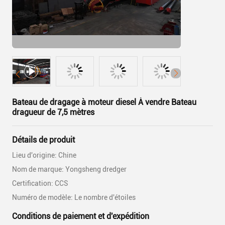
Bateau de dragage à moteur diesel À vendre Bateau
dragueur de 7,5 mètres
Détails de produit
Lieu d'origine: Chine
Nom de marque: Yongsheng dredger
Certification: CCS
Numéro de modèle: Le nombre d'étoiles
Conditions de paiement et d'expédition