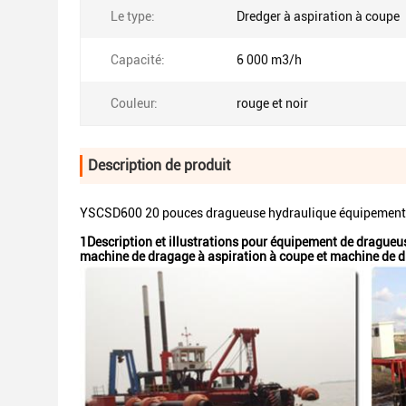
Le type:
Dredger à aspiration à coupe
Capacité:
6 000 m3/h
Couleur:
rouge et noir
Description de produit
YSCSD600 20 pouces dragueuse hydraulique équipement d
1Description et illustrations pour équipement de dragueu
machine de dragage à aspiration à coupe et machine de 