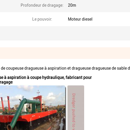
Profondeur de dragage:
20m
Le pouvoir:
Moteur diesel
e coupeuse dragueuse à aspiration et dragueuse dragueuse de sable 
se à aspiration à coupe hydraulique, fabricant pour
dragage