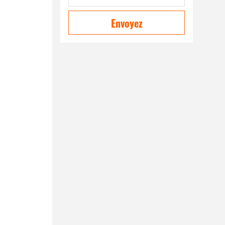
Envoyez