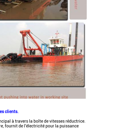
s clients.
ipal à travers la boîte de vitesses réductrice.
re, fournit de l'électricité pour la puissance