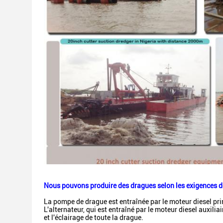
Nous pouvons produire des dragues selon les exigences de
La pompe de drague est entraînée par le moteur diesel princ
L'alternateur, qui est entraîné par le moteur diesel auxiliai
et l'éclairage de toute la drague.