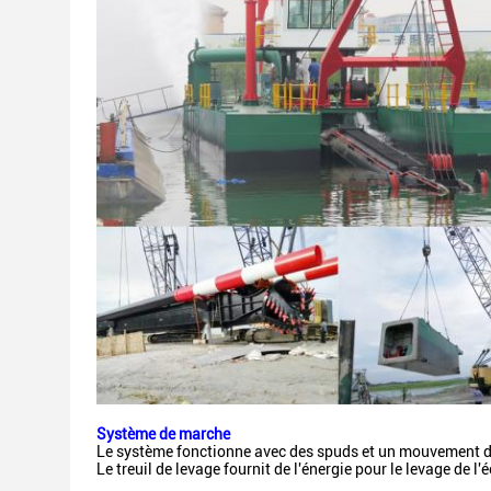
Système de marche
Le système fonctionne avec des spuds et un mouvement d
Le treuil de levage fournit de l'énergie pour le levage de l'