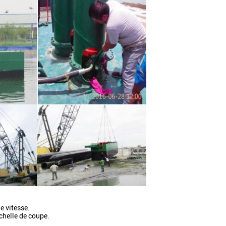
e vitesse.
échelle de coupe.