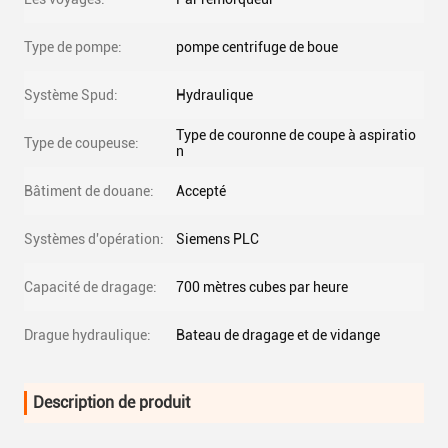
Type de pompe:
pompe centrifuge de boue
Système Spud:
Hydraulique
Type de couronne de coupe à aspiratio
Type de coupeuse:
n
Bâtiment de douane:
Accepté
Systèmes d'opération:
Siemens PLC
Capacité de dragage:
700 mètres cubes par heure
Drague hydraulique:
Bateau de dragage et de vidange
Description de produit