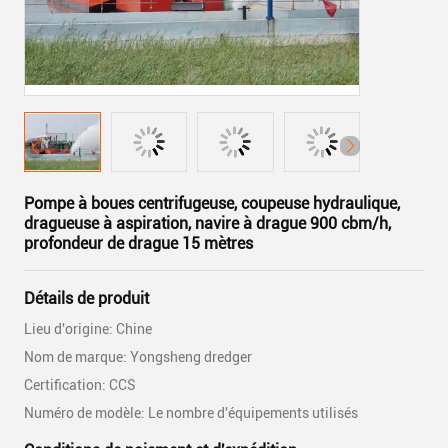
Pompe à boues centrifugeuse, coupeuse hydraulique,
dragueuse à aspiration, navire à drague 900 cbm/h,
profondeur de drague 15 mètres
Détails de produit
Lieu d'origine: Chine
Nom de marque: Yongsheng dredger
Certification: CCS
Numéro de modèle: Le nombre d'équipements utilisés