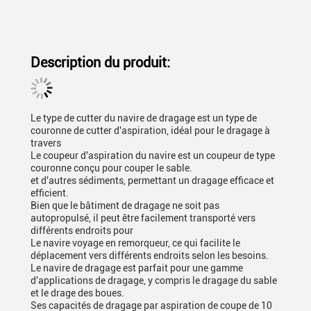
Description du produit:
Le type de cutter du navire de dragage est un type de
couronne de cutter d'aspiration, idéal pour le dragage à
travers
Le coupeur d'aspiration du navire est un coupeur de type
couronne conçu pour couper le sable.
et d'autres sédiments, permettant un dragage efficace et
efficient.
Bien que le bâtiment de dragage ne soit pas
autopropulsé, il peut être facilement transporté vers
différents endroits pour
Le navire voyage en remorqueur, ce qui facilite le
déplacement vers différents endroits selon les besoins.
Le navire de dragage est parfait pour une gamme
d'applications de dragage, y compris le dragage du sable
et le drage des boues.
Ses capacités de dragage par aspiration de coupe de 10