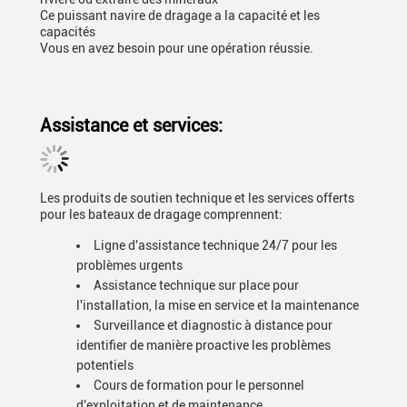
Ce puissant navire de dragage a la capacité et les
capacités
Vous en avez besoin pour une opération réussie.
Assistance et services:
Les produits de soutien technique et les services offerts
pour les bateaux de dragage comprennent:
Ligne d'assistance technique 24/7 pour les
problèmes urgents
Assistance technique sur place pour
l'installation, la mise en service et la maintenance
Surveillance et diagnostic à distance pour
identifier de manière proactive les problèmes
potentiels
Cours de formation pour le personnel
d'exploitation et de maintenance