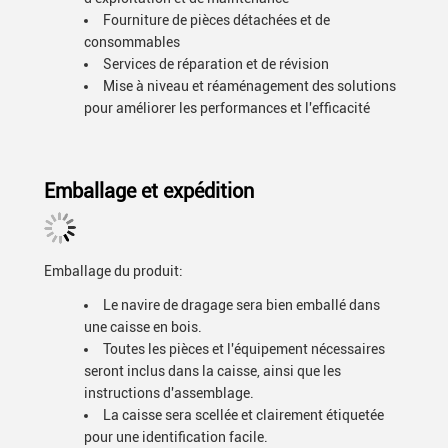
Fourniture de pièces détachées et de
consommables
Services de réparation et de révision
Mise à niveau et réaménagement des solutions
pour améliorer les performances et l'efficacité
Emballage et expédition
Emballage du produit:
Le navire de dragage sera bien emballé dans
une caisse en bois.
Toutes les pièces et l'équipement nécessaires
seront inclus dans la caisse, ainsi que les
instructions d'assemblage.
La caisse sera scellée et clairement étiquetée
pour une identification facile.