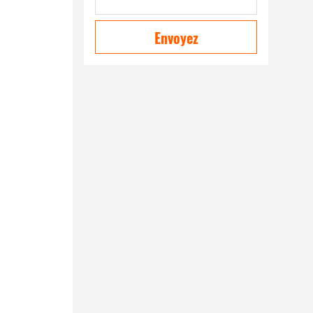
Envoyez