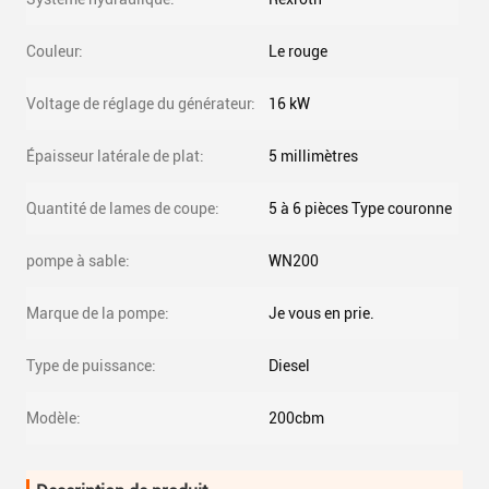
Couleur:
Le rouge
Voltage de réglage du générateur:
16 kW
Épaisseur latérale de plat:
5 millimètres
Quantité de lames de coupe:
5 à 6 pièces Type couronne
pompe à sable:
WN200
Marque de la pompe:
Je vous en prie.
Type de puissance:
Diesel
Modèle:
200cbm