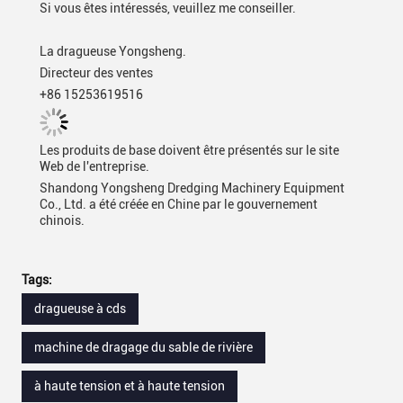
Si vous êtes intéressés, veuillez me conseiller.
La dragueuse Yongsheng.
Directeur des ventes
+86 15253619516
Les produits de base doivent être présentés sur le site
Web de l'entreprise.
Shandong Yongsheng Dredging Machinery Equipment
Co., Ltd. a été créée en Chine par le gouvernement
chinois.
Tags:
dragueuse à cds
machine de dragage du sable de rivière
à haute tension et à haute tension