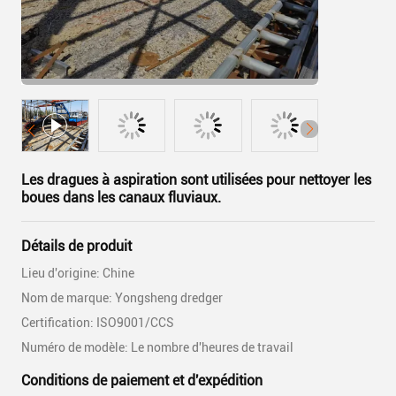
Les dragues à aspiration sont utilisées pour nettoyer les
boues dans les canaux fluviaux.
Détails de produit
Lieu d'origine: Chine
Nom de marque: Yongsheng dredger
Certification: ISO9001/CCS
Numéro de modèle: Le nombre d'heures de travail
Conditions de paiement et d'expédition