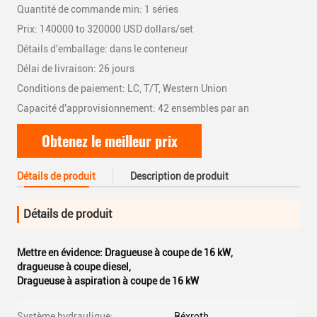
Quantité de commande min: 1 séries
Prix: 140000 to 320000 USD dollars/set
Détails d'emballage: dans le conteneur
Délai de livraison: 26 jours
Conditions de paiement: LC, T/T, Western Union
Capacité d'approvisionnement: 42 ensembles par an
Obtenez le meilleur prix
Détails de produit
Description de produit
Détails de produit
Mettre en évidence:
Dragueuse à coupe de 16 kW
,
dragueuse à coupe diesel
,
Dragueuse à aspiration à coupe de 16 kW
Système hydraulique:
Réxroth