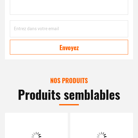
Envoyez
NOS PRODUITS
Produits semblables