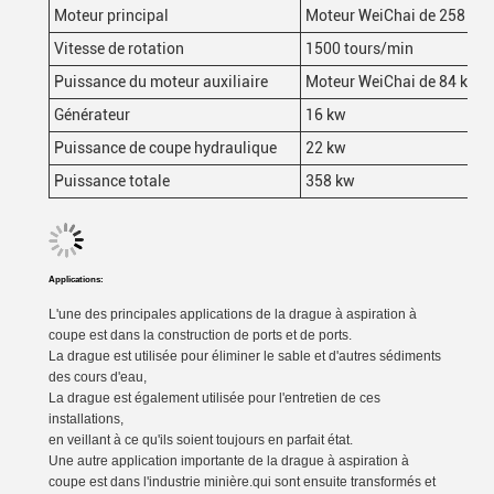
Moteur principal
Moteur WeiChai de 258 kW
Vitesse de rotation
1500 tours/min
Puissance du moteur auxiliaire
Moteur WeiChai de 84 kW
Générateur
16 kw
Puissance de coupe hydraulique
22 kw
Puissance totale
358 kw
Applications:
L'une des principales applications de la drague à aspiration à
coupe est dans la construction de ports et de ports.
La drague est utilisée pour éliminer le sable et d'autres sédiments
des cours d'eau,
La drague est également utilisée pour l'entretien de ces
installations,
en veillant à ce qu'ils soient toujours en parfait état.
Une autre application importante de la drague à aspiration à
coupe est dans l'industrie minière.qui sont ensuite transformés et