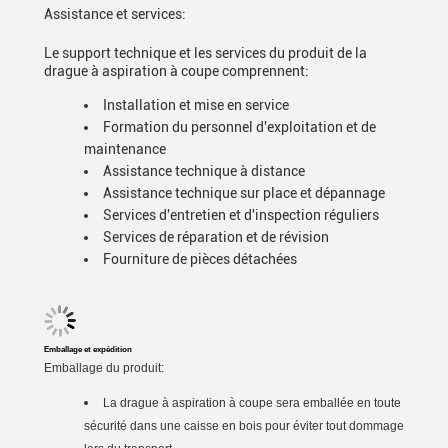
Assistance et services:
Le support technique et les services du produit de la
drague à aspiration à coupe comprennent:
Installation et mise en service
Formation du personnel d'exploitation et de
maintenance
Assistance technique à distance
Assistance technique sur place et dépannage
Services d'entretien et d'inspection réguliers
Services de réparation et de révision
Fourniture de pièces détachées
Emballage et expédition
Emballage du produit:
La drague à aspiration à coupe sera emballée en toute
sécurité dans une caisse en bois pour éviter tout dommage