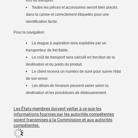
lors du transport.
Toutes les pièces et accessoires seront bien placés
dans la caisse et correctement étiquetés pour une
identification facile.
Pour la navigation:
La drague à aspiration sera expédiée par un
transporteur de fret fiable.
Le coût de transport sera calculé en fonction de la
destination et du poids du produit.
Le client recevra un numéro de suivi pour suivre l'état
de son envoi.
Les délais de livraison peuvent varier selon la
destination et les procédures de dédouanement.
Les États membres doivent veiller à ce que les
informations fournies par les autorités compétentes
soient transmises à la Commission et aux autorités
compétentes.