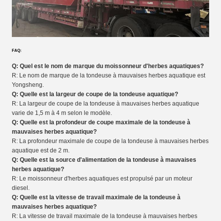
FAQ:
Q: Quel est le nom de marque du moissonneur d'herbes aquatiques?
R: Le nom de marque de la tondeuse à mauvaises herbes aquatique est
Yongsheng.
Q: Quelle est la largeur de coupe de la tondeuse aquatique?
R: La largeur de coupe de la tondeuse à mauvaises herbes aquatique
varie de 1,5 m à 4 m selon le modèle.
Q: Quelle est la profondeur de coupe maximale de la tondeuse à
mauvaises herbes aquatique?
R: La profondeur maximale de coupe de la tondeuse à mauvaises herbes
aquatique est de 2 m.
Q: Quelle est la source d'alimentation de la tondeuse à mauvaises
herbes aquatique?
R: Le moissonneur d'herbes aquatiques est propulsé par un moteur
diesel.
Q: Quelle est la vitesse de travail maximale de la tondeuse à
mauvaises herbes aquatique?
R: La vitesse de travail maximale de la tondeuse à mauvaises herbes