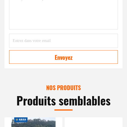
Envoyez
NOS PRODUITS
Produits semblables