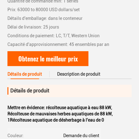
Quantité de commande min: 1 séries
Prix: 63000 to 80000 USD dollars/set
Détails d'emballage: dans le conteneur
Délai de livraison: 25 jours
Conditions de paiement: LC, T/T, Western Union
Capacité d'approvisionnement: 45 ensembles par an
Obtenez le meilleur prix
Détails de produit
Description de produit
Détails de produit
Mettre en évidence:
récolteuse aquatique à eau 88 kW
,
Récolteuse de mauvaises herbes aquatiques de 88 kW
,
1Récolteuse aquatique de désherbage à l'eau de 0
Couleur:
Demande du client