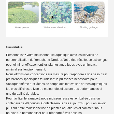
Personnalisation:
Personnalisez votre moissonneuse aquatique avec les services de
personnalisation de Yongsheng Dredger.Notre éco-récolteuse est conçue
pour éliminer efficacement les plantes aquatiques avec un impact
minimal sur l'environnement.
Nous offrons des conceptions sur mesure pour répondre à vos besoins et
préférences spécifiques.fournissant la puissance nécessaire pour
s'attaquer même aux tâches de coupe des mauvaises herbes aquatiques
les plus difficilesLe type de moteur diesel assure des performances et
une durabilité durables.
Pour faciliter le transport, notre moissonneuse est emballée dans un
conteneur de 40 pouces. Contactez-nous dès aujourd'hui pour en savoir
plus sur notre moissonneuse de plantes aquatiques et comment nous
pouvons la personnaliser pour répondre à vos besoins.