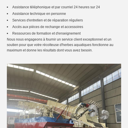
Assistance téléphonique et par courriel 24 heures sur 24
Assistance technique en personne
Services d'entretien et de réparation réguliers
Accès aux pièces de rechange et accessoires
Ressources de formation et d'enseignement
Nous nous engageons à fournir un service client exceptionnel et un
soutien pour que votre récolteuse d'herbes aquatiques fonctionne au
maximum et donne les résultats dont vous avez besoin.