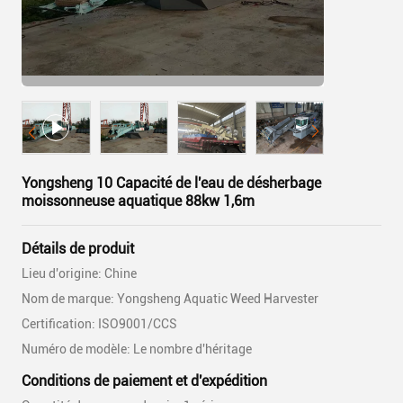
Yongsheng 10 Capacité de l'eau de désherbage
moissonneuse aquatique 88kw 1,6m
Détails de produit
Lieu d'origine: Chine
Nom de marque: Yongsheng Aquatic Weed Harvester
Certification: ISO9001/CCS
Numéro de modèle: Le nombre d'héritage
Conditions de paiement et d'expédition