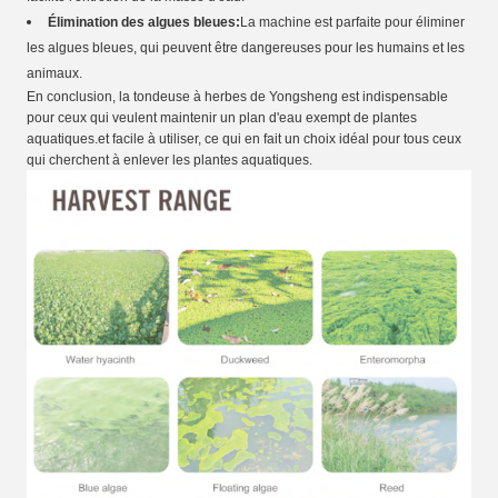
Élimination des algues bleues:
La machine est parfaite pour éliminer
les algues bleues, qui peuvent être dangereuses pour les humains et les
animaux.
En conclusion, la tondeuse à herbes de Yongsheng est indispensable
pour ceux qui veulent maintenir un plan d'eau exempt de plantes
aquatiques.et facile à utiliser, ce qui en fait un choix idéal pour tous ceux
qui cherchent à enlever les plantes aquatiques.