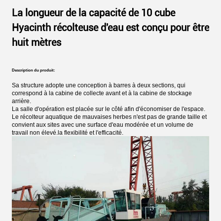
La longueur de la capacité de 10 cube
Hyacinth récolteuse d'eau est conçu pour être
huit mètres
Description du produit:
Sa structure adopte une conception à barres à deux sections, qui
correspond à la cabine de collecte avant et à la cabine de stockage
arrière.
La salle d'opération est placée sur le côté afin d'économiser de l'espace.
Le récolteur aquatique de mauvaises herbes n'est pas de grande taille et
convient aux sites avec une surface d'eau modérée et un volume de
travail non élevé.la flexibilité et l'efficacité.