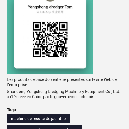
Les produits de base doivent être présentés sur le site Web de
l'entreprise.
Shandong Yongsheng Dredging Machinery Equipment Co., Ltd.
a été créée en Chine par le gouvernement chinois.
Tags:
machine de récolte de jacinthe