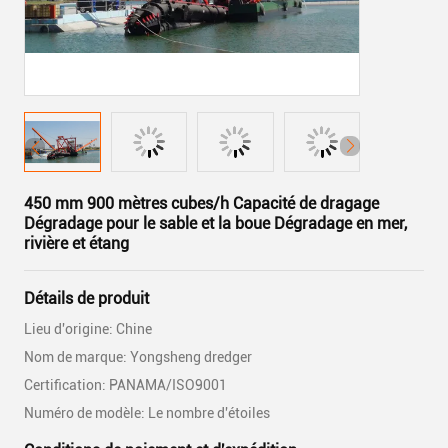
450 mm 900 mètres cubes/h Capacité de dragage
Dégradage pour le sable et la boue Dégradage en mer,
rivière et étang
Détails de produit
Lieu d'origine: Chine
Nom de marque: Yongsheng dredger
Certification: PANAMA/ISO9001
Numéro de modèle: Le nombre d'étoiles