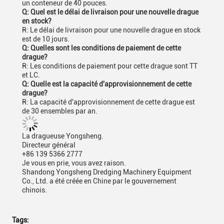
un conteneur de 40 pouces.
Q: Quel est le délai de livraison pour une nouvelle drague
en stock?
R: Le délai de livraison pour une nouvelle drague en stock
est de 10 jours.
Q: Quelles sont les conditions de paiement de cette
drague?
R: Les conditions de paiement pour cette drague sont TT
et LC.
Q: Quelle est la capacité d'approvisionnement de cette
drague?
R: La capacité d'approvisionnement de cette drague est
de 30 ensembles par an.
La dragueuse Yongsheng.
Directeur général
+86 139 5366 2777
Je vous en prie, vous avez raison.
Shandong Yongsheng Dredging Machinery Equipment
Co., Ltd. a été créée en Chine par le gouvernement
chinois.
Tags: