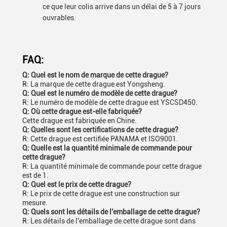
ce que leur colis arrive dans un délai de 5 à 7 jours
ouvrables.
FAQ:
Q: Quel est le nom de marque de cette drague?
R: La marque de cette drague est Yongsheng.
Q: Quel est le numéro de modèle de cette drague?
R: Le numéro de modèle de cette drague est YSCSD450.
Q: Où cette drague est-elle fabriquée?
Cette drague est fabriquée en Chine.
Q: Quelles sont les certifications de cette drague?
R: Cette drague est certifiée PANAMA et ISO9001.
Q: Quelle est la quantité minimale de commande pour
cette drague?
R: La quantité minimale de commande pour cette drague
est de 1.
Q: Quel est le prix de cette drague?
R: Le prix de cette drague est une construction sur
mesure.
Q: Quels sont les détails de l'emballage de cette drague?
R: Les détails de l'emballage de cette drague sont dans