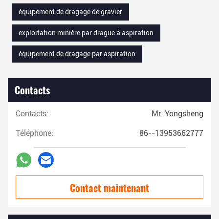
équipement de dragage de gravier
exploitation minière par drague à aspiration
équipement de dragage par aspiration
Contacts
Contacts:
Mr. Yongsheng
Téléphone:
86--13953662777
Contact maintenant