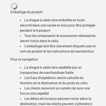
Emballage du produit:
La drague à sable sera emballée en toute
sécurité dans une caisse en bois pour être protégée
pendant le transport.
Tous les composants et accessoires nécessaires
seront inclus dans le colis.
L'emballage doit être clairement étiqueté avec le
nom du produit et les instructions de manutention.
Pour la navigation:
La drague à sable sera expédiée par un
transporteur de marchandises fiable.
Les frais d'expédition seront calculés en
fonction de la destination et du poids du colis.
Les clients recevront un numéro de suivi une
fois le colis expédié.
Les délais de livraison peuvent varier selon la
destination, mais les clients peuvent s'attendre à