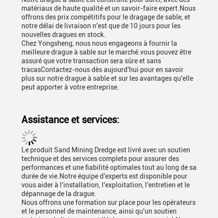
matériaux de haute qualité et un savoir-faire expert.Nous
offrons des prix compétitifs pour le dragage de sable, et
notre délai de livraison n'est que de 10 jours pour les
nouvelles dragues en stock.
Chez Yongsheng, nous nous engageons à fournir la
meilleure drague à sable sur le marché.vous pouvez être
assuré que votre transaction sera sûre et sans
tracasContactez-nous dès aujourd'hui pour en savoir
plus sur notre drague à sable et sur les avantages qu'elle
peut apporter à votre entreprise.
Assistance et services:
Le produit Sand Mining Dredge est livré avec un soutien
technique et des services complets pour assurer des
performances et une fiabilité optimales tout au long de sa
durée de vie.Notre équipe d'experts est disponible pour
vous aider à l'installation, l'exploitation, l'entretien et le
dépannage de la drague.
Nous offrons une formation sur place pour les opérateurs
et le personnel de maintenance, ainsi qu'un soutien