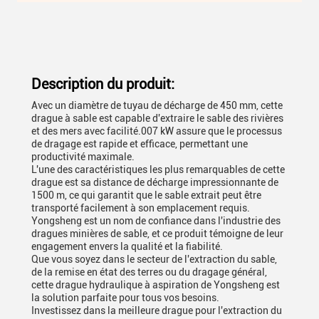
Description du produit:
Avec un diamètre de tuyau de décharge de 450 mm, cette
drague à sable est capable d'extraire le sable des rivières
et des mers avec facilité.007 kW assure que le processus
de dragage est rapide et efficace, permettant une
productivité maximale.
L'une des caractéristiques les plus remarquables de cette
drague est sa distance de décharge impressionnante de
1500 m, ce qui garantit que le sable extrait peut être
transporté facilement à son emplacement requis.
Yongsheng est un nom de confiance dans l'industrie des
dragues minières de sable, et ce produit témoigne de leur
engagement envers la qualité et la fiabilité.
Que vous soyez dans le secteur de l'extraction du sable,
de la remise en état des terres ou du dragage général,
cette drague hydraulique à aspiration de Yongsheng est
la solution parfaite pour tous vos besoins.
Investissez dans la meilleure drague pour l'extraction du