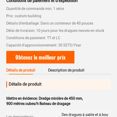
Conditions de paiement et d'expédition
Quantité de commande min: 1 série
Prix: custom building
Détails d'emballage: Dans un conteneur de 40 pouces
Délai de livraison: 10 jours pour les dragues neuves en stock
Conditions de paiement: TT et LC
Capacité d'approvisionnement: 30 SETS/Year
Obtenez le meilleur prix
Détails de produit
Description de produit
Détails de produit
Mettre en évidence:
Dredge minière de 450 mm
,
900 mètres cubes/h Bateau de dragage
Des dragues à sable et à bou
Les demandeurs: