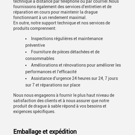
technique à distance par téléphone ou par courriel.Nous
fournissons également des services d'entretien et de
réparation en cours pour maintenir la drague
fonctionnant à un rendement maximal.
En outre, notre support technique et nos services de
produits comprennent:
Inspections régulières et maintenance
préventive
Fourniture de pièces détachées et de
consommables
Améliorations et rénovations pour améliorer les
performances et l'efficacité
Assistance d'urgence 24 heures sur 24, 7 jours
sur 7 et réparations sur place
Nous nous engageons à fournir le plus haut niveau de
satisfaction des clients et à nous assurer que notre
produit de drague à sable répond à vos besoins et
exigences spécifiques.
Emballage et expédition