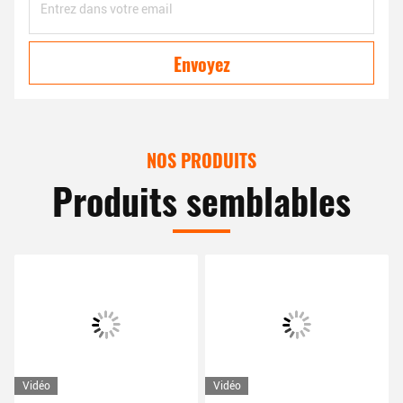
Envoyez
NOS PRODUITS
Produits semblables
Vidéo
Vidéo