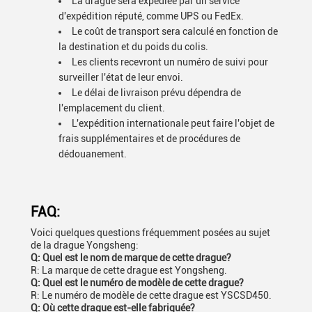
La drague sera expédiée par un service
d'expédition réputé, comme UPS ou FedEx.
Le coût de transport sera calculé en fonction de
la destination et du poids du colis.
Les clients recevront un numéro de suivi pour
surveiller l'état de leur envoi.
Le délai de livraison prévu dépendra de
l'emplacement du client.
L'expédition internationale peut faire l'objet de
frais supplémentaires et de procédures de
dédouanement.
FAQ:
Voici quelques questions fréquemment posées au sujet
de la drague Yongsheng:
Q: Quel est le nom de marque de cette drague?
R: La marque de cette drague est Yongsheng.
Q: Quel est le numéro de modèle de cette drague?
R: Le numéro de modèle de cette drague est YSCSD450.
Q: Où cette drague est-elle fabriquée?