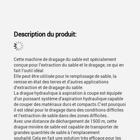
Description du produit:
Cette machine de dragage du sable est spécialement
conçue pour l'extraction du sable et le dragage, ce qui en
fait l'outil idéal
Elle peut être utilisée pour le remplissage de sable, la
remise en état des terres et d'autres applications
d'extraction et de dragage du sable.
La drague hydraulique à aspiration à coupe est équipée
d'un puissant système d'aspiration hydraulique capable
de couper des matériaux durs et compacts.C'est pourquoi
il est idéal pour le dragage dans des conditions difficiles
et l'extraction de sable dans des zones difficiles..
Avec une distance de déchargement de 1500 m, cette
drague minière de sable est capable de transporter de
grandes quantités de sable à l'emplacement
souhaité.Cela en fait une solution très efficace pour les