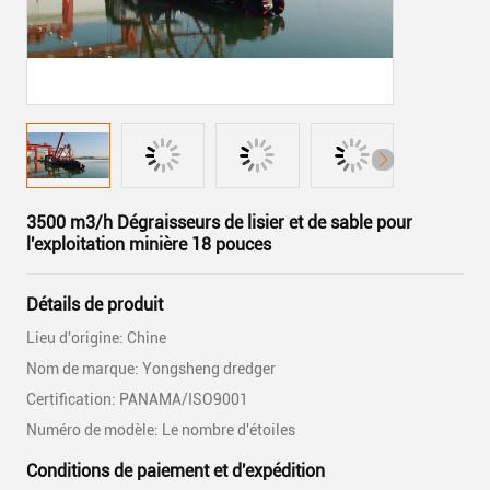
3500 m3/h Dégraisseurs de lisier et de sable pour
l'exploitation minière 18 pouces
Détails de produit
Lieu d'origine: Chine
Nom de marque: Yongsheng dredger
Certification: PANAMA/ISO9001
Numéro de modèle: Le nombre d'étoiles
Conditions de paiement et d'expédition