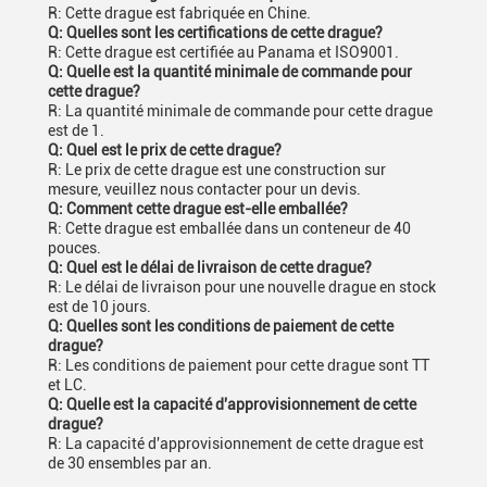
R: Cette drague est fabriquée en Chine.
Q: Quelles sont les certifications de cette drague?
R: Cette drague est certifiée au Panama et ISO9001.
Q: Quelle est la quantité minimale de commande pour
cette drague?
R: La quantité minimale de commande pour cette drague
est de 1.
Q: Quel est le prix de cette drague?
R: Le prix de cette drague est une construction sur
mesure, veuillez nous contacter pour un devis.
Q: Comment cette drague est-elle emballée?
R: Cette drague est emballée dans un conteneur de 40
pouces.
Q: Quel est le délai de livraison de cette drague?
R: Le délai de livraison pour une nouvelle drague en stock
est de 10 jours.
Q: Quelles sont les conditions de paiement de cette
drague?
R: Les conditions de paiement pour cette drague sont TT
et LC.
Q: Quelle est la capacité d'approvisionnement de cette
drague?
R: La capacité d'approvisionnement de cette drague est
de 30 ensembles par an.