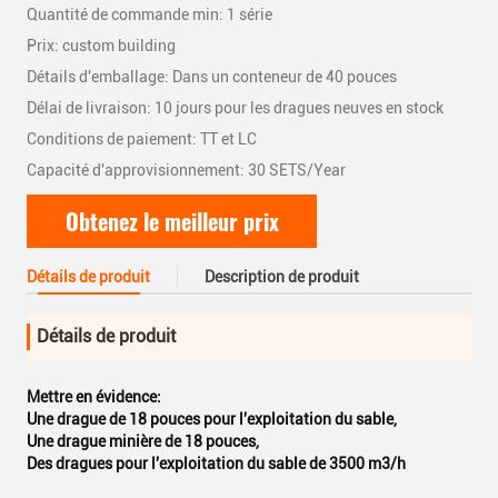
Quantité de commande min: 1 série
Prix: custom building
Détails d'emballage: Dans un conteneur de 40 pouces
Délai de livraison: 10 jours pour les dragues neuves en stock
Conditions de paiement: TT et LC
Capacité d'approvisionnement: 30 SETS/Year
Obtenez le meilleur prix
Détails de produit
Description de produit
Détails de produit
Mettre en évidence:
Une drague de 18 pouces pour l'exploitation du sable
,
Une drague minière de 18 pouces
,
Des dragues pour l'exploitation du sable de 3500 m3/h