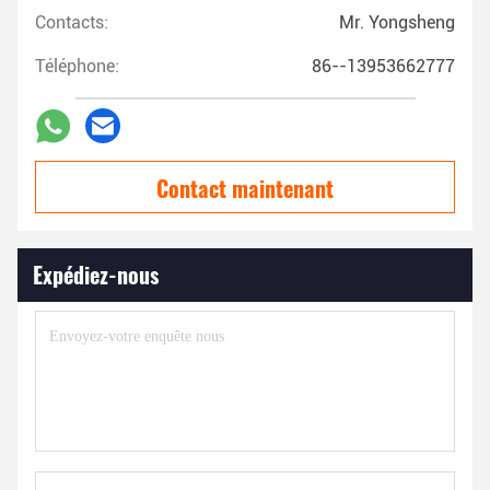
Contacts:
Mr. Yongsheng
Téléphone:
86--13953662777
Contact maintenant
Expédiez-nous