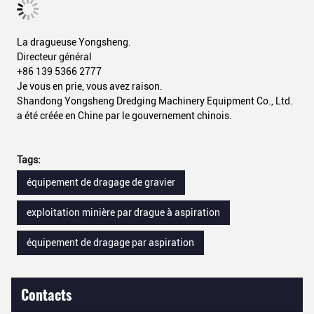
La dragueuse Yongsheng.
Directeur général
+86 139 5366 2777
Je vous en prie, vous avez raison.
Shandong Yongsheng Dredging Machinery Equipment Co., Ltd.
a été créée en Chine par le gouvernement chinois.
Tags:
équipement de dragage de gravier
exploitation minière par drague à aspiration
équipement de dragage par aspiration
Contacts