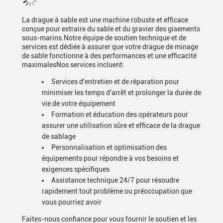
La drague à sable est une machine robuste et efficace
conçue pour extraire du sable et du gravier des gisements
sous-marins.Notre équipe de soutien technique et de
services est dédiée à assurer que votre drague de minage
de sable fonctionne à des performances et une efficacité
maximalesNos services incluent:
Services d'entretien et de réparation pour
minimiser les temps d'arrêt et prolonger la durée de
vie de votre équipement
Formation et éducation des opérateurs pour
assurer une utilisation sûre et efficace de la drague
de sablage
Personnalisation et optimisation des
équipements pour répondre à vos besoins et
exigences spécifiques
Assistance technique 24/7 pour résoudre
rapidement tout problème ou préoccupation que
vous pourriez avoir
Faites-nous confiance pour vous fournir le soutien et les