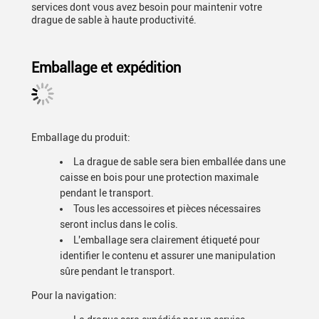
services dont vous avez besoin pour maintenir votre
drague de sable à haute productivité.
Emballage et expédition
Emballage du produit:
La drague de sable sera bien emballée dans une
caisse en bois pour une protection maximale
pendant le transport.
Tous les accessoires et pièces nécessaires
seront inclus dans le colis.
L'emballage sera clairement étiqueté pour
identifier le contenu et assurer une manipulation
sûre pendant le transport.
Pour la navigation: