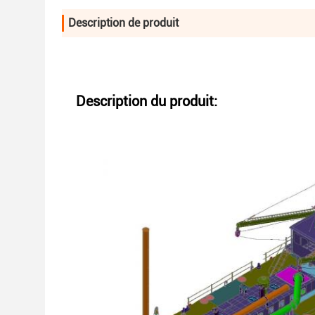
Description de produit
Description du produit: