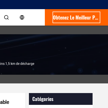
Obtenez Le Meilleur Prix
ns 1,5 km de décharge
Catégories
able