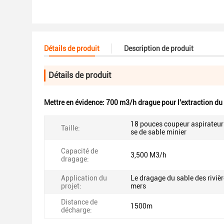
Détails de produit
Description de produit
Détails de produit
Mettre en évidence:
700 m3/h drague pour l'extraction du
18 pouces coupeur aspirateu
Taille:
se de sable minier
Capacité de
3,500 M3/h
dragage:
Application du
Le dragage du sable des rivièr
projet:
mers
Distance de
1500m
décharge: