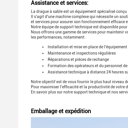
Assistance et services:
La drague à sable est un équipement spécialisé conçu p
Il s'agit d'une machine complexe qui nécessite un sout
et services pour assurer son fonctionnement efficace et
Notre équipe de support technique est disponible pour
Nous offrons une gamme de services pour maintenir 
les performances, notamment:
Installation et mise en place de l'équipement
Maintenance et inspections régulières
Réparations et pièces de rechange
Formation des opérateurs et du personnel d
Assistance technique à distance 24 heures sur
Notre objectif est de vous fournir le plus haut niveau d
Pour maximiser l'efficacité et la productivité de votre 
En savoir plus sur notre support technique et nos servi
Emballage et expédition