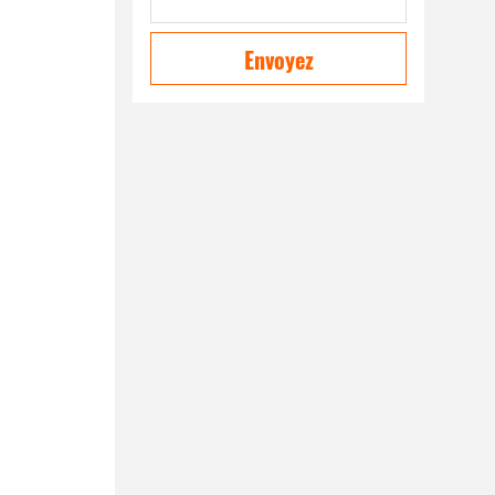
Envoyez