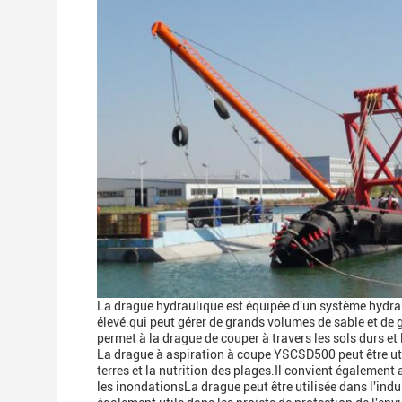
La drague hydraulique est équipée d'un système hydra
élevé.qui peut gérer de grands volumes de sable et de g
permet à la drague de couper à travers les sols durs et 
La drague à aspiration à coupe YSCSD500 peut être util
terres et la nutrition des plages.Il convient également 
les inondationsLa drague peut être utilisée dans l'indu