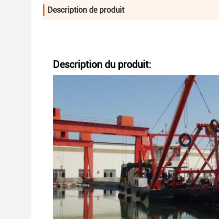
Description de produit
Description du produit: