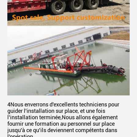
4Nous enverrons d'excellents techniciens pour
guider l'installation sur place, et une fois
l'installation terminée,Nous allons également
fournir une formation au personnel sur place
jusqu'à ce qu'ils deviennent compétents dans
l'opération