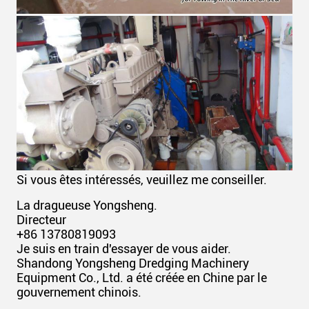
Si vous êtes intéressés, veuillez me conseiller.
La dragueuse Yongsheng.
Directeur
+86 13780819093
Je suis en train d'essayer de vous aider.
Shandong Yongsheng Dredging Machinery
Equipment Co., Ltd. a été créée en Chine par le
gouvernement chinois.