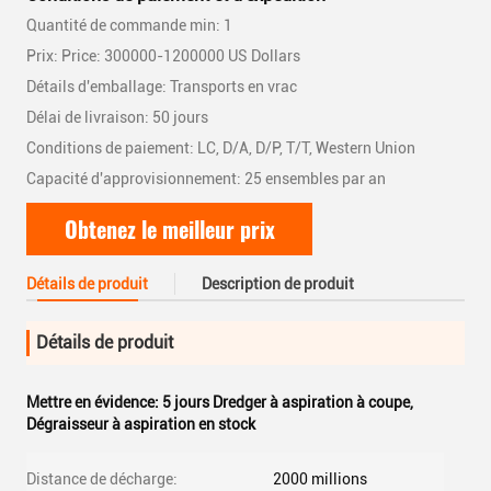
Quantité de commande min: 1
Prix: Price: 300000-1200000 US Dollars
Détails d'emballage: Transports en vrac
Délai de livraison: 50 jours
Conditions de paiement: LC, D/A, D/P, T/T, Western Union
Capacité d'approvisionnement: 25 ensembles par an
Obtenez le meilleur prix
Détails de produit
Description de produit
Détails de produit
Mettre en évidence:
5 jours Dredger à aspiration à coupe
,
Dégraisseur à aspiration en stock
Distance de décharge:
2000 millions