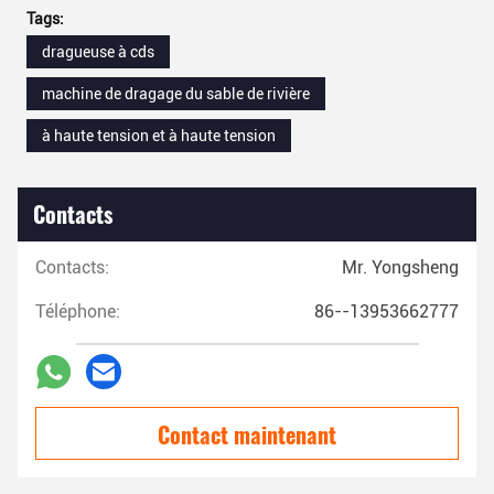
Tags:
dragueuse à cds
machine de dragage du sable de rivière
à haute tension et à haute tension
Contacts
Contacts:
Mr. Yongsheng
Téléphone:
86--13953662777
Contact maintenant