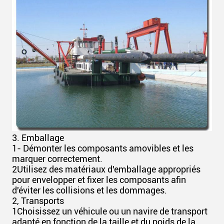
3. Emballage
1- Démonter les composants amovibles et les
marquer correctement.
2Utilisez des matériaux d'emballage appropriés
pour envelopper et fixer les composants afin
d'éviter les collisions et les dommages.
2, Transports
1Choisissez un véhicule ou un navire de transport
adapté en fonction de la taille et du poids de la