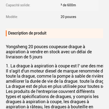
Capacité solide:
³ de 600m
Modèle:
20 pouces
Description de produit
Yongsheng 20 pouces coupeuse drague à
aspiration à vendre en stock avec un délai de
livraison de 5 jours
1. La drague à aspiration à coupe est l' une des mei
Il s'agit d'un moteur diesel de marque renommée de l
toute la drague, comme la pompe à sable de rivière. po
améliorer la durée de vie de la drague. toute la drague
La drague est de plus en plus utilisée pour toutes sor
Les produits de l'entreprise couvrent différents
types et spécifications de dragues, y compris les
dragues à aspiration à coupe, les dragues à
aspiration à râteau, les dragues à bouteille en