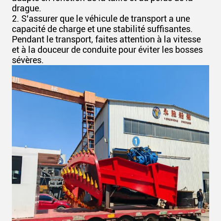
drague.
2. S'assurer que le véhicule de transport a une
capacité de charge et une stabilité suffisantes.
Pendant le transport, faites attention à la vitesse
et à la douceur de conduite pour éviter les bosses
sévères.