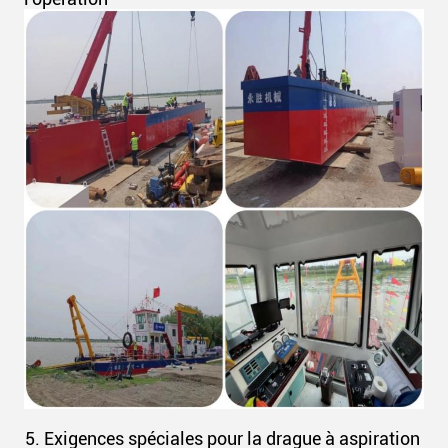
5. Exigences spéciales pour la drague à aspiration