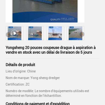
Yongsheng 20 pouces coupeuse drague à aspiration à
vendre en stock avec un délai de livraison de 5 jours
Détails de produit
Lieu d'origine: Chine
Nom de marque: Yong sheng dredger
Certification: ZC
Numéro de modèle: Le nombre d'équipements utilisés est
déterminé en fonction de l'échantillon.
Conditions de paiement et d'expédition