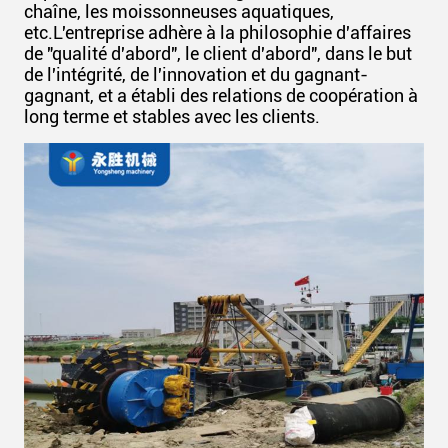
chaîne, les moissonneuses aquatiques,
etc.L'entreprise adhère à la philosophie d'affaires
de "qualité d'abord", le client d'abord", dans le but
de l'intégrité, de l'innovation et du gagnant-
gagnant, et a établi des relations de coopération à
long terme et stables avec les clients.