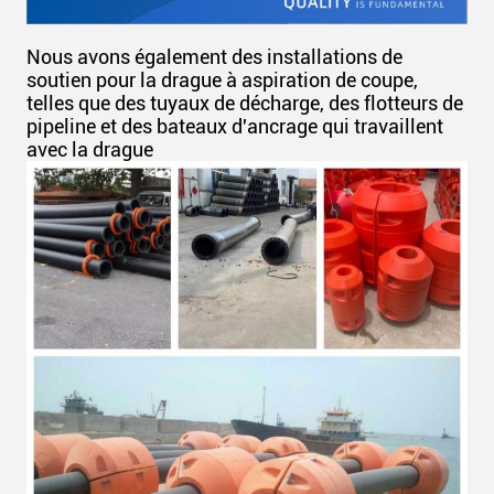
Nous avons également des installations de
soutien pour la drague à aspiration de coupe,
telles que des tuyaux de décharge, des flotteurs de
pipeline et des bateaux d'ancrage qui travaillent
avec la drague