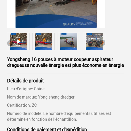
Yongsheng 16 pouces à moteur coupeur aspirateur
dragueuse nouvelle énergie est plus économe en énergie
Détails de produit
Lieu d'origine: Chine
Nom de marque: Yong sheng dredger
Certification: ZC
Numéro de modèle: Le nombre d'équipements utilisés est
déterminé en fonction de l'échantillon.
Conditions de paiement et d'expédition