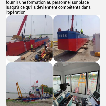
fournir une formation au personnel sur place
jusqu'à ce qu'ils deviennent compétents dans
l'opération