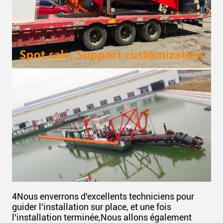
4Nous enverrons d'excellents techniciens pour
guider l'installation sur place, et une fois
l'installation terminée,Nous allons également