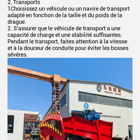
2, Transports
1Choisissez un véhicule ou un navire de transport
adapté en fonction de la taille et du poids de la
drague.
2. S'assurer que le véhicule de transport a une
capacité de charge et une stabilité suffisantes.
Pendant le transport, faites attention à la vitesse
et à la douceur de conduite pour éviter les bosses
sévères.