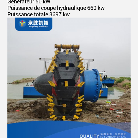
Générateur 50 kW
Puissance de coupe hydraulique 660 kw
Puissance totale 3697 kw