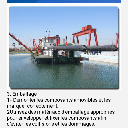
3. Emballage
1- Démonter les composants amovibles et les
marquer correctement.
2Utilisez des matériaux d'emballage appropriés
pour envelopper et fixer les composants afin
d'éviter les collisions et les dommages.