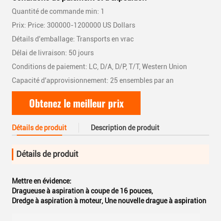
Quantité de commande min: 1
Prix: Price: 300000-1200000 US Dollars
Détails d'emballage: Transports en vrac
Délai de livraison: 50 jours
Conditions de paiement: LC, D/A, D/P, T/T, Western Union
Capacité d'approvisionnement: 25 ensembles par an
Obtenez le meilleur prix
Détails de produit
Description de produit
Détails de produit
Mettre en évidence:
Dragueuse à aspiration à coupe de 16 pouces
,
Dredge à aspiration à moteur
,
Une nouvelle drague à aspiration