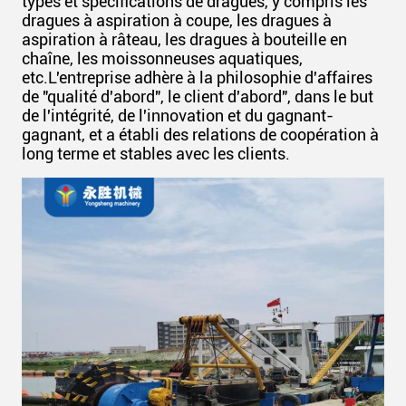
types et spécifications de dragues, y compris les
dragues à aspiration à coupe, les dragues à
aspiration à râteau, les dragues à bouteille en
chaîne, les moissonneuses aquatiques,
etc.L'entreprise adhère à la philosophie d'affaires
de "qualité d'abord", le client d'abord", dans le but
de l'intégrité, de l'innovation et du gagnant-
gagnant, et a établi des relations de coopération à
long terme et stables avec les clients.