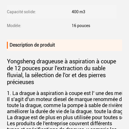
Capacité solide:
400 m3
Modèle:
16 pouces
Description de produit
Yongsheng dragueuse à aspiration à coupe
de 12 pouces pour l'extraction du sable
fluvial, la sélection de l'or et des pierres
précieuses
1. La drague à aspiration à coupe est l' une des mei
Il s'agit d'un moteur diesel de marque renommée de l
toute la drague, comme la pompe à sable de rivière. po
améliorer la durée de vie de la drague. toute la drague
La drague est de plus en plus utilisée pour toutes sor
Les produits de l'entreprise couvrent différents