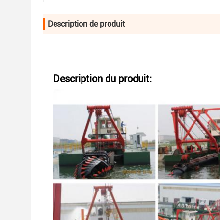
Description de produit
Description du produit: