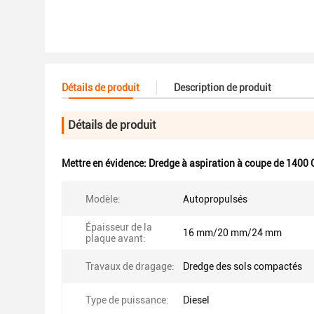
Détails de produit
Description de produit
Détails de produit
Mettre en évidence:
Dredge à aspiration à coupe de 1400
Modèle:
Autopropulsés
Épaisseur de la
16 mm/20 mm/24 mm
plaque avant:
Travaux de dragage:
Dredge des sols compactés
Type de puissance:
Diesel