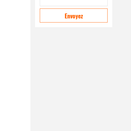
Envoyez