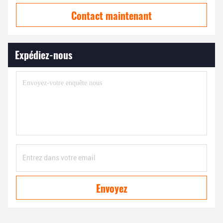
Contact maintenant
Expédiez-nous
Envoyez