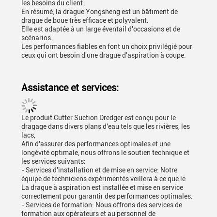
les besoins du client.
En résumé, la drague Yongsheng est un bâtiment de
drague de boue très efficace et polyvalent.
Elle est adaptée à un large éventail d'occasions et de
scénarios.
Les performances fiables en font un choix privilégié pour
ceux qui ont besoin d'une drague d'aspiration à coupe.
Assistance et services:
Le produit Cutter Suction Dredger est conçu pour le
dragage dans divers plans d'eau tels que les rivières, les
lacs,
Afin d'assurer des performances optimales et une
longévité optimale, nous offrons le soutien technique et
les services suivants:
- Services d'installation et de mise en service: Notre
équipe de techniciens expérimentés veillera à ce que le
La drague à aspiration est installée et mise en service
correctement pour garantir des performances optimales.
- Services de formation: Nous offrons des services de
formation aux opérateurs et au personnel de