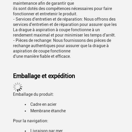
maintenance afin de garantir que
ils sont dotés des compétences nécessaires pour faire
fonctionner et entretenir le produit.
- Services d'entretien et de réparation: Nous offrons des
services d'entretien et de réparation pour assurer que les
La drague à aspiration à coupe fonctionne à un
rendement maximal et pour minimiser les temps d'arrêt.
- Pièces de rechange: Nous fournissons des pièces de
rechange authentiques pour assurer que la drague à
aspiration de coupe fonctionne
d'une manière fiable et efficace.
Emballage et expédition
Emballage du produit:
Cadre en acier
Membrane étanche
Pour la navigation:
Livraison par mer