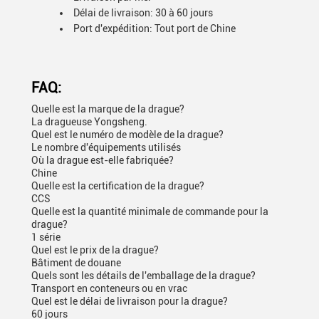
Délai de livraison: 30 à 60 jours
Port d'expédition: Tout port de Chine
FAQ:
Quelle est la marque de la drague?
La dragueuse Yongsheng.
Quel est le numéro de modèle de la drague?
Le nombre d'équipements utilisés
Où la drague est-elle fabriquée?
Chine
Quelle est la certification de la drague?
CCS
Quelle est la quantité minimale de commande pour la
drague?
1 série
Quel est le prix de la drague?
Bâtiment de douane
Quels sont les détails de l'emballage de la drague?
Transport en conteneurs ou en vrac
Quel est le délai de livraison pour la drague?
60 jours