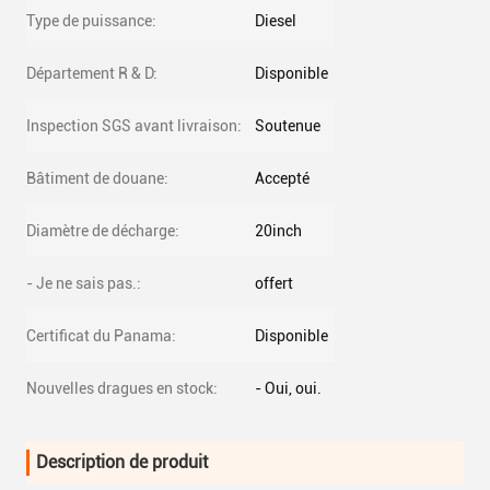
Type de puissance:
Diesel
Département R & D:
Disponible
Inspection SGS avant livraison:
Soutenue
Bâtiment de douane:
Accepté
Diamètre de décharge:
20inch
- Je ne sais pas.:
offert
Certificat du Panama:
Disponible
Nouvelles dragues en stock:
- Oui, oui.
Description de produit