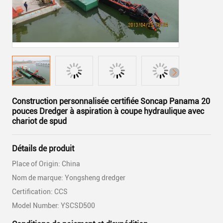
Construction personnalisée certifiée Soncap Panama 20
pouces Dredger à aspiration à coupe hydraulique avec
chariot de spud
Détails de produit
Place of Origin: China
Nom de marque: Yongsheng dredger
Certification: CCS
Model Number: YSCSD500