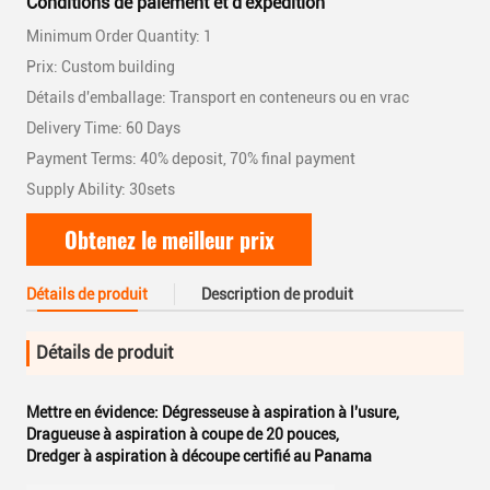
Conditions de paiement et d'expédition
Minimum Order Quantity: 1
Prix: Custom building
Détails d'emballage: Transport en conteneurs ou en vrac
Delivery Time: 60 Days
Payment Terms: 40% deposit, 70% final payment
Supply Ability: 30sets
Obtenez le meilleur prix
Détails de produit
Description de produit
Détails de produit
Mettre en évidence:
Dégresseuse à aspiration à l'usure
,
Dragueuse à aspiration à coupe de 20 pouces
,
Dredger à aspiration à découpe certifié au Panama