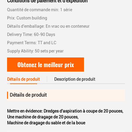
Conditions de paiement et d'expédition
Quantité de commande min: 1 série
Prix: Custom building
Détails d'emballage: En vrac ou en conteneur
Delivery Time: 60-90 Days
Payment Terms: TT and LC
Supply Ability: 50 sets per year
Obtenez le meilleur prix
Détails de produit
Description de produit
Détails de produit
Mettre en évidence:
Dredges d'aspiration à coupe de 20 pouces
,
Une machine de dragage de 20 pouces
,
Machine de dragage du sable et de la boue