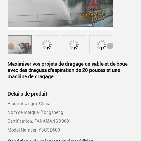
Maximiser vos projets de dragage de sable et de boue
avec des dragues d'aspiration de 20 pouces et une
machine de dragage
Détails de produit
Place of Origin: China
Nom de marque: Yongsheng
Certification: PANAMA/ISO9001
Model Number: YSCSD500