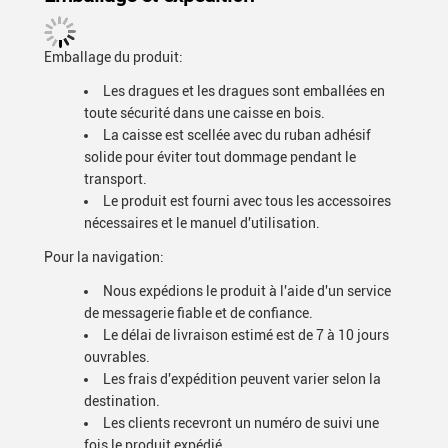
Emballage du produit:
Les dragues et les dragues sont emballées en
toute sécurité dans une caisse en bois.
La caisse est scellée avec du ruban adhésif
solide pour éviter tout dommage pendant le
transport.
Le produit est fourni avec tous les accessoires
nécessaires et le manuel d'utilisation.
Pour la navigation:
Nous expédions le produit à l'aide d'un service
de messagerie fiable et de confiance.
Le délai de livraison estimé est de 7 à 10 jours
ouvrables.
Les frais d'expédition peuvent varier selon la
destination.
Les clients recevront un numéro de suivi une
fois le produit expédié.