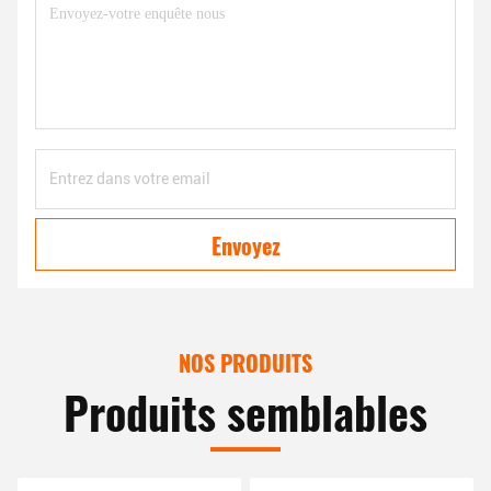
Envoyez
NOS PRODUITS
Produits semblables