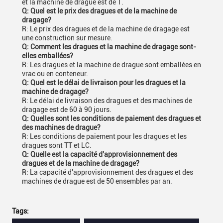
et la machine de drague est de 1.
Q: Quel est le prix des dragues et de la machine de
dragage?
R: Le prix des dragues et de la machine de dragage est
une construction sur mesure.
Q: Comment les dragues et la machine de dragage sont-
elles emballées?
R: Les dragues et la machine de drague sont emballées en
vrac ou en conteneur.
Q: Quel est le délai de livraison pour les dragues et la
machine de dragage?
R: Le délai de livraison des dragues et des machines de
dragage est de 60 à 90 jours.
Q: Quelles sont les conditions de paiement des dragues et
des machines de drague?
R: Les conditions de paiement pour les dragues et les
dragues sont TT et LC.
Q: Quelle est la capacité d'approvisionnement des
dragues et de la machine de dragage?
R: La capacité d'approvisionnement des dragues et des
machines de drague est de 50 ensembles par an.
Tags: