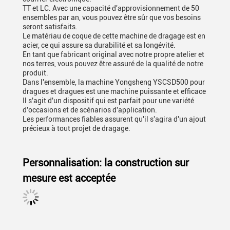
TT et LC. Avec une capacité d'approvisionnement de 50
ensembles par an, vous pouvez être sûr que vos besoins
seront satisfaits.
Le matériau de coque de cette machine de dragage est en
acier, ce qui assure sa durabilité et sa longévité.
En tant que fabricant original avec notre propre atelier et
nos terres, vous pouvez être assuré de la qualité de notre
produit.
Dans l'ensemble, la machine Yongsheng YSCSD500 pour
dragues et dragues est une machine puissante et efficace
Il s'agit d'un dispositif qui est parfait pour une variété
d'occasions et de scénarios d'application.
Les performances fiables assurent qu'il s'agira d'un ajout
précieux à tout projet de dragage.
Personnalisation: la construction sur
mesure est acceptée