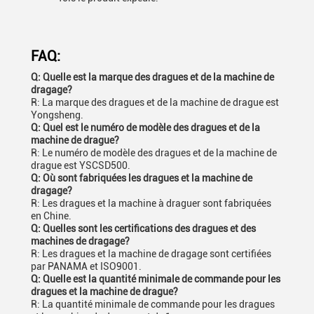
FAQ:
Q: Quelle est la marque des dragues et de la machine de
dragage?
R: La marque des dragues et de la machine de drague est
Yongsheng.
Q: Quel est le numéro de modèle des dragues et de la
machine de drague?
R: Le numéro de modèle des dragues et de la machine de
drague est YSCSD500.
Q: Où sont fabriquées les dragues et la machine de
dragage?
R: Les dragues et la machine à draguer sont fabriquées
en Chine.
Q: Quelles sont les certifications des dragues et des
machines de dragage?
R: Les dragues et la machine de dragage sont certifiées
par PANAMA et ISO9001.
Q: Quelle est la quantité minimale de commande pour les
dragues et la machine de drague?
R: La quantité minimale de commande pour les dragues