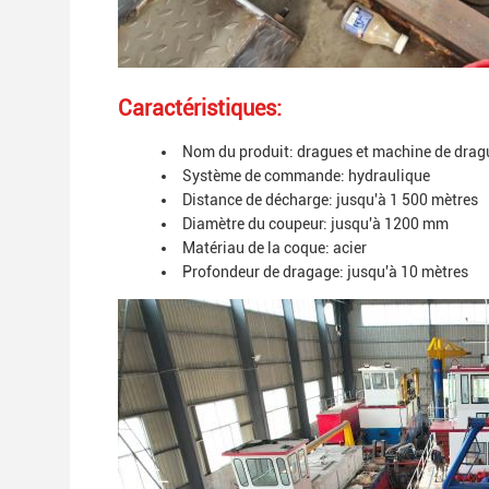
Caractéristiques:
Nom du produit: dragues et machine de drag
Système de commande: hydraulique
Distance de décharge: jusqu'à 1 500 mètres
Diamètre du coupeur: jusqu'à 1200 mm
Matériau de la coque: acier
Profondeur de dragage: jusqu'à 10 mètres