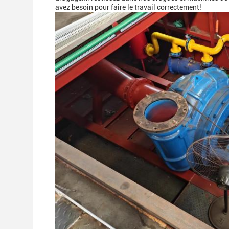
avez besoin pour faire le travail correctement!