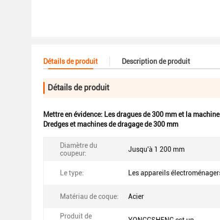
Détails de produit
Description de produit
Détails de produit
Mettre en évidence:
Les dragues de 300 mm et la machine
Dredges et machines de dragage de 300 mm
Diamètre du
Jusqu'à 1 200 mm
coupeur:
Le type:
Les appareils électroménager
Matériau de coque:
Acier
Produit de