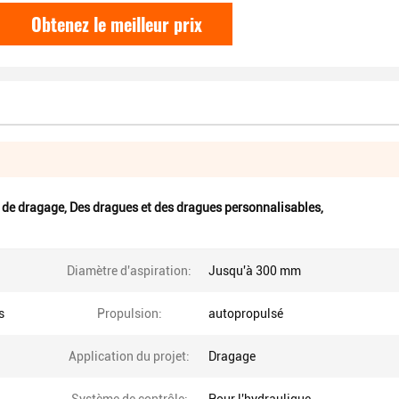
Obtenez le meilleur prix
 de dragage
,
Des dragues et des dragues personnalisables
,
Diamètre d'aspiration:
Jusqu'à 300 mm
s
Propulsion:
autopropulsé
Application du projet:
Dragage