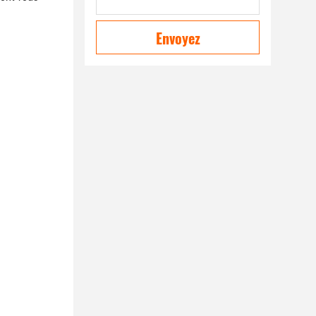
Envoyez