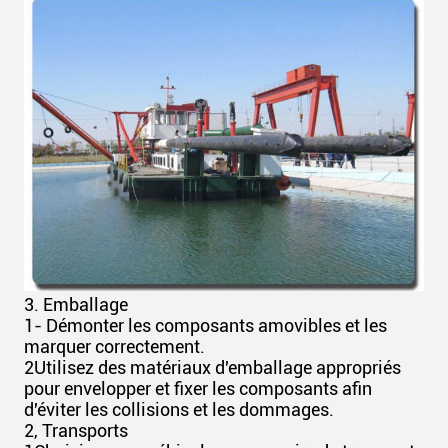
3. Emballage
1- Démonter les composants amovibles et les
marquer correctement.
2Utilisez des matériaux d'emballage appropriés
pour envelopper et fixer les composants afin
d'éviter les collisions et les dommages.
2, Transports