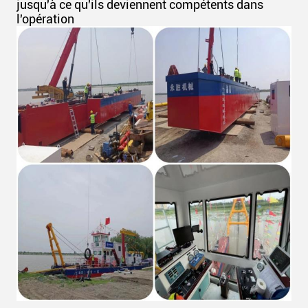
jusqu'à ce qu'ils deviennent compétents dans
l'opération