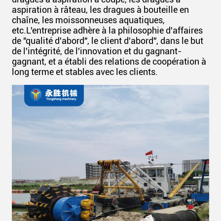
aspiration à râteau, les dragues à bouteille en
chaîne, les moissonneuses aquatiques,
etc.L'entreprise adhère à la philosophie d'affaires
de "qualité d'abord", le client d'abord", dans le but
de l'intégrité, de l'innovation et du gagnant-
gagnant, et a établi des relations de coopération à
long terme et stables avec les clients.