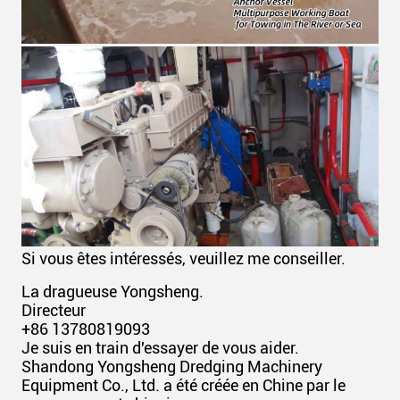
Si vous êtes intéressés, veuillez me conseiller.
La dragueuse Yongsheng.
Directeur
+86 13780819093
Je suis en train d'essayer de vous aider.
Shandong Yongsheng Dredging Machinery
Equipment Co., Ltd. a été créée en Chine par le