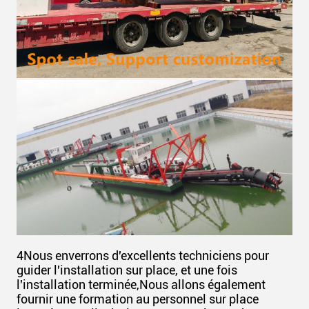
4Nous enverrons d'excellents techniciens pour
guider l'installation sur place, et une fois
l'installation terminée,Nous allons également
fournir une formation au personnel sur place