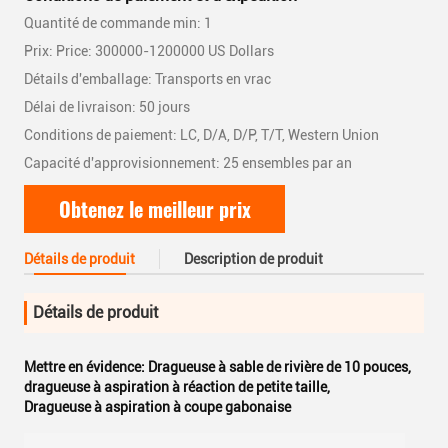
Quantité de commande min: 1
Prix: Price: 300000-1200000 US Dollars
Détails d'emballage: Transports en vrac
Délai de livraison: 50 jours
Conditions de paiement: LC, D/A, D/P, T/T, Western Union
Capacité d'approvisionnement: 25 ensembles par an
Obtenez le meilleur prix
Détails de produit
Description de produit
Détails de produit
Mettre en évidence:
Dragueuse à sable de rivière de 10 pouces
,
dragueuse à aspiration à réaction de petite taille
,
Dragueuse à aspiration à coupe gabonaise