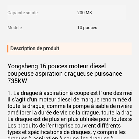
Capacité solide:
200 M3
Modèle:
10 pouces
Description de produit
Yongsheng 16 pouces moteur diesel
coupeuse aspiration dragueuse puissance
735KW
1. La drague à aspiration à coupe est l' une des mei
Il s'agit d'un moteur diesel de marque renommée de l
toute la drague, comme la pompe à sable de rivière. po
améliorer la durée de vie de la drague. toute la drague
La drague est de plus en plus utilisée pour toutes sor
Les produits de l'entreprise couvrent différents
types et spécifications de dragues, y compris les
dragues à aspiration à coupe, les dragues à