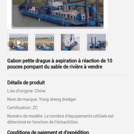
Gabon petite drague à aspiration à réaction de 10
pouces pompant du sable de rivière à vendre
Détails de produit
Lieu d'origine: Chine
Nom de marque: Yong sheng dredger
Certification: ZC
Numéro de modèle: Le nombre d'équipements utilisés est
déterminé en fonction de l'échantillon.
Conditions de paiement et d'expédition