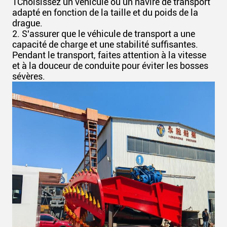
1Choisissez un véhicule ou un navire de transport
adapté en fonction de la taille et du poids de la
drague.
2. S'assurer que le véhicule de transport a une
capacité de charge et une stabilité suffisantes.
Pendant le transport, faites attention à la vitesse
et à la douceur de conduite pour éviter les bosses
sévères.