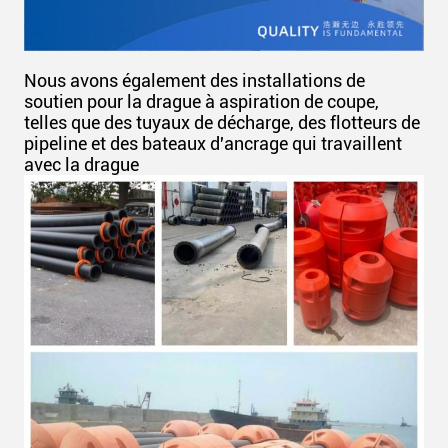
Nous avons également des installations de
soutien pour la drague à aspiration de coupe,
telles que des tuyaux de décharge, des flotteurs de
pipeline et des bateaux d'ancrage qui travaillent
avec la drague