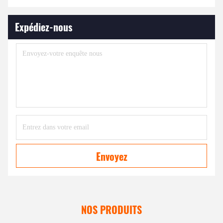
Expédiez-nous
Envoyez
NOS PRODUITS