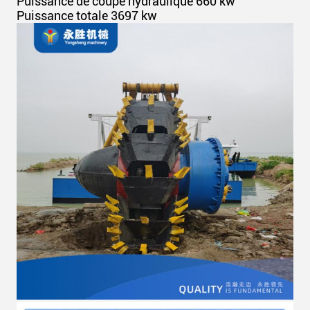
Puissance de coupe hydraulique 660 kw
Puissance totale 3697 kw