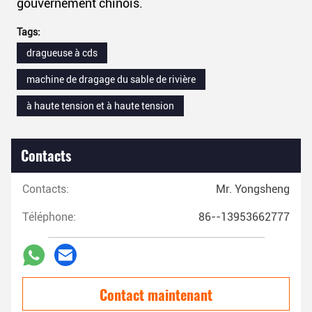
gouvernement chinois.
Tags:
dragueuse à cds
machine de dragage du sable de rivière
à haute tension et à haute tension
Contacts
Contacts:
Mr. Yongsheng
Téléphone:
86--13953662777
Contact maintenant