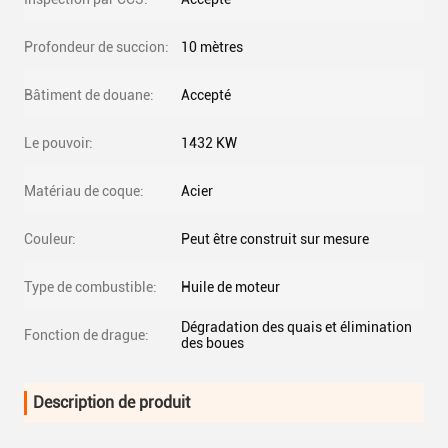
Profondeur de succion:
10 mètres
Bâtiment de douane:
Accepté
Le pouvoir:
1432 KW
Matériau de coque:
Acier
Couleur:
Peut être construit sur mesure
Type de combustible:
Huile de moteur
Dégradation des quais et élimination
Fonction de drague:
des boues
Description de produit