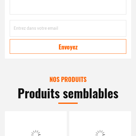
Envoyez
NOS PRODUITS
Produits semblables