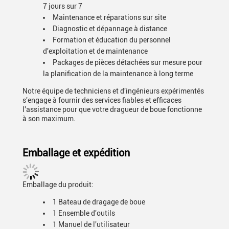
7 jours sur 7
Maintenance et réparations sur site
Diagnostic et dépannage à distance
Formation et éducation du personnel
d'exploitation et de maintenance
Packages de pièces détachées sur mesure pour
la planification de la maintenance à long terme
Notre équipe de techniciens et d'ingénieurs expérimentés
s'engage à fournir des services fiables et efficaces
l'assistance pour que votre dragueur de boue fonctionne
à son maximum.
Emballage et expédition
Emballage du produit:
1 Bateau de dragage de boue
1 Ensemble d'outils
1 Manuel de l'utilisateur