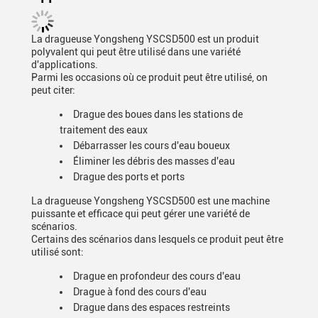
La dragueuse Yongsheng YSCSD500 est un produit
polyvalent qui peut être utilisé dans une variété
d'applications.
Parmi les occasions où ce produit peut être utilisé, on
peut citer:
Drague des boues dans les stations de
traitement des eaux
Débarrasser les cours d'eau boueux
Éliminer les débris des masses d'eau
Drague des ports et ports
La dragueuse Yongsheng YSCSD500 est une machine
puissante et efficace qui peut gérer une variété de
scénarios.
Certains des scénarios dans lesquels ce produit peut être
utilisé sont:
Drague en profondeur des cours d'eau
Drague à fond des cours d'eau
Drague dans des espaces restreints