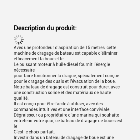
Description du produit:
Avec une profondeur d'aspiration de 15 mètres, cette
machine de dragage de bateau est capable d'éliminer
efficacement la boue et le
Le puissant moteur à huile diesel fournit l'énergie
nécessaire
pour faire fonctionner la drague, spécialement conçue
pour le dragage des quais et l'évacuation de la boue.
Notre bateau de dragage est construit pour durer, avec
une construction solide et des matériaux de haute
qualité.
Il est conçu pour être facile à utiliser, avec des
commandes intuitives et une interface conviviale.
Dégraisseur ou propriétaire d'une marina qui souhaite
entretenir votre quai, ce bateau de dragage de boues est
le
C'est le choix parfait.
Investir dans un bateau de dragage de boue est une