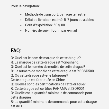
Pour la navigation:
Méthode de transport: par voie terrestre
Délai de livraison estimé: 5-7 jours ouvrables
Coût d'expédition: 50 $.00
Numéro de suivi: fourni par e-mail
FAQ:
Q: Quel est le nom de marque de cette drague?
R: La marque de cette drague est Yongsheng.
Q: Quel est le numéro de modèle de cette drague?
R: Le numéro de modèle de cette drague est YSCSD500.
Q: Où cette drague est-elle fabriquée?
Cette drague est fabriquée en Chine.
Q: Quelles sont les certifications de cette drague?
R: Cette drague est certifiée PANAMA et ISO9001.
Q: Quelle est la quantité minimale de commande pour
cette drague?
R: La quantité minimale de commande pour cette drague
est de 1.