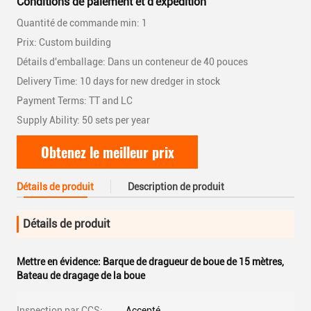
Conditions de paiement et d'expédition
Quantité de commande min: 1
Prix: Custom building
Détails d'emballage: Dans un conteneur de 40 pouces
Delivery Time: 10 days for new dredger in stock
Payment Terms: TT and LC
Supply Ability: 50 sets per year
Obtenez le meilleur prix
Détails de produit
Description de produit
Détails de produit
Mettre en évidence:
Barque de dragueur de boue de 15 mètres
,
Bateau de dragage de la boue
Inspection par CCS:
Accepté