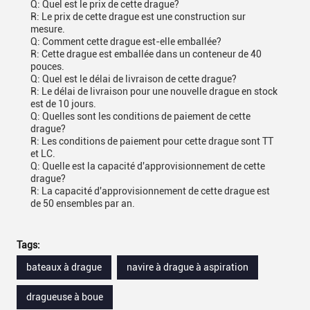
Q: Quel est le prix de cette drague?
R: Le prix de cette drague est une construction sur
mesure.
Q: Comment cette drague est-elle emballée?
R: Cette drague est emballée dans un conteneur de 40
pouces.
Q: Quel est le délai de livraison de cette drague?
R: Le délai de livraison pour une nouvelle drague en stock
est de 10 jours.
Q: Quelles sont les conditions de paiement de cette
drague?
R: Les conditions de paiement pour cette drague sont TT
et LC.
Q: Quelle est la capacité d'approvisionnement de cette
drague?
R: La capacité d'approvisionnement de cette drague est
de 50 ensembles par an.
Tags:
bateaux à drague
navire à drague à aspiration
dragueuse à boue