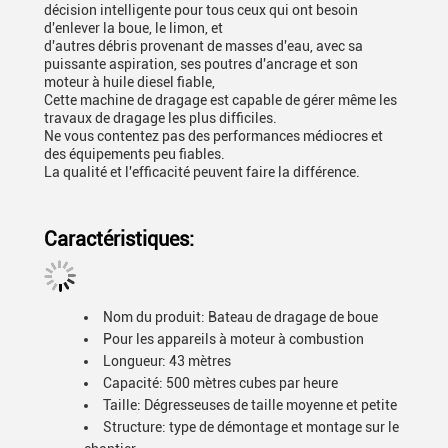
décision intelligente pour tous ceux qui ont besoin
d'enlever la boue, le limon, et
d'autres débris provenant de masses d'eau, avec sa
puissante aspiration, ses poutres d'ancrage et son
moteur à huile diesel fiable,
Cette machine de dragage est capable de gérer même les
travaux de dragage les plus difficiles.
Ne vous contentez pas des performances médiocres et
des équipements peu fiables.
La qualité et l'efficacité peuvent faire la différence.
Caractéristiques:
Nom du produit: Bateau de dragage de boue
Pour les appareils à moteur à combustion
Longueur: 43 mètres
Capacité: 500 mètres cubes par heure
Taille: Dégresseuses de taille moyenne et petite
Structure: type de démontage et montage sur le