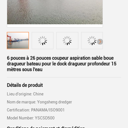
6 pouces à 26 pouces coupeur aspiration sable boue
dragueur bateau pour le dock dragueur profondeur 15
mètres sous l'eau
Détails de produit
Lieu d'origine: Chine
Nom de marque: Yongsheng dredger
Certification: PANAMA/ISO9001
Model Number: YSCSD500