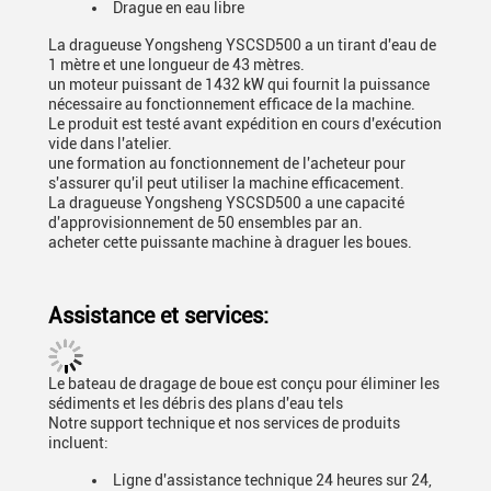
Drague en eau libre
La dragueuse Yongsheng YSCSD500 a un tirant d'eau de
1 mètre et une longueur de 43 mètres.
un moteur puissant de 1432 kW qui fournit la puissance
nécessaire au fonctionnement efficace de la machine.
Le produit est testé avant expédition en cours d'exécution
vide dans l'atelier.
une formation au fonctionnement de l'acheteur pour
s'assurer qu'il peut utiliser la machine efficacement.
La dragueuse Yongsheng YSCSD500 a une capacité
d'approvisionnement de 50 ensembles par an.
acheter cette puissante machine à draguer les boues.
Assistance et services:
Le bateau de dragage de boue est conçu pour éliminer les
sédiments et les débris des plans d'eau tels
Notre support technique et nos services de produits
incluent:
Ligne d'assistance technique 24 heures sur 24,