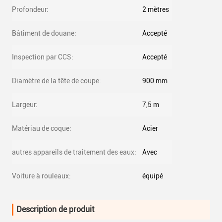
Profondeur:
2 mètres
Bâtiment de douane:
Accepté
Inspection par CCS:
Accepté
Diamètre de la tête de coupe:
900 mm
Largeur:
7,5 m
Matériau de coque:
Acier
autres appareils de traitement des eaux:
Avec
Voiture à rouleaux:
équipé
Description de produit