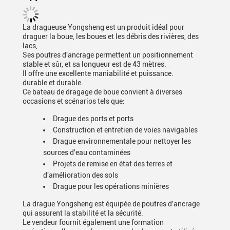
La dragueuse Yongsheng est un produit idéal pour
draguer la boue, les boues et les débris des rivières, des
lacs,
Ses poutres d'ancrage permettent un positionnement
stable et sûr, et sa longueur est de 43 mètres.
Il offre une excellente maniabilité et puissance.
durable et durable.
Ce bateau de dragage de boue convient à diverses
occasions et scénarios tels que:
Drague des ports et ports
Construction et entretien de voies navigables
Drague environnementale pour nettoyer les
sources d'eau contaminées
Projets de remise en état des terres et
d'amélioration des sols
Drague pour les opérations minières
La drague Yongsheng est équipée de poutres d'ancrage
qui assurent la stabilité et la sécurité.
Le vendeur fournit également une formation