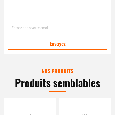
Envoyez
NOS PRODUITS
Produits semblables