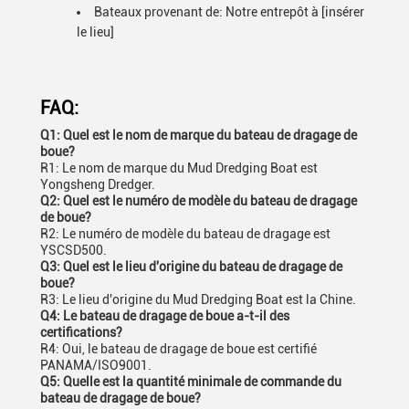
Bateaux provenant de: Notre entrepôt à [insérer
le lieu]
FAQ:
Q1: Quel est le nom de marque du bateau de dragage de
boue?
R1: Le nom de marque du Mud Dredging Boat est
Yongsheng Dredger.
Q2: Quel est le numéro de modèle du bateau de dragage
de boue?
R2: Le numéro de modèle du bateau de dragage est
YSCSD500.
Q3: Quel est le lieu d'origine du bateau de dragage de
boue?
R3: Le lieu d'origine du Mud Dredging Boat est la Chine.
Q4: Le bateau de dragage de boue a-t-il des
certifications?
R4: Oui, le bateau de dragage de boue est certifié
PANAMA/ISO9001.
Q5: Quelle est la quantité minimale de commande du
bateau de dragage de boue?