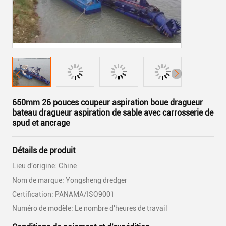
650mm 26 pouces coupeur aspiration boue dragueur
bateau dragueur aspiration de sable avec carrosserie de
spud et ancrage
Détails de produit
Lieu d'origine: Chine
Nom de marque: Yongsheng dredger
Certification: PANAMA/ISO9001
Numéro de modèle: Le nombre d'heures de travail