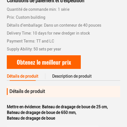
Conditions de paiement et d'expédition
Quantité de commande min: 1 série
Prix: Custom building
Détails d'emballage: Dans un conteneur de 40 pouces
Delivery Time: 10 days for new dredger in stock
Payment Terms: TT and LC
Supply Ability: 50 sets per year
Obtenez le meilleur prix
Détails de produit
Description de produit
Détails de produit
Mettre en évidence:
Bateau de dragage de boue de 25 cm
,
Bateau de dragage de boue de 650 mm
,
Bateau de dragage de boue