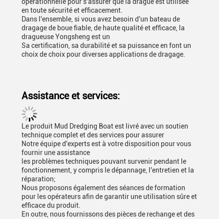
opérationnelle pour s'assurer que la drague est utilisée
en toute sécurité et efficacement.
Dans l'ensemble, si vous avez besoin d'un bateau de
dragage de boue fiable, de haute qualité et efficace, la
dragueuse Yongsheng est un
Sa certification, sa durabilité et sa puissance en font un
choix de choix pour diverses applications de dragage.
Assistance et services:
Le produit Mud Dredging Boat est livré avec un soutien
technique complet et des services pour assurer
Notre équipe d'experts est à votre disposition pour vous
fournir une assistance
les problèmes techniques pouvant survenir pendant le
fonctionnement, y compris le dépannage, l'entretien et la
réparation;
Nous proposons également des séances de formation
pour les opérateurs afin de garantir une utilisation sûre et
efficace du produit.
En outre, nous fournissons des pièces de rechange et des