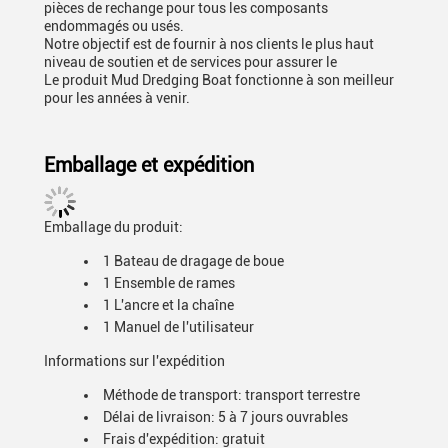
pièces de rechange pour tous les composants
endommagés ou usés.
Notre objectif est de fournir à nos clients le plus haut
niveau de soutien et de services pour assurer le
Le produit Mud Dredging Boat fonctionne à son meilleur
pour les années à venir.
Emballage et expédition
Emballage du produit:
1 Bateau de dragage de boue
1 Ensemble de rames
1 L'ancre et la chaîne
1 Manuel de l'utilisateur
Informations sur l'expédition
Méthode de transport: transport terrestre
Délai de livraison: 5 à 7 jours ouvrables
Frais d'expédition: gratuit