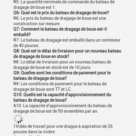
R5: La quantité minimale de commande du bateau de
dragage de boue est 1.
Q6: Quel est le prix du bateau de dragage de boue?
R6: Le prix du bateau de dragage de boue est une
construction sur mesure.
Q7: Comment le bateau de dragage de boue est-il
emballé?
R7: Le bateau de dragage est emballé dans un conteneur
de 40 pouces.
Q8: Quel est le délai de livraison pour un nouveau bateau
de dragage de boue en stock?
R8: Le délai de livraison pour un nouveau bateau de
dragage de boue en stock est de 10 jours.
Q9: Quelles sont les conditions de paiement pour le
bateau de dragage de boue?
R9: Les conditions de paiement pour le bateau de
dragage de boue sont TT et LC.
Q10: Quelle est la capacité d'approvisionnement du
bateau de dragage de boue?
A10: La capacité d'approvisionnement du bateau de
dragage de boue est de 50 ensembles par an.
1Vidéo de travail pour une drague à aspiration de 26
pouces dans la rivière