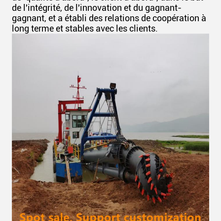
de l'intégrité, de l'innovation et du gagnant-
gagnant, et a établi des relations de coopération à
long terme et stables avec les clients.