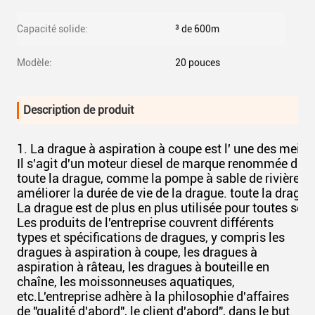
Capacité solide:
³ de 600m
Modèle:
20 pouces
Description de produit
1. La drague à aspiration à coupe est l' une des mei
Il s'agit d'un moteur diesel de marque renommée de l
toute la drague, comme la pompe à sable de rivière. po
améliorer la durée de vie de la drague. toute la drague
La drague est de plus en plus utilisée pour toutes sor
Les produits de l'entreprise couvrent différents
types et spécifications de dragues, y compris les
dragues à aspiration à coupe, les dragues à
aspiration à râteau, les dragues à bouteille en
chaîne, les moissonneuses aquatiques,
etc.L'entreprise adhère à la philosophie d'affaires
de "qualité d'abord", le client d'abord", dans le but