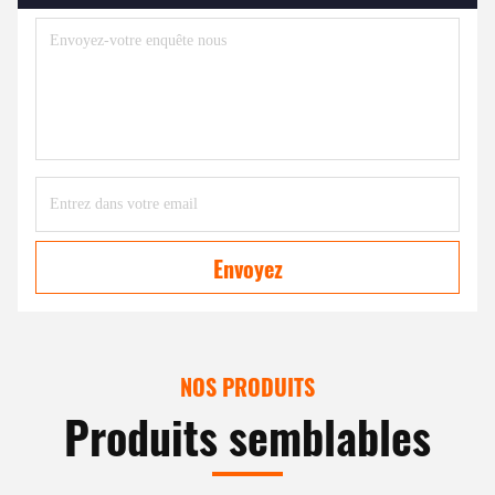
Envoyez
NOS PRODUITS
Produits semblables