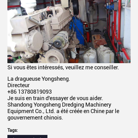
Si vous êtes intéressés, veuillez me conseiller.
La dragueuse Yongsheng.
Directeur
+86 13780819093
Je suis en train d'essayer de vous aider.
Shandong Yongsheng Dredging Machinery
Equipment Co., Ltd. a été créée en Chine par le
gouvernement chinois.
Tags: