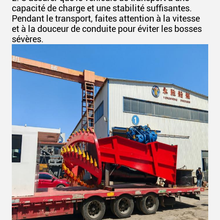
capacité de charge et une stabilité suffisantes.
Pendant le transport, faites attention à la vitesse
et à la douceur de conduite pour éviter les bosses
sévères.