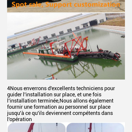
4Nous enverrons d'excellents techniciens pour
guider l'installation sur place, et une fois
l'installation terminée,Nous allons également
fournir une formation au personnel sur place
jusqu'à ce qu'ils deviennent compétents dans
l'opération