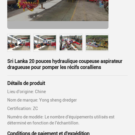
Sri Lanka 20 pouces hydraulique coupeuse aspirateur
dragueuse pour pomper les récifs coralliens
Détails de produit
Lieu d'origine: Chine
Nom de marque: Yong sheng dredger
Certification: ZC
Numéro de modèle: Le nombre d'équipements utilisés est
déterminé en fonction de l'échantillon.
Conditions de paiement et d'expédition