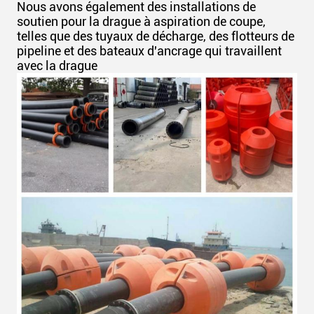
Nous avons également des installations de
soutien pour la drague à aspiration de coupe,
telles que des tuyaux de décharge, des flotteurs de
pipeline et des bateaux d'ancrage qui travaillent
avec la drague