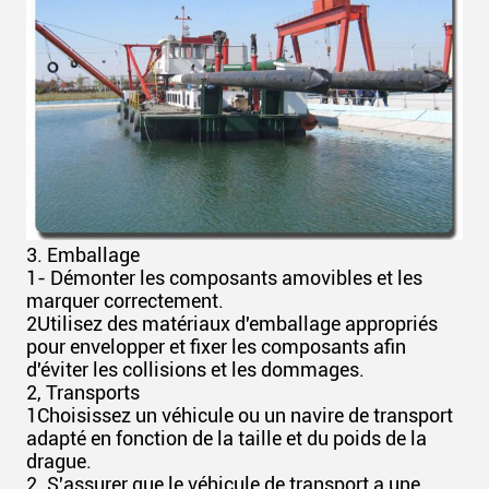
3. Emballage
1- Démonter les composants amovibles et les
marquer correctement.
2Utilisez des matériaux d'emballage appropriés
pour envelopper et fixer les composants afin
d'éviter les collisions et les dommages.
2, Transports
1Choisissez un véhicule ou un navire de transport
adapté en fonction de la taille et du poids de la
drague.
2. S'assurer que le véhicule de transport a une