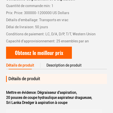
Quantité de commande min: 1
Prix: Price: 300000-1200000 US Dollars
Détails d'emballage: Transports en vrac
Délai de livraison: 50 jours
Conditions de paiement: LC, D/A, D/P, T/T, Western Union
Capacité d'approvisionnement: 25 ensembles par an
Obtenez le meilleur prix
Détails de produit
Description de produit
Détails de produit
Mettre en évidence:
Dégraisseur d'aspiration
,
20 pouces de coupe hydraulique aspirateur dragueuse
,
Sri Lanka Dredger à aspiration à coupe