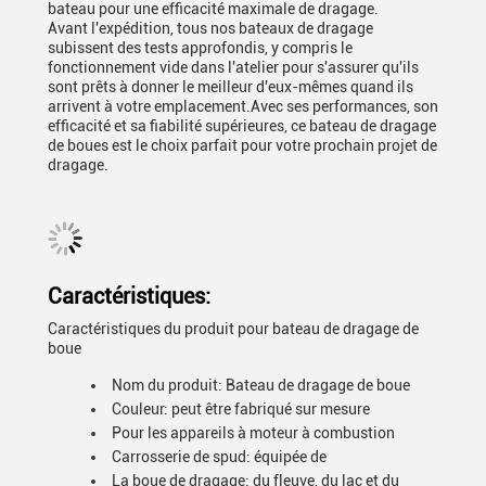
bateau pour une efficacité maximale de dragage.
Avant l'expédition, tous nos bateaux de dragage
subissent des tests approfondis, y compris le
fonctionnement vide dans l'atelier pour s'assurer qu'ils
sont prêts à donner le meilleur d'eux-mêmes quand ils
arrivent à votre emplacement.Avec ses performances, son
efficacité et sa fiabilité supérieures, ce bateau de dragage
de boues est le choix parfait pour votre prochain projet de
dragage.
Caractéristiques:
Caractéristiques du produit pour bateau de dragage de
boue
Nom du produit: Bateau de dragage de boue
Couleur: peut être fabriqué sur mesure
Pour les appareils à moteur à combustion
Carrosserie de spud: équipée de
La boue de dragage: du fleuve, du lac et du