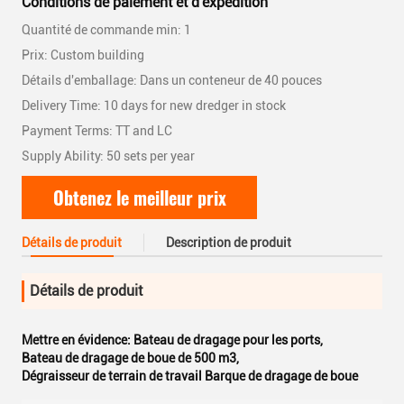
Conditions de paiement et d'expédition
Quantité de commande min: 1
Prix: Custom building
Détails d'emballage: Dans un conteneur de 40 pouces
Delivery Time: 10 days for new dredger in stock
Payment Terms: TT and LC
Supply Ability: 50 sets per year
Obtenez le meilleur prix
Détails de produit
Description de produit
Détails de produit
Mettre en évidence:
Bateau de dragage pour les ports
,
Bateau de dragage de boue de 500 m3
,
Dégraisseur de terrain de travail Barque de dragage de boue