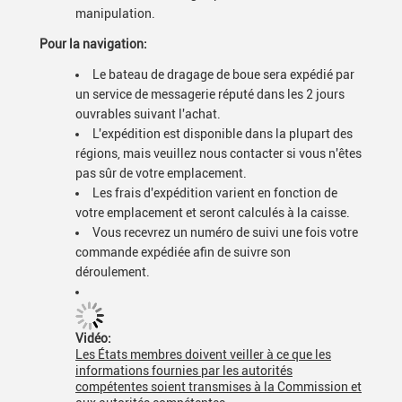
manipulation.
Pour la navigation:
Le bateau de dragage de boue sera expédié par
un service de messagerie réputé dans les 2 jours
ouvrables suivant l'achat.
L'expédition est disponible dans la plupart des
régions, mais veuillez nous contacter si vous n'êtes
pas sûr de votre emplacement.
Les frais d'expédition varient en fonction de
votre emplacement et seront calculés à la caisse.
Vous recevrez un numéro de suivi une fois votre
commande expédiée afin de suivre son
déroulement.
Vidéo:
Les États membres doivent veiller à ce que les
informations fournies par les autorités
compétentes soient transmises à la Commission et