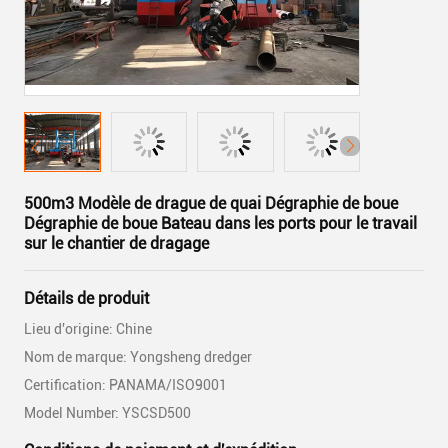
500m3 Modèle de drague de quai Dégraphie de boue
Dégraphie de boue Bateau dans les ports pour le travail
sur le chantier de dragage
Détails de produit
Lieu d'origine: Chine
Nom de marque: Yongsheng dredger
Certification: PANAMA/ISO9001
Model Number: YSCSD500