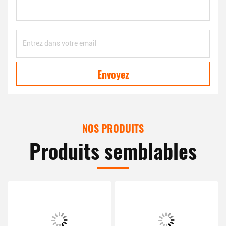
Envoyez
NOS PRODUITS
Produits semblables