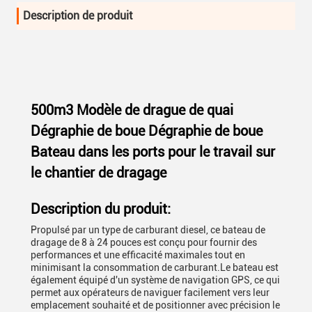
Description de produit
500m3 Modèle de drague de quai
Dégraphie de boue Dégraphie de boue
Bateau dans les ports pour le travail sur
le chantier de dragage
Description du produit:
Propulsé par un type de carburant diesel, ce bateau de
dragage de 8 à 24 pouces est conçu pour fournir des
performances et une efficacité maximales tout en
minimisant la consommation de carburant.Le bateau est
également équipé d'un système de navigation GPS, ce qui
permet aux opérateurs de naviguer facilement vers leur
emplacement souhaité et de positionner avec précision le