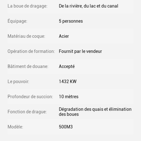
La boue de dragage:
De la rivière, du lac et du canal
Équipage:
5 personnes
Matériau de coque:
Acier
Opération de formation:
Fournit par le vendeur
Bâtiment de douane:
Accepté
Le pouvoir:
1432 KW
Profondeur de succion:
10 mètres
Dégradation des quais et élimination
Fonction de drague:
des boues
Modèle:
500M3