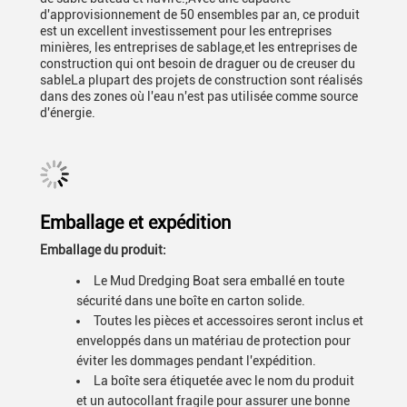
d'approvisionnement de 50 ensembles par an, ce produit
est un excellent investissement pour les entreprises
minières, les entreprises de sablage,et les entreprises de
construction qui ont besoin de draguer ou de creuser du
sableLa plupart des projets de construction sont réalisés
dans des zones où l'eau n'est pas utilisée comme source
d'énergie.
Emballage et expédition
Emballage du produit:
Le Mud Dredging Boat sera emballé en toute
sécurité dans une boîte en carton solide.
Toutes les pièces et accessoires seront inclus et
enveloppés dans un matériau de protection pour
éviter les dommages pendant l'expédition.
La boîte sera étiquetée avec le nom du produit
et un autocollant fragile pour assurer une bonne